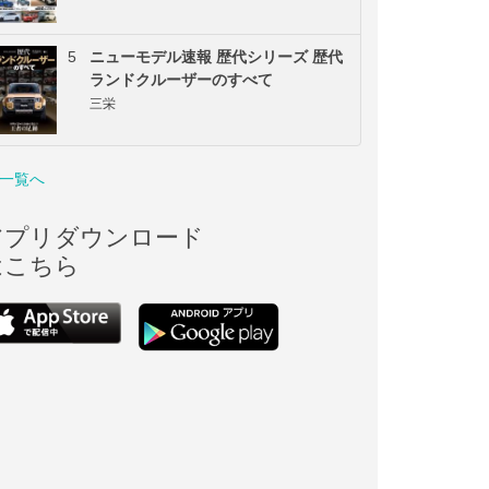
5
ニューモデル速報 歴代シリーズ 歴代
ランドクルーザーのすべて
三栄
一覧へ
アプリダウンロード
はこちら