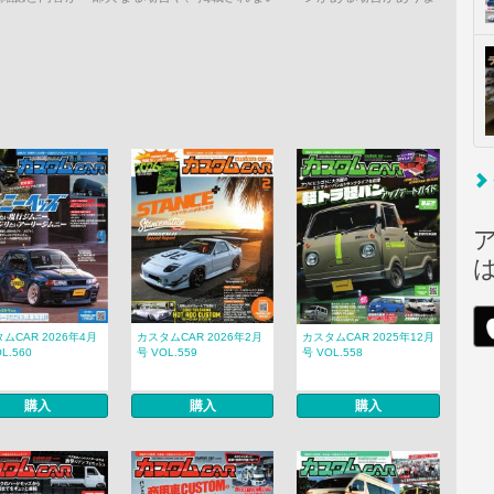
ムCAR 2026年4月
カスタムCAR 2026年2月
カスタムCAR 2025年12月
L.560
号 VOL.559
号 VOL.558
購入
購入
購入