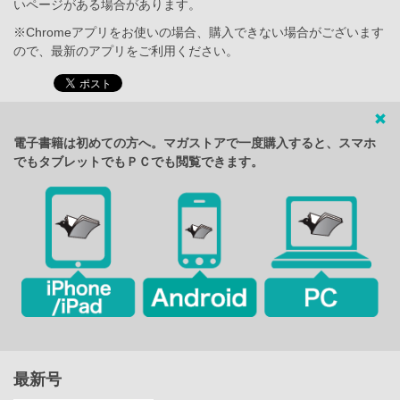
いページがある場合があります。
※Chromeアプリをお使いの場合、購入できない場合がございます
ので、最新のアプリをご利用ください。
電子書籍は初めての方へ。マガストアで一度購入すると、スマホ
でもタブレットでもＰＣでも閲覧できます。
最新号