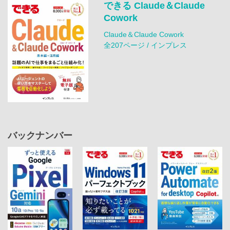
できる Claude＆Claude
Cowork
Claude＆Claude Cowork
全207ページ / インプレス
バックナンバー