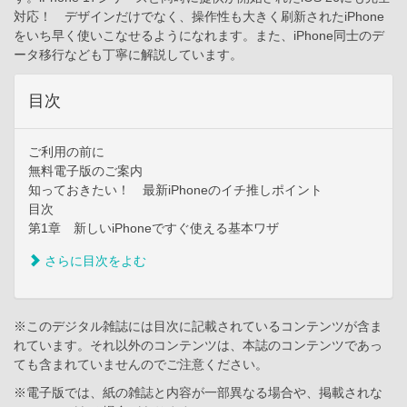
対応！ デザインだけでなく、操作性も大きく刷新されたiPhone
をいち早く使いこなせるようになれます。また、iPhone同士のデ
ータ移行なども丁寧に解説しています。
目次
ご利用の前に
無料電子版のご案内
知っておきたい！ 最新iPhoneのイチ推しポイント
目次
第1章 新しいiPhoneですぐ使える基本ワザ
さらに目次をよむ
※このデジタル雑誌には目次に記載されているコンテンツが含ま
れています。それ以外のコンテンツは、本誌のコンテンツであっ
ても含まれていませんのでご注意ください。
※電子版では、紙の雑誌と内容が一部異なる場合や、掲載されな