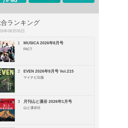
総合ランキング
026年08月05日
1
MUSICA 2026年8月号
FACT
2
EVEN 2026年9月号 Vol.215
マイナビ出版
3
月刊山と溪谷 2026年1月号
山と溪谷社