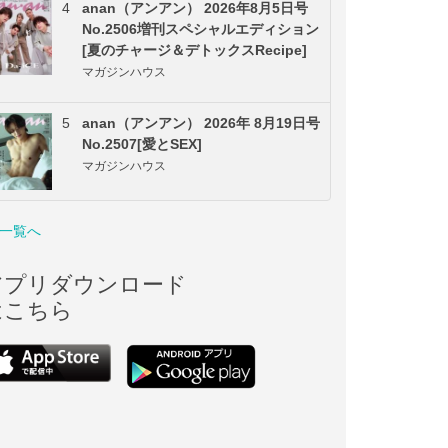
4
anan（アンアン） 2026年8月5日号
No.2506増刊スペシャルエディション
[夏のチャージ＆デトックスRecipe]
マガジンハウス
5
anan（アンアン） 2026年 8月19日号
No.2507[愛とSEX]
マガジンハウス
一覧へ
アプリダウンロード
はこちら