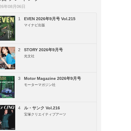
026年08月06日
1
EVEN 2026年9月号 Vol.215
マイナビ出版
2
STORY 2026年9月号
光文社
3
Motor Magazine 2026年9月号
モーターマガジン社
4
ル・サンク Vol.216
宝塚クリエイティブアーツ