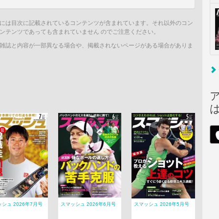
には目次に記載されているコンテンツが含まれています。それ以外のコン
ンテンツであっても含まれていません のでご注意ください。
雑誌と内容が一部異なる場合や、掲載されないページがある場合がありま
シュ 2026年7月号
スマッシュ 2026年6月号
スマッシュ 2026年5月号