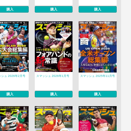
購入
購入
購入
シュ 2026年2月号
スマッシュ 2026年1月号
スマッシュ 2025年11月号
購入
購入
購入