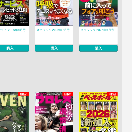
シュ 2025年8月号
スマッシュ 2025年7月号
スマッシュ 2025年6月号
購入
購入
購入
NEW!
NEW!
NEW!