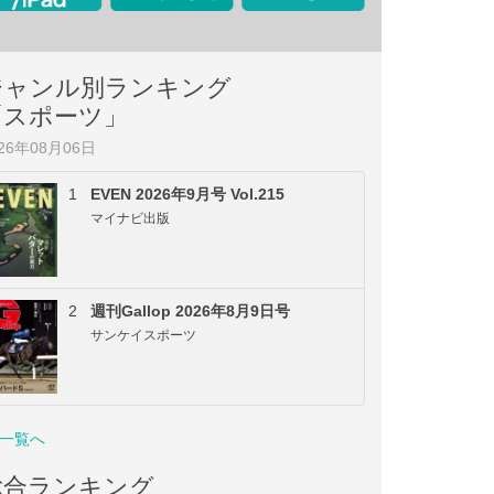
ジャンル別ランキング
「スポーツ」
026年08月06日
1
EVEN 2026年9月号 Vol.215
マイナビ出版
2
週刊Gallop 2026年8月9日号
サンケイスポーツ
一覧へ
総合ランキング