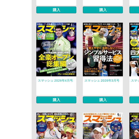
購入
購入
スマッシュ 2026年4月号
スマッシュ 2026年3月号
スマッ
購入
購入