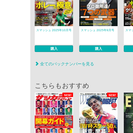
スマッシュ 2025年10月号
スマッシュ 2025年9月号
スマッ
購入
購入
全てのバックナンバーを見る
こちらもおすすめ
NEW!
NEW!