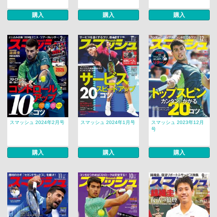
購入
購入
購入
スマッシュ 2024年2月号
スマッシュ 2024年1月号
スマッシュ 2023年12月
号
購入
購入
購入