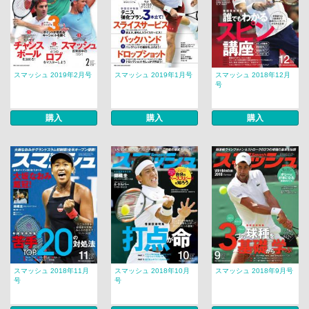
スマッシュ 2019年2月号
スマッシュ 2019年1月号
スマッシュ 2018年12月
号
購入
購入
購入
スマッシュ 2018年11月
スマッシュ 2018年10月
スマッシュ 2018年9月号
号
号