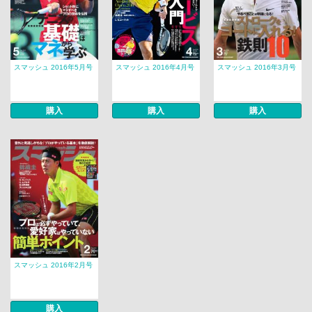
スマッシュ 2016年5月号
スマッシュ 2016年4月号
スマッシュ 2016年3月号
購入
購入
購入
スマッシュ 2016年2月号
購入