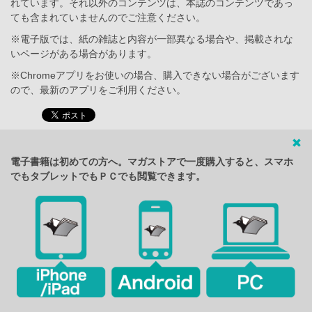
れています。それ以外のコンテンツは、本誌のコンテンツであっ
ても含まれていませんのでご注意ください。
※電子版では、紙の雑誌と内容が一部異なる場合や、掲載されな
いページがある場合があります。
※Chromeアプリをお使いの場合、購入できない場合がございます
ので、最新のアプリをご利用ください。
電子書籍は初めての方へ。マガストアで一度購入すると、スマホ
でもタブレットでもＰＣでも閲覧できます。