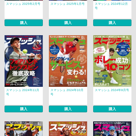
スマッシュ 2025年2月号
スマッシュ 2025年1月号
スマッシュ 2024年12月
号
購入
購入
購入
スマッシュ 2024年11月
スマッシュ 2024年10月
スマッシュ 2024年9月号
号
号
購入
購入
購入