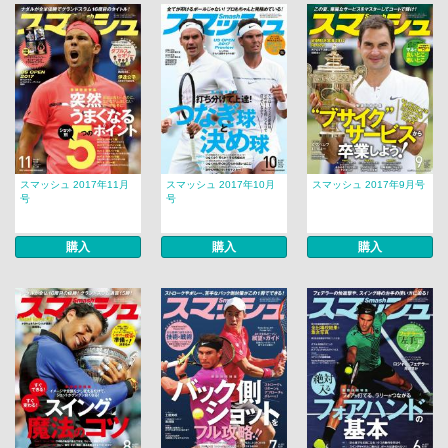
スマッシュ 2017年11月
スマッシュ 2017年10月
スマッシュ 2017年9月号
号
号
購入
購入
購入