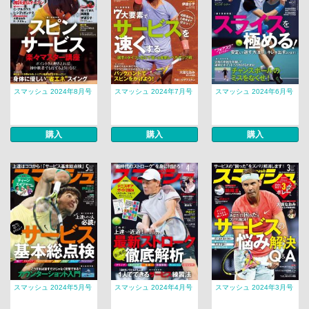
スマッシュ 2024年8月号
スマッシュ 2024年7月号
スマッシュ 2024年6月号
購入
購入
購入
スマッシュ 2024年5月号
スマッシュ 2024年4月号
スマッシュ 2024年3月号