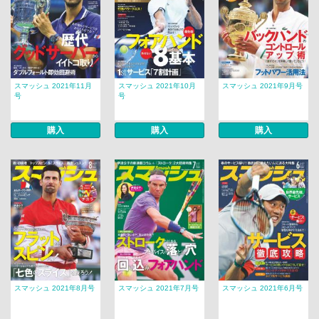
スマッシュ 2021年11月
スマッシュ 2021年10月
スマッシュ 2021年9月号
号
号
購入
購入
購入
スマッシュ 2021年8月号
スマッシュ 2021年7月号
スマッシュ 2021年6月号