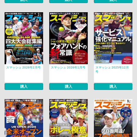
スマッシュ 2026年2月号
スマッシュ 2026年1月号
スマッシュ 2025年12月
号
購入
購入
購入