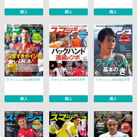
購入
購入
購入
スマッシュ 2016年8月号
スマッシュ 2016年7月号
スマッシュ 2016年6月号
購入
購入
購入