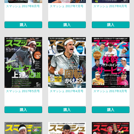
スマッシュ 2017年8月号
スマッシュ 2017年7月号
スマッシュ 2017年6月号
購入
購入
購入
スマッシュ 2017年5月号
スマッシュ 2017年4月号
スマッシュ 2017年3月号
購入
購入
購入