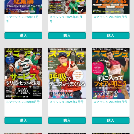
スマッシュ 2025年11月
スマッシュ 2025年10月
スマッシュ 2025年9月号
号
号
購入
購入
購入
スマッシュ 2025年8月号
スマッシュ 2025年7月号
スマッシュ 2025年6月号
購入
購入
購入