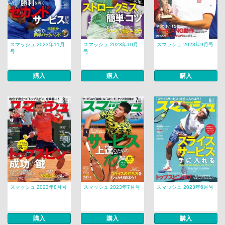
スマッシュ 2023年11月
スマッシュ 2023年10月
スマッシュ 2023年9月号
号
号
購入
購入
購入
スマッシュ 2023年8月号
スマッシュ 2023年7月号
スマッシュ 2023年6月号
購入
購入
購入