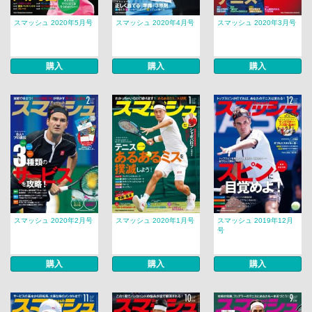
スマッシュ 2020年5月号
スマッシュ 2020年4月号
スマッシュ 2020年3月号
購入
購入
購入
スマッシュ 2020年2月号
スマッシュ 2020年1月号
スマッシュ 2019年12月
号
購入
購入
購入