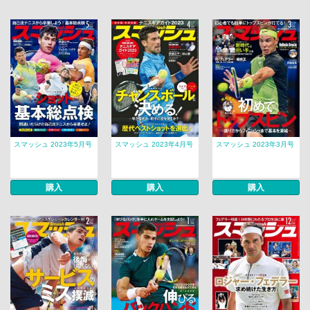
スマッシュ 2023年5月号
スマッシュ 2023年4月号
スマッシュ 2023年3月号
購入
購入
購入