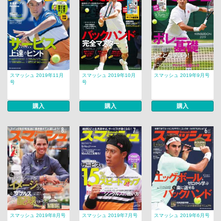
スマッシュ 2019年11月
スマッシュ 2019年10月
スマッシュ 2019年9月号
号
号
購入
購入
購入
スマッシュ 2019年8月号
スマッシュ 2019年7月号
スマッシュ 2019年6月号