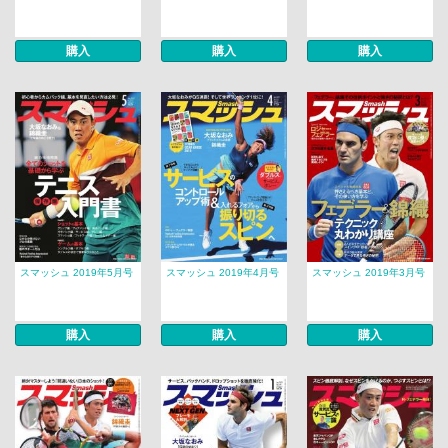
購入
購入
購入
スマッシュ 2019年5月号
スマッシュ 2019年4月号
スマッシュ 2019年3月号
購入
購入
購入