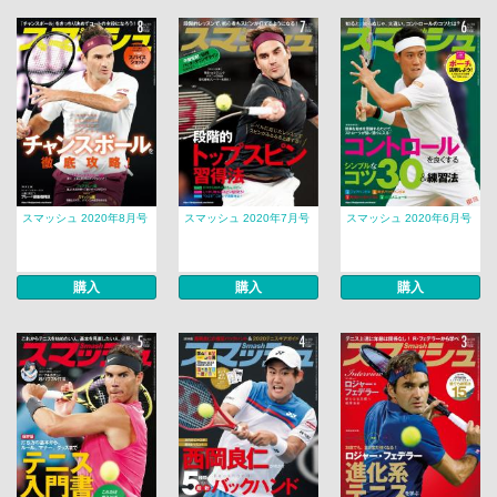
スマッシュ 2020年8月号
スマッシュ 2020年7月号
スマッシュ 2020年6月号
購入
購入
購入