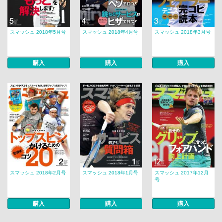
スマッシュ 2018年5月号
スマッシュ 2018年4月号
スマッシュ 2018年3月号
購入
購入
購入
スマッシュ 2018年2月号
スマッシュ 2018年1月号
スマッシュ 2017年12月
号
購入
購入
購入