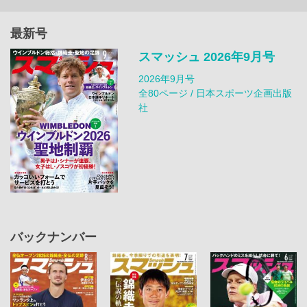
最新号
スマッシュ 2026年9月号
2026年9月号
全80ページ / 日本スポーツ企画出版
社
バックナンバー