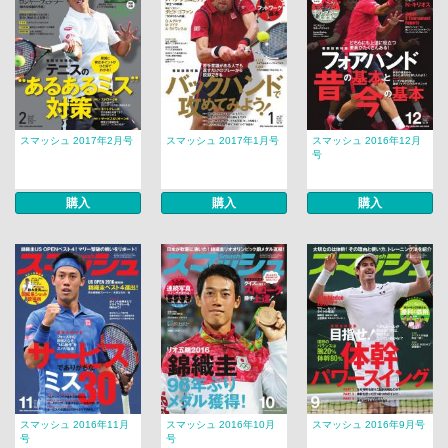
スマッシュ 2017年2月号
スマッシュ 2017年1月号
スマッシュ 2016年12月
号
購入
購入
購入
スマッシュ 2016年11月
スマッシュ 2016年10月
スマッシュ 2016年9月号
号
号