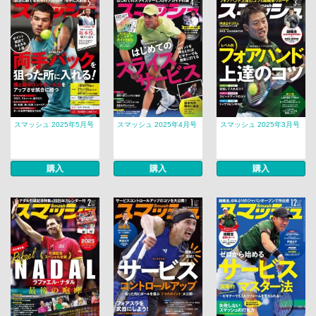
スマッシュ 2025年5月号
スマッシュ 2025年4月号
スマッシュ 2025年3月号
購入
購入
購入