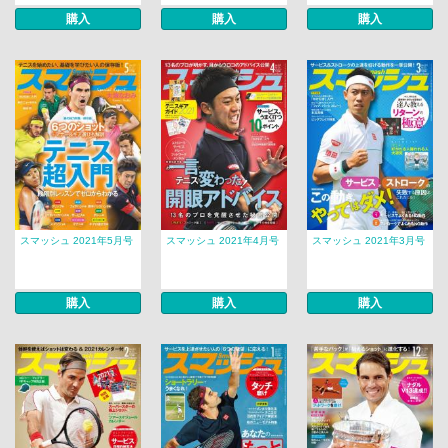
購入
購入
購入
スマッシュ 2021年5月号
スマッシュ 2021年4月号
スマッシュ 2021年3月号
購入
購入
購入