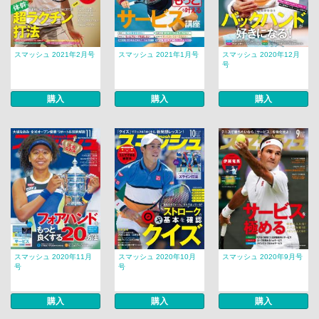
スマッシュ 2021年2月号
スマッシュ 2021年1月号
スマッシュ 2020年12月
号
購入
購入
購入
スマッシュ 2020年11月
スマッシュ 2020年10月
スマッシュ 2020年9月号
号
号
購入
購入
購入