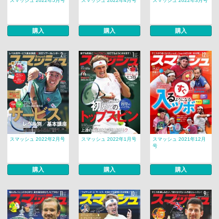
スマッシュ 2022年5月号
スマッシュ 2022年4月号
スマッシュ 2022年3月号
購入
購入
購入
スマッシュ 2022年2月号
スマッシュ 2022年1月号
スマッシュ 2021年12月
号
購入
購入
購入