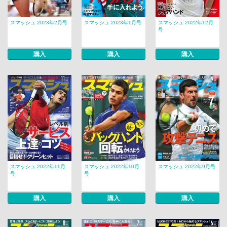
スマッシュ 2023年2月号
スマッシュ 2023年1月号
スマッシュ 2022年12月
号
購入
購入
購入
スマッシュ 2022年11月
スマッシュ 2022年10月
スマッシュ 2022年9月号
号
号
購入
購入
購入