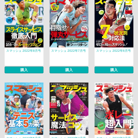
スマッシュ 2022年8月号
スマッシュ 2022年7月号
スマッシュ 2022年6月号
購入
購入
購入