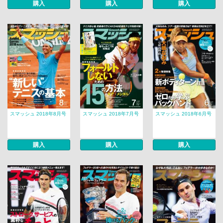
購入
購入
購入
スマッシュ 2018年8月号
スマッシュ 2018年7月号
スマッシュ 2018年6月号
購入
購入
購入