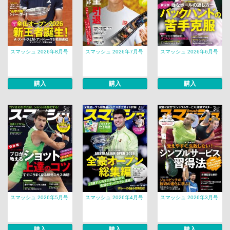
スマッシュ 2026年8月号
スマッシュ 2026年7月号
スマッシュ 2026年6月号
購入
購入
購入
スマッシュ 2026年5月号
スマッシュ 2026年4月号
スマッシュ 2026年3月号
購入
購入
購入