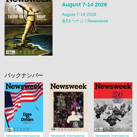
August 7-14 2026
August 7-14 2026
全51ページ / Newsweek
バックナンバー
Newsweek International
Newsweek International
Newsweek International