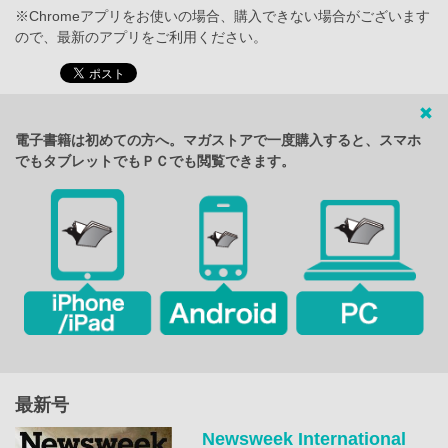
※Chromeアプリをお使いの場合、購入できない場合がございます
ので、最新のアプリをご利用ください。
電子書籍は初めての方へ。マガストアで一度購入すると、スマホ
でもタブレットでもＰＣでも閲覧できます。
最新号
Newsweek International