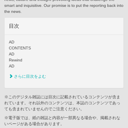
smart and inquisitive. Our promise is to put the reporting back into
the news.
目次
AD
CONTENTS
AD
Rewind
AD
さらに目次をよむ
※このデジタル雑誌には目次に記載されているコンテンツが含ま
れています。それ以外のコンテンツは、本誌のコンテンツであっ
ても含まれていませんのでご注意ください。
※電子版では、紙の雑誌と内容が一部異なる場合や、掲載されな
いページがある場合があります。