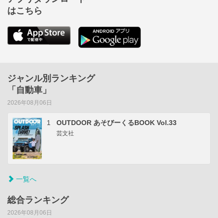
はこちら
ジャンル別ランキング
「自動車」
2026年08月06日
1
OUTDOOR あそびーくるBOOK Vol.33
芸文社
一覧へ
総合ランキング
2026年08月06日