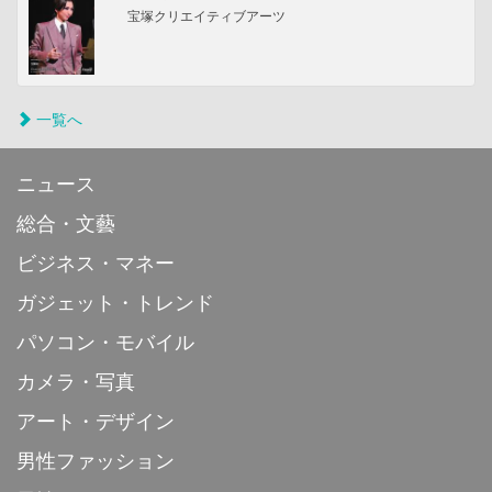
宝塚クリエイティブアーツ
一覧へ
ニュース
総合・文藝
ビジネス・マネー
ガジェット・トレンド
パソコン・モバイル
カメラ・写真
アート・デザイン
男性ファッション