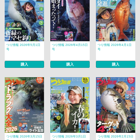
つり情報 2026年5月1日
つり情報 2026年4月15日
つり情報 2026年4月1日
号
号
号
購入
購入
購入
つり情報 2026年3月15日
つり情報 2026年3月1日
つり情報 2026年2月15日