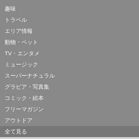
趣味
トラベル
エリア情報
動物・ペット
TV・エンタメ
ミュージック
スーパーナチュラル
グラビア・写真集
コミック・絵本
フリーマガジン
アウトドア
全て見る