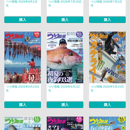
つり情報 2026年8月1日
つり情報 2026年7月15日
つり情報 2026年7月1日
号
号
号
購入
購入
購入
つり情報 2026年6月15日
つり情報 2026年6月1日
つり情報 2026年5月15日
号
号
号
購入
購入
購入