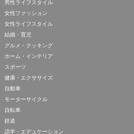
男性ライフスタイル
女性ファッション
女性ライフスタイル
結婚・育児
グルメ・クッキング
ホーム・インテリア
スポーツ
健康・エクササイズ
自動車
モーターサイクル
自転車
鉄道
語学・エデュケーション