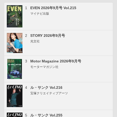
1
EVEN 2026年9月号 Vol.215
マイナビ出版
2
STORY 2026年9月号
光文社
3
Motor Magazine 2026年9月号
モーターマガジン社
4
ル・サンク Vol.216
宝塚クリエイティブアーツ
5
ル・サンク Vol.255