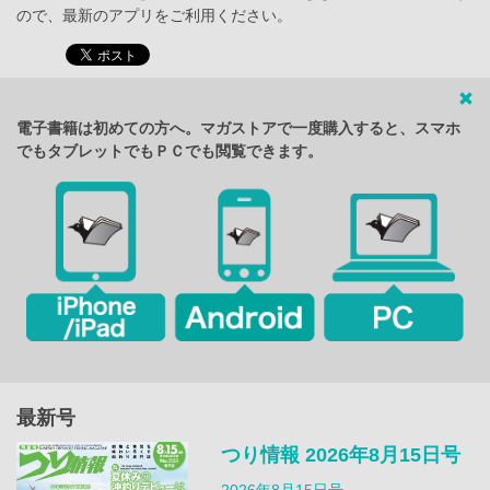
ので、最新のアプリをご利用ください。
電子書籍は初めての方へ。マガストアで一度購入すると、スマホ
でもタブレットでもＰＣでも閲覧できます。
最新号
つり情報 2026年8月15日号
2026年8月15日号