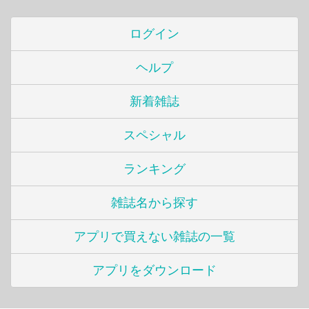
ログイン
ヘルプ
新着雑誌
スペシャル
ランキング
雑誌名から探す
アプリで買えない雑誌の一覧
アプリをダウンロード