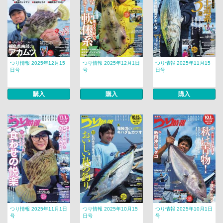
つり情報 2025年12月15
つり情報 2025年12月1日
つり情報 2025年11月15
日号
号
日号
購入
購入
購入
つり情報 2025年11月1日
つり情報 2025年10月15
つり情報 2025年10月1日
号
日号
号