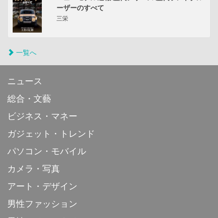
ーザーのすべて
三栄
一覧へ
ニュース
総合・文藝
ビジネス・マネー
ガジェット・トレンド
パソコン・モバイル
カメラ・写真
アート・デザイン
男性ファッション