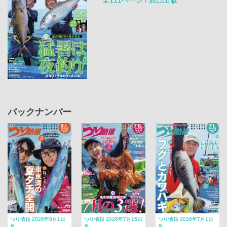
バックナンバー
つり情報 2026年8月1日
つり情報 2026年7月15日
つり情報 2026年7月1日
号
号
号