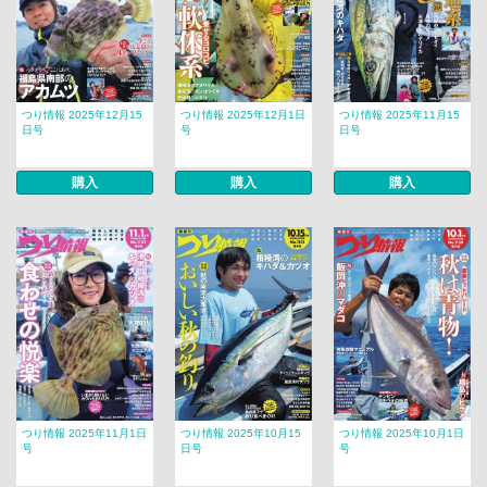
つり情報 2025年12月15
つり情報 2025年12月1日
つり情報 2025年11月15
日号
号
日号
購入
購入
購入
つり情報 2025年11月1日
つり情報 2025年10月15
つり情報 2025年10月1日
号
日号
号