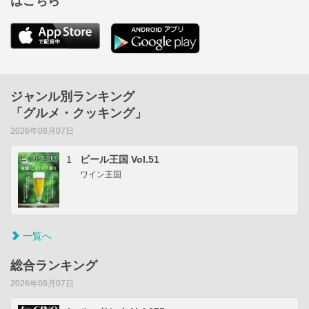
はこちら
ジャンル別ランキング
「グルメ・クッキング」
2026年08月07日
1
ビール王国 Vol.51
ワイン王国
一覧へ
総合ランキング
2026年08月07日