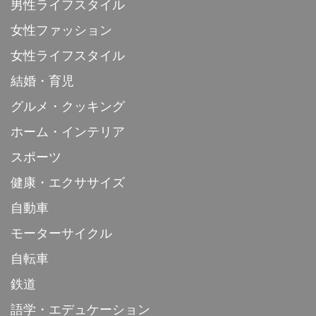
男性ライフスタイル
女性ファッション
女性ライフスタイル
結婚・育児
グルメ・クッキング
ホーム・インテリア
スポーツ
健康・エクササイズ
自動車
モーターサイクル
自転車
鉄道
語学・エデュケーション