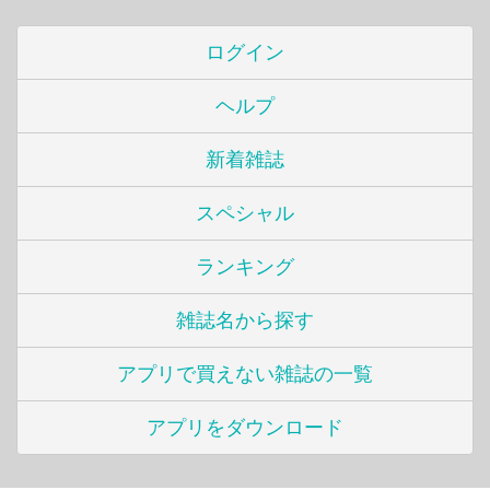
ログイン
ヘルプ
新着雑誌
スペシャル
ランキング
雑誌名から探す
アプリで買えない雑誌の一覧
アプリをダウンロード