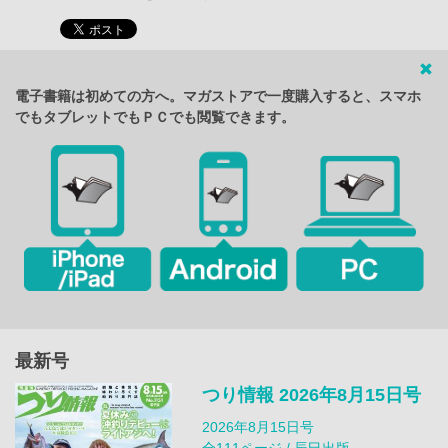
電子書籍は初めての方へ。マガストアで一度購入すると、スマホ
でもタブレットでもＰＣでも閲覧できます。
最新号
つり情報 2026年8月15日号
2026年8月15日号
全111ページ / 辰巳出版