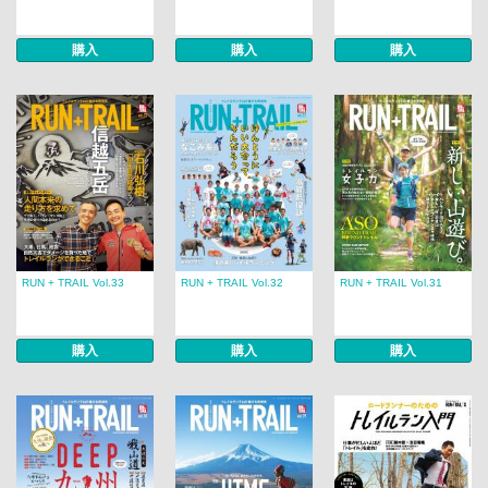
購入
購入
購入
RUN + TRAIL Vol.33
RUN + TRAIL Vol.32
RUN + TRAIL Vol.31
購入
購入
購入