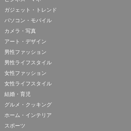
ガジェット・トレンド
パソコン・モバイル
カメラ・写真
アート・デザイン
男性ファッション
男性ライフスタイル
女性ファッション
女性ライフスタイル
結婚・育児
グルメ・クッキング
ホーム・インテリア
スポーツ