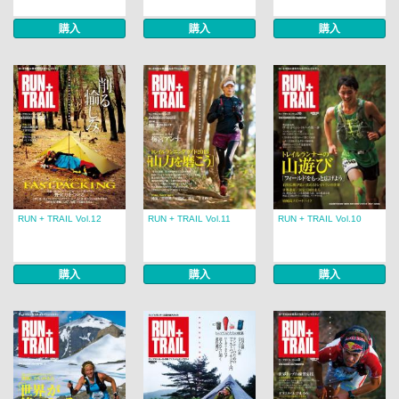
購入
購入
購入
RUN + TRAIL Vol.12
RUN + TRAIL Vol.11
RUN + TRAIL Vol.10
購入
購入
購入