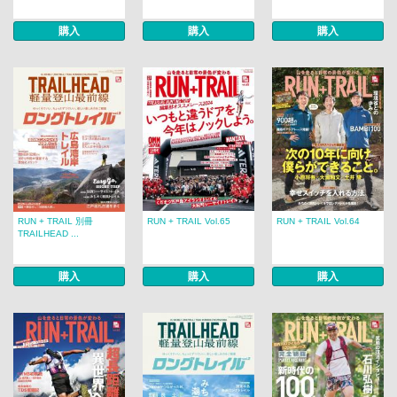
購入
購入
購入
RUN + TRAIL 別冊
RUN + TRAIL Vol.65
RUN + TRAIL Vol.64
TRAILHEAD ...
購入
購入
購入