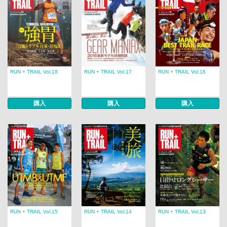
RUN + TRAIL Vol.18
RUN + TRAIL Vol.17
RUN + TRAIL Vol.16
購入
購入
購入
RUN + TRAIL Vol.15
RUN + TRAIL Vol.14
RUN + TRAIL Vol.13