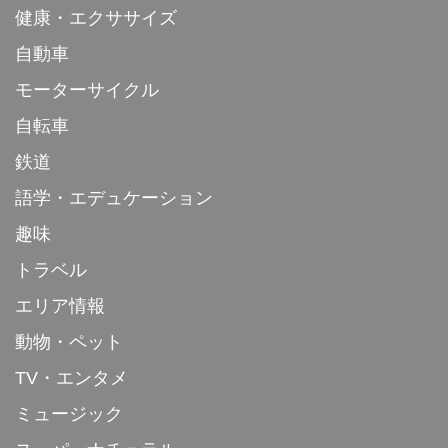
健康・エクササイズ
自動車
モーターサイクル
自転車
鉄道
語学・エデュケーション
趣味
トラベル
エリア情報
動物・ペット
TV・エンタメ
ミュージック