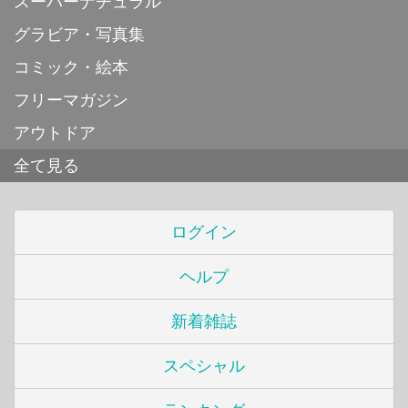
スーパーナチュラル
グラビア・写真集
コミック・絵本
フリーマガジン
アウトドア
全て見る
ログイン
ヘルプ
新着雑誌
スペシャル