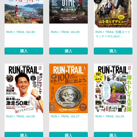
RUN + TRAIL Vol.30
RUN + TRAIL Vol.29
RUN + TRAIL 別冊ロード
ランナーのための...
購入
購入
購入
RUN + TRAIL Vol.28
RUN + TRAIL Vol.27
RUN + TRAIL Vol.26
購入
購入
購入