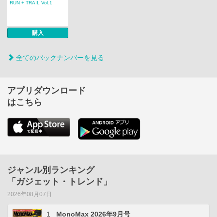
RUN + TRAIL Vol.1
購入
全てのバックナンバーを見る
アプリダウンロード
はこちら
ジャンル別ランキング
「ガジェット・トレンド」
2026年08月07日
1
MonoMax 2026年9月号