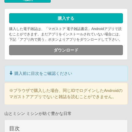
購入する
購入した電子雑誌は、「マガストア 電子雑誌書店」Androidアプリで読
むことができます。まだアプリをインストールされていない場合には、
下記「アプリ内で買う」ボタンよりアプリをダウンロードして下さい。
ダウンロード
購入前に目次をご確認ください
※ブラウザで購入した場合、同じIDでログインしたAndroidの
マガストアアプリでないと雑誌を読むことができません。
山とミシン ミシンが紡ぐ豊かな日常
目次