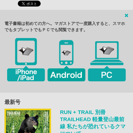
電子書籍は初めての方へ。マガストアで一度購入すると、スマホ
でもタブレットでもＰＣでも閲覧できます。
最新号
RUN + TRAIL 別冊
TRAILHEAD 軽量登山最前
線 私たちが恐れているクマ