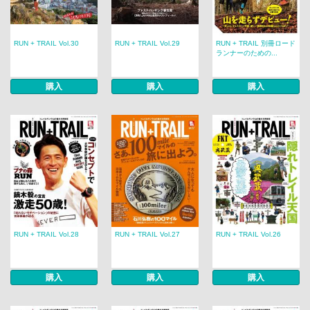
RUN + TRAIL Vol.30
RUN + TRAIL Vol.29
RUN + TRAIL 別冊ロード
ランナーのための...
購入
購入
購入
RUN + TRAIL Vol.28
RUN + TRAIL Vol.27
RUN + TRAIL Vol.26
購入
購入
購入