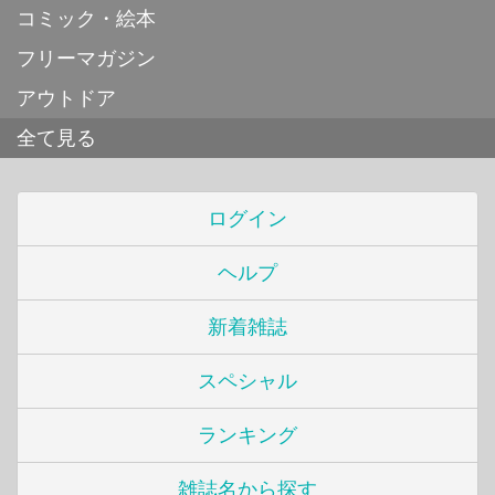
コミック・絵本
フリーマガジン
アウトドア
全て見る
ログイン
ヘルプ
新着雑誌
スペシャル
ランキング
雑誌名から探す