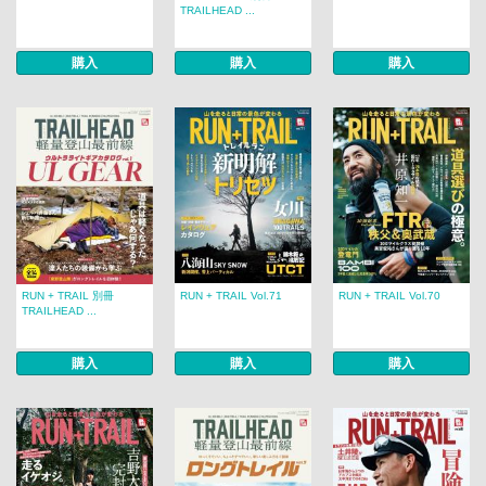
TRAILHEAD ...
購入
購入
購入
RUN + TRAIL 別冊
RUN + TRAIL Vol.71
RUN + TRAIL Vol.70
TRAILHEAD ...
購入
購入
購入