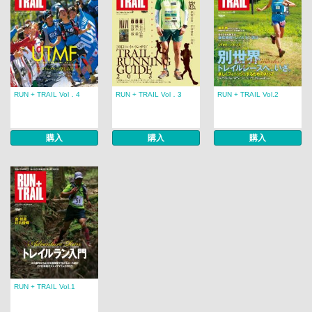
RUN + TRAIL Vol．4
RUN + TRAIL Vol．3
RUN + TRAIL Vol.2
購入
購入
購入
RUN + TRAIL Vol.1