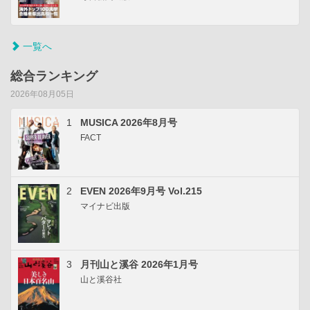
一覧へ
総合ランキング
2026年08月05日
1
MUSICA 2026年8月号
FACT
2
EVEN 2026年9月号 Vol.215
マイナビ出版
3
月刊山と溪谷 2026年1月号
山と溪谷社