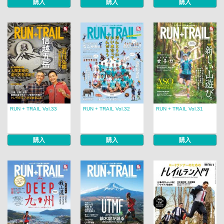
購入
購入
購入
RUN + TRAIL Vol.33
RUN + TRAIL Vol.32
RUN + TRAIL Vol.31
購入
購入
購入