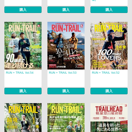
購入
購入
購入
RUN + TRAIL Vol.54
RUN + TRAIL Vol.53
RUN + TRAIL Vol.52
購入
購入
購入