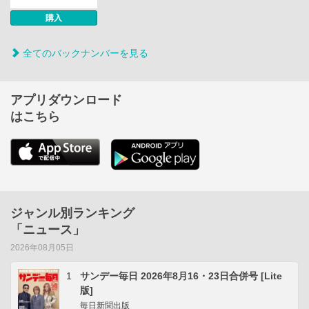
購入
全てのバックナンバーを見る
アプリダウンロード
はこちら
ジャンル別ランキング
「ニュース」
2026年08月05日
1
サンデー毎日 2026年8月16・23日合併号 [Lite
版]
毎日新聞出版