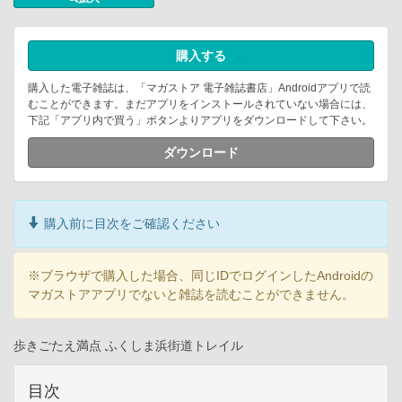
購入する
購入した電子雑誌は、「マガストア 電子雑誌書店」Androidアプリで読
むことができます。まだアプリをインストールされていない場合には、
下記「アプリ内で買う」ボタンよりアプリをダウンロードして下さい。
ダウンロード
購入前に目次をご確認ください
※ブラウザで購入した場合、同じIDでログインしたAndroidの
マガストアアプリでないと雑誌を読むことができません。
歩きごたえ満点 ふくしま浜街道トレイル
目次