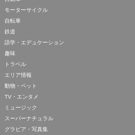
モーターサイクル
自転車
鉄道
語学・エデュケーション
趣味
トラベル
エリア情報
動物・ペット
TV・エンタメ
ミュージック
スーパーナチュラル
グラビア・写真集