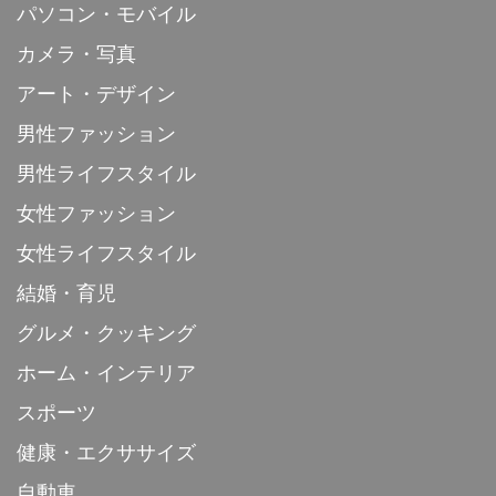
パソコン・モバイル
カメラ・写真
アート・デザイン
男性ファッション
男性ライフスタイル
女性ファッション
女性ライフスタイル
結婚・育児
グルメ・クッキング
ホーム・インテリア
スポーツ
健康・エクササイズ
自動車