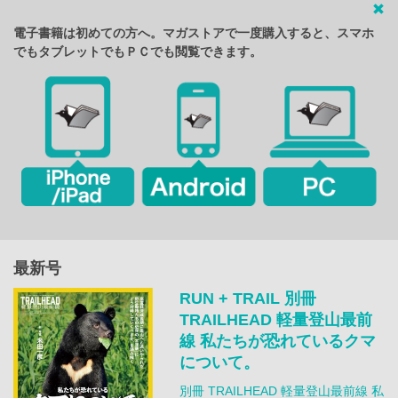
電子書籍は初めての方へ。マガストアで一度購入すると、スマホ
でもタブレットでもＰＣでも閲覧できます。
最新号
RUN + TRAIL 別冊
TRAILHEAD 軽量登山最前
線 私たちが恐れているクマ
について。
別冊 TRAILHEAD 軽量登山最前線 私