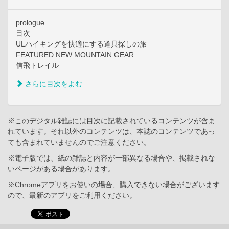
prologue
目次
ULハイキングを快適にする道具探しの旅
FEATURED NEW MOUNTAIN GEAR
信飛トレイル
さらに目次をよむ
※このデジタル雑誌には目次に記載されているコンテンツが含ま
れています。それ以外のコンテンツは、本誌のコンテンツであっ
ても含まれていませんのでご注意ください。
※電子版では、紙の雑誌と内容が一部異なる場合や、掲載されな
いページがある場合があります。
※Chromeアプリをお使いの場合、購入できない場合がございます
ので、最新のアプリをご利用ください。