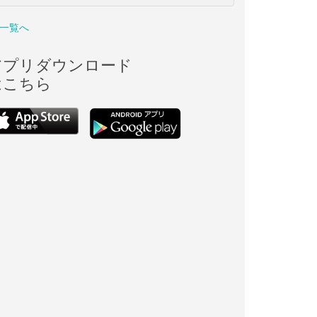
一覧へ
アプリダウンロード
はこちら