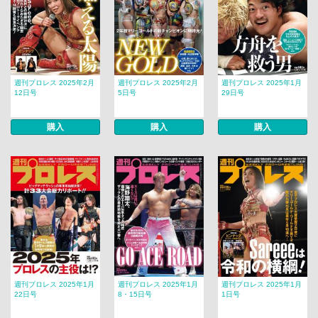
週刊プロレス 2025年2月
週刊プロレス 2025年2月
週刊プロレス 2025年1月
12日号
5日号
29日号
購入
購入
購入
週刊プロレス 2025年1月
週刊プロレス 2025年1月
週刊プロレス 2025年1月
22日号
8・15日号
1日号