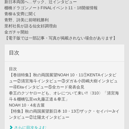
新日本両国へ…ザック、辻インタビュー
棚橋ドラゴンノートFINALイベント11・18開催情報
青柳＆安齊に聞く
青野、詩美に前哨戦勝利
里村社長が語る仙女好調理由
金ガチャ開始
【電子版では一部記事・写真が掲載されない場合があります】
目次
目次
【巻頭特集】秋の両国展望NOAH 10・11①KENTAインタビ
ュー②清宮海斗インタビュー③ダガ＆小田嶋大樹インタビュ
ー④Eitaインタビュー⑤全カード発表会見
拳王のクソヤローども、オレについて来い!!〈310〉「清宮海
斗＆棚橋弘至vs丸藤正道＆拳王」
NOAH 10・4名古屋
【特集】秋の両国展望新日本 10・13①ザック・セイバーJrイ
ンタビュー②辻陽太インタビュー
さらに目次をよむ