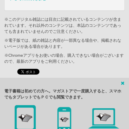
※このデジタル雑誌には目次に記載されているコンテンツが含ま
れています。それ以外のコンテンツは、本誌のコンテンツであっ
ても含まれていませんのでご注意ください。
※電子版では、紙の雑誌と内容が一部異なる場合や、掲載されな
いページがある場合があります。
※Chromeアプリをお使いの場合、購入できない場合がございます
ので、最新のアプリをご利用ください。
電子書籍は初めての方へ。マガストアで一度購入すると、スマホ
でもタブレットでもＰＣでも閲覧できます。