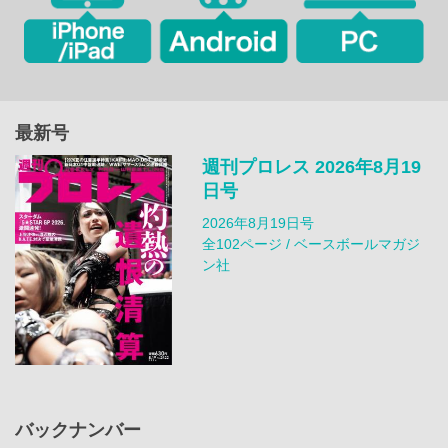
最新号
週刊プロレス 2026年8月19
日号
2026年8月19日号
全102ページ / ベースボールマガジ
ン社
バックナンバー