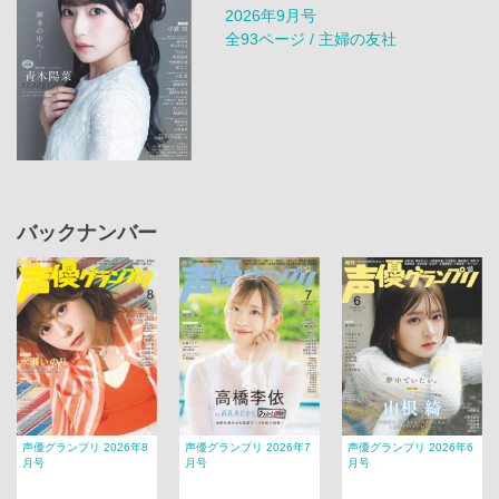
2026年9月号
全93ページ / 主婦の友社
バックナンバー
声優グランプリ 2026年8
声優グランプリ 2026年7
声優グランプリ 2026年6
月号
月号
月号