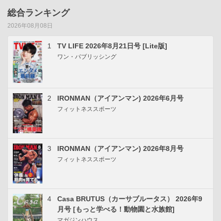
総合ランキング
2026年08月08日
1
TV LIFE 2026年8月21日号 [Lite版]
ワン・パブリッシング
2
IRONMAN（アイアンマン) 2026年6月号
フィットネススポーツ
3
IRONMAN（アイアンマン) 2026年8月号
フィットネススポーツ
4
Casa BRUTUS（カーサブルータス） 2026年9
月号 [もっと学べる！動物園と水族館]
マガジンハウス