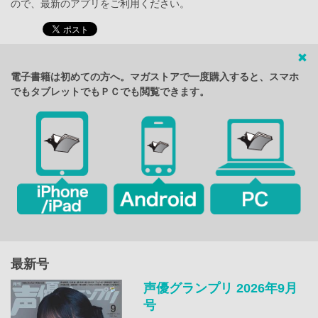
ので、最新のアプリをご利用ください。
電子書籍は初めての方へ。マガストアで一度購入すると、スマホ
でもタブレットでもＰＣでも閲覧できます。
最新号
声優グランプリ 2026年9月
号