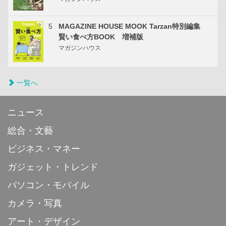
5
MAGAZINE HOUSE MOOK Tarzan特別編集
賢い食べ方BOOK 増補版
マガジンハウス
一覧へ
ニュース
総合・文藝
ビジネス・マネー
ガジェット・トレンド
パソコン・モバイル
カメラ・写真
アート・デザイン