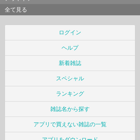
全て見る
ログイン
ヘルプ
新着雑誌
スペシャル
ランキング
雑誌名から探す
アプリで買えない雑誌の一覧
アプリをダウンロード