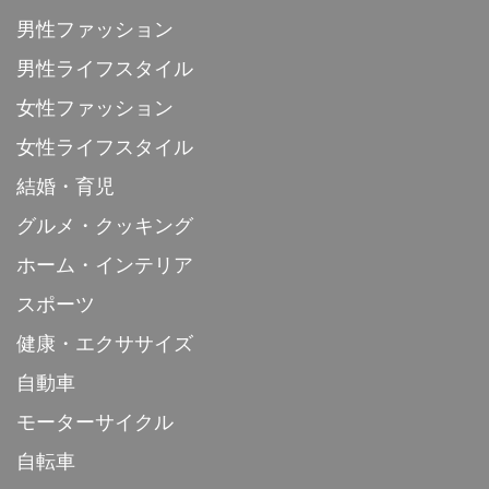
男性ファッション
男性ライフスタイル
女性ファッション
女性ライフスタイル
結婚・育児
グルメ・クッキング
ホーム・インテリア
スポーツ
健康・エクササイズ
自動車
モーターサイクル
自転車