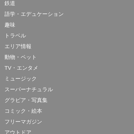
鉄道
語学・エデュケーション
趣味
トラベル
エリア情報
動物・ペット
TV・エンタメ
ミュージック
スーパーナチュラル
グラビア・写真集
コミック・絵本
フリーマガジン
アウトドア