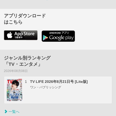
アプリダウンロード
はこちら
ジャンル別ランキング
「TV・エンタメ」
2026年08月08日
1
TV LIFE 2026年8月21日号 [Lite版]
ワン・パブリッシング
一覧へ