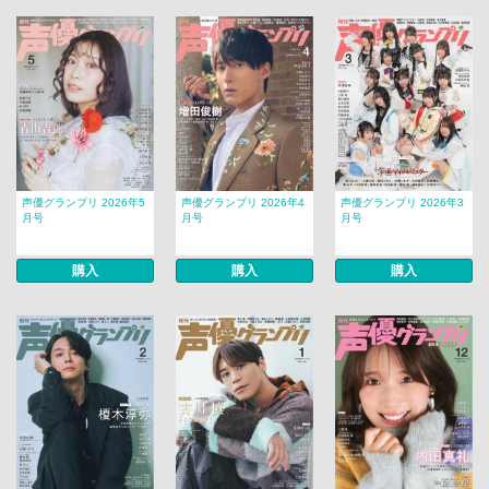
声優グランプリ 2026年5
声優グランプリ 2026年4
声優グランプリ 2026年3
月号
月号
月号
購入
購入
購入