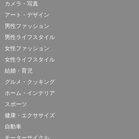
カメラ・写真
アート・デザイン
男性ファッション
男性ライフスタイル
女性ファッション
女性ライフスタイル
結婚・育児
グルメ・クッキング
ホーム・インテリア
スポーツ
健康・エクササイズ
自動車
モーターサイクル