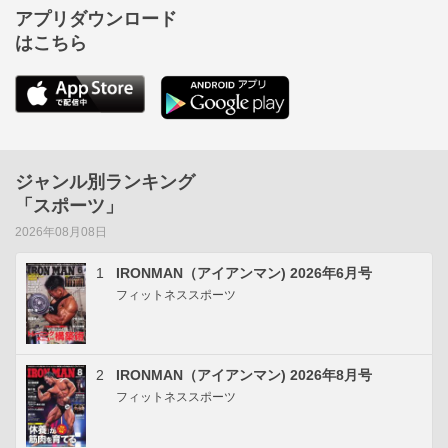
アプリダウンロード
はこちら
ジャンル別ランキング
「スポーツ」
2026年08月08日
1
IRONMAN（アイアンマン) 2026年6月号
フィットネススポーツ
2
IRONMAN（アイアンマン) 2026年8月号
フィットネススポーツ