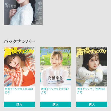
バックナンバー
声優グランプリ 2026年8
声優グランプリ 2026年7
声優グランプリ 2026年6
月号
月号
月号
購入
購入
購入