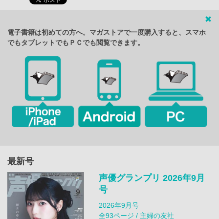
電子書籍は初めての方へ。マガストアで一度購入すると、スマホ
でもタブレットでもＰＣでも閲覧できます。
最新号
声優グランプリ 2026年9月
号
2026年9月号
全93ページ / 主婦の友社