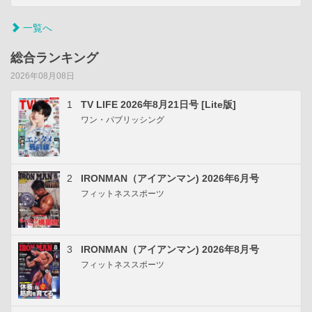
一覧へ
総合ランキング
2026年08月08日
1
TV LIFE 2026年8月21日号 [Lite版]
ワン・パブリッシング
2
IRONMAN（アイアンマン) 2026年6月号
フィットネススポーツ
3
IRONMAN（アイアンマン) 2026年8月号
フィットネススポーツ