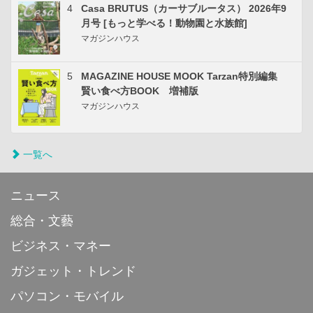
4
Casa BRUTUS（カーサブルータス） 2026年9
月号 [もっと学べる！動物園と水族館]
マガジンハウス
5
MAGAZINE HOUSE MOOK Tarzan特別編集
賢い食べ方BOOK 増補版
マガジンハウス
一覧へ
ニュース
総合・文藝
ビジネス・マネー
ガジェット・トレンド
パソコン・モバイル