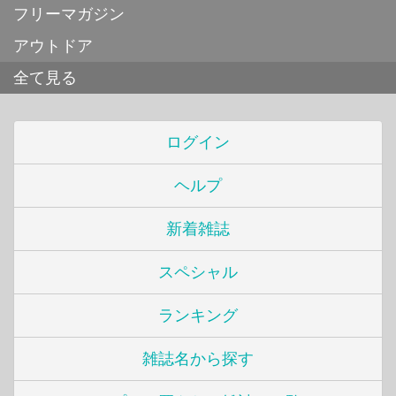
フリーマガジン
アウトドア
全て見る
ログイン
ヘルプ
新着雑誌
スペシャル
ランキング
雑誌名から探す