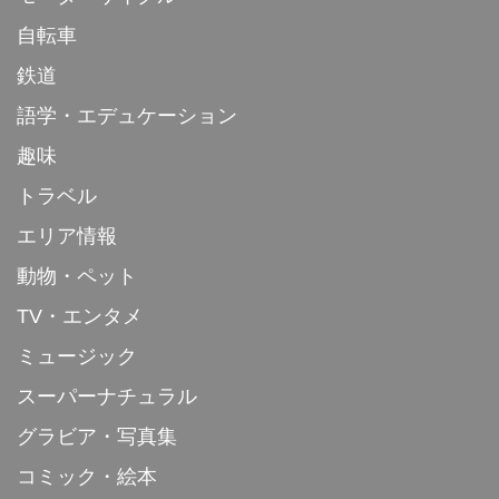
自転車
鉄道
語学・エデュケーション
趣味
トラベル
エリア情報
動物・ペット
TV・エンタメ
ミュージック
スーパーナチュラル
グラビア・写真集
コミック・絵本