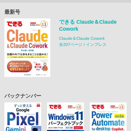
最新号
できる Claude＆Claude
Cowork
Claude＆Claude Cowork
全207ページ / インプレス
バックナンバー