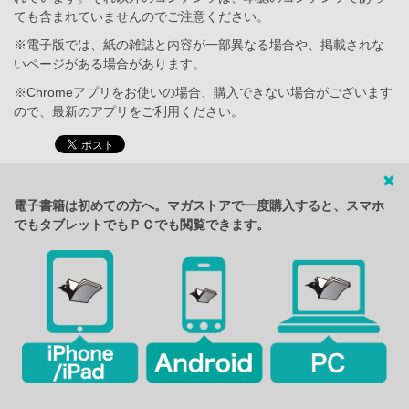
ても含まれていませんのでご注意ください。
※電子版では、紙の雑誌と内容が一部異なる場合や、掲載されな
いページがある場合があります。
※Chromeアプリをお使いの場合、購入できない場合がございます
ので、最新のアプリをご利用ください。
電子書籍は初めての方へ。マガストアで一度購入すると、スマホ
でもタブレットでもＰＣでも閲覧できます。