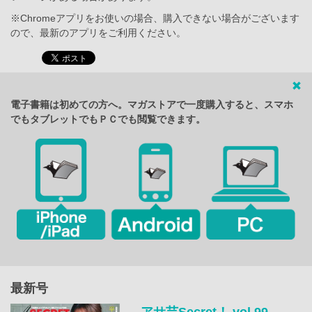
※Chromeアプリをお使いの場合、購入できない場合がございます
ので、最新のアプリをご利用ください。
電子書籍は初めての方へ。マガストアで一度購入すると、スマホ
でもタブレットでもＰＣでも閲覧できます。
最新号