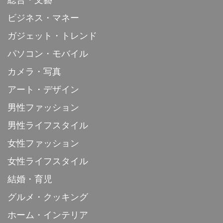
総合・文藝
ビジネス・マネー
ガジェット・トレンド
パソコン・モバイル
カメラ・写真
アート・デザイン
男性ファッション
男性ライフスタイル
女性ファッション
女性ライフスタイル
結婚・育児
グルメ・クッキング
ホーム・インテリア