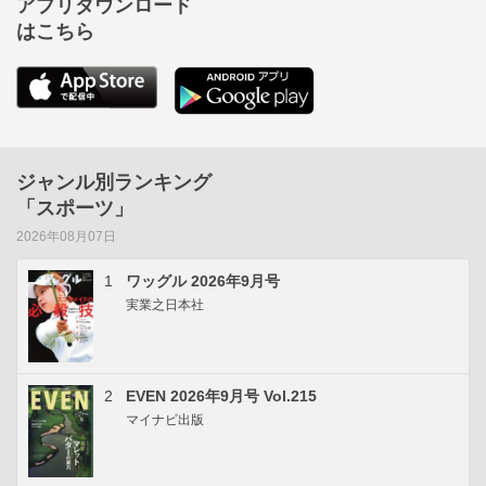
アプリダウンロード
はこちら
ジャンル別ランキング
「スポーツ」
2026年08月07日
1
ワッグル 2026年9月号
実業之日本社
2
EVEN 2026年9月号 Vol.215
マイナビ出版