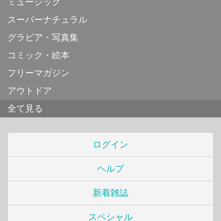
ミュージック
スーパーナチュラル
グラビア・写真集
コミック・絵本
フリーマガジン
アウトドア
全て見る
ログイン
ヘルプ
新着雑誌
スペシャル