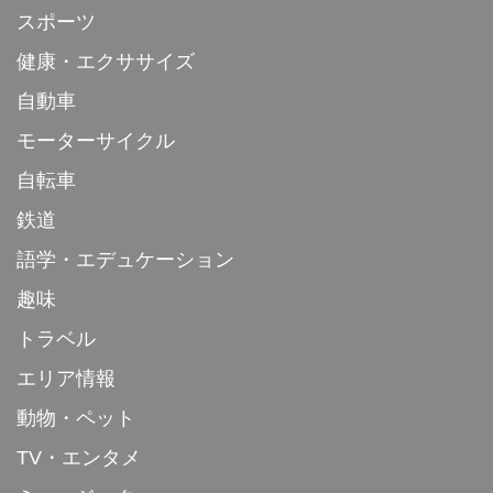
スポーツ
健康・エクササイズ
自動車
モーターサイクル
自転車
鉄道
語学・エデュケーション
趣味
トラベル
エリア情報
動物・ペット
TV・エンタメ