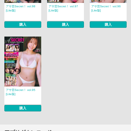
アサ芸Secret！ vol.98
アサ芸Secret！ vol.97
アサ芸Secret！ vol.96
[Lite版]
[Lite版]
[Lite版]
購入
購入
購入
アサ芸Secret！ vol.95
[Lite版]
購入