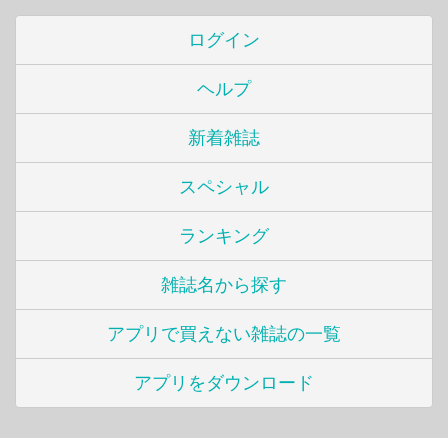
ログイン
ヘルプ
新着雑誌
スペシャル
ランキング
雑誌名から探す
アプリで買えない雑誌の一覧
アプリをダウンロード