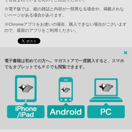
※電子版では、紙の雑誌と内容が一部異なる場合や、掲載されな
いページがある場合があります。
※Chromeアプリをお使いの場合、購入できない場合がございます
ので、最新のアプリをご利用ください。
電子書籍は初めての方へ。マガストアで一度購入すると、スマホ
でもタブレットでもＰＣでも閲覧できます。