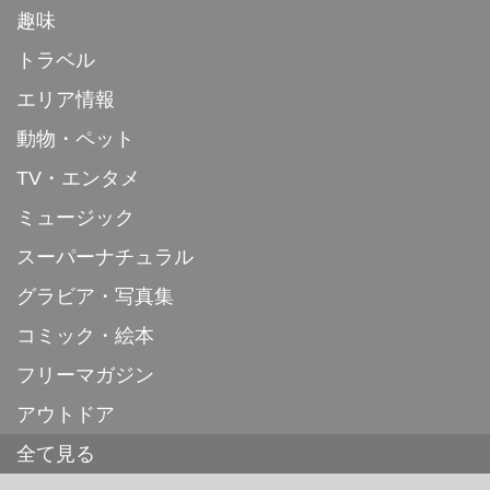
趣味
トラベル
エリア情報
動物・ペット
TV・エンタメ
ミュージック
スーパーナチュラル
グラビア・写真集
コミック・絵本
フリーマガジン
アウトドア
全て見る