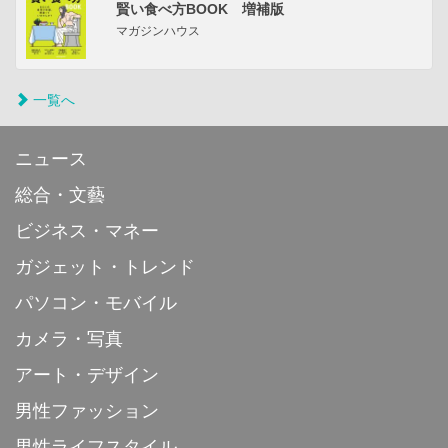
賢い食べ方BOOK 増補版
マガジンハウス
一覧へ
ニュース
総合・文藝
ビジネス・マネー
ガジェット・トレンド
パソコン・モバイル
カメラ・写真
アート・デザイン
男性ファッション
男性ライフスタイル