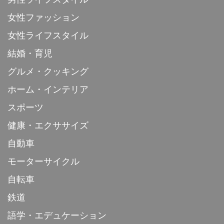
女性ファッション
女性ライフスタイル
結婚・育児
グルメ・クッキング
ホーム・インテリア
スポーツ
健康・エクササイズ
自動車
モーターサイクル
自転車
鉄道
語学・エデュケーション