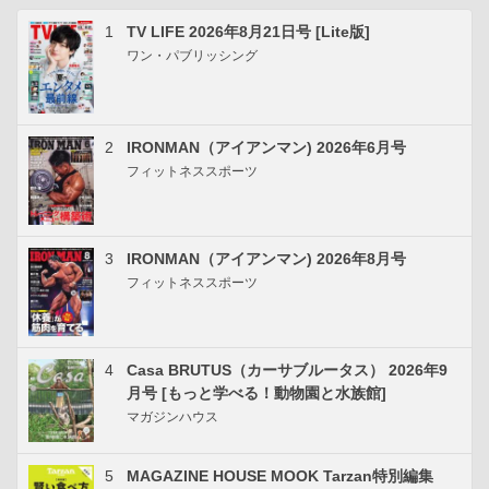
1
TV LIFE 2026年8月21日号 [Lite版]
ワン・パブリッシング
2
IRONMAN（アイアンマン) 2026年6月号
フィットネススポーツ
3
IRONMAN（アイアンマン) 2026年8月号
フィットネススポーツ
4
Casa BRUTUS（カーサブルータス） 2026年9
月号 [もっと学べる！動物園と水族館]
マガジンハウス
5
MAGAZINE HOUSE MOOK Tarzan特別編集