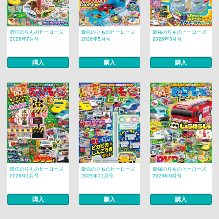
最強のりものヒーローズ
最強のりものヒーローズ
最強のりものヒーローズ
2026年7月号
2026年5月号
2026年3月号
購入
購入
購入
最強のりものヒーローズ
最強のりものヒーローズ
最強のりものヒーローズ
2026年1月号
2025年11月号
2025年9月号
購入
購入
購入