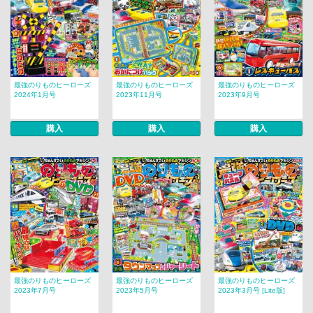
最強のりものヒーローズ
最強のりものヒーローズ
最強のりものヒーローズ
2024年1月号
2023年11月号
2023年9月号
購入
購入
購入
最強のりものヒーローズ
最強のりものヒーローズ
最強のりものヒーローズ
2023年7月号
2023年5月号
2023年3月号 [Lite版]