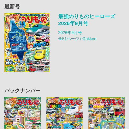
最新号
最強のりものヒーローズ
2026年9月号
2026年9月号
全51ページ / Gakken
バックナンバー