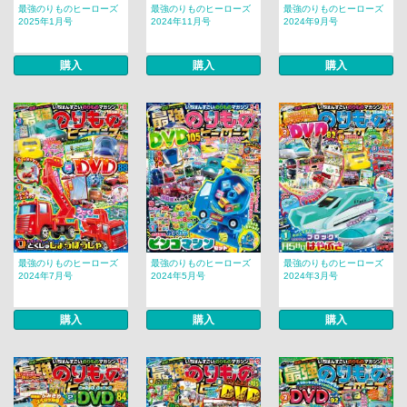
最強のりものヒーローズ
最強のりものヒーローズ
最強のりものヒーローズ
2025年1月号
2024年11月号
2024年9月号
購入
購入
購入
最強のりものヒーローズ
最強のりものヒーローズ
最強のりものヒーローズ
2024年7月号
2024年5月号
2024年3月号
購入
購入
購入