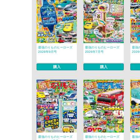
最強のりものヒーローズ
最強のりものヒーローズ
最強
2026年9月号
2026年7月号
202
購入
購入
最強のりものヒーローズ
最強のりものヒーローズ
最強