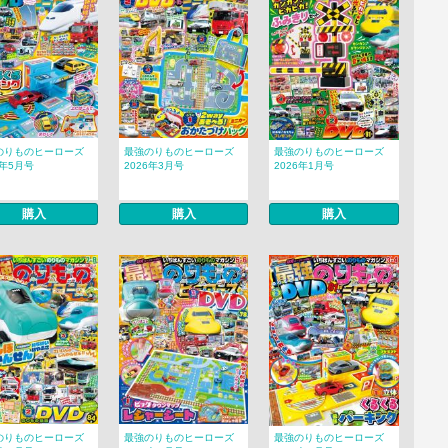
のりものヒーローズ
最強のりものヒーローズ
最強のりものヒーローズ
6年5月号
2026年3月号
2026年1月号
購入
購入
購入
のりものヒーローズ
最強のりものヒーローズ
最強のりものヒーローズ