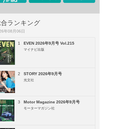
総合ランキング
026年08月06日
1
EVEN 2026年9月号 Vol.215
マイナビ出版
2
STORY 2026年9月号
光文社
3
Motor Magazine 2026年9月号
モーターマガジン社