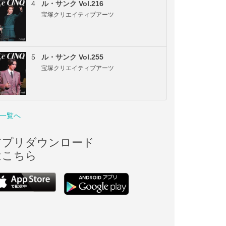
4
ル・サンク Vol.216
宝塚クリエイティブアーツ
5
ル・サンク Vol.255
宝塚クリエイティブアーツ
一覧へ
アプリダウンロード
はこちら