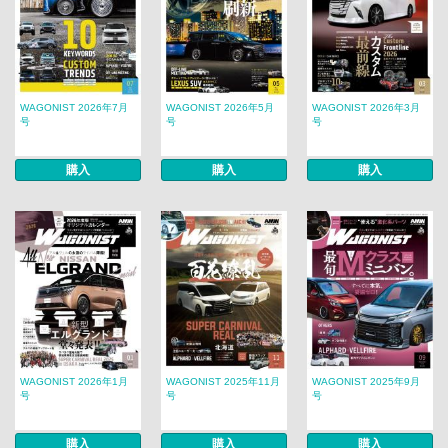
WAGONIST 2026年7月
WAGONIST 2026年5月
WAGONIST 2026年3月
号
号
号
購入
購入
購入
WAGONIST 2026年1月
WAGONIST 2025年11月
WAGONIST 2025年9月
号
号
号
購入
購入
購入