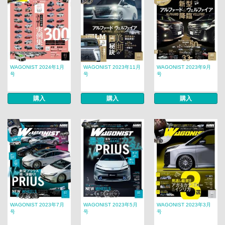
WAGONIST 2024年1月
WAGONIST 2023年11月
WAGONIST 2023年9月
号
号
号
購入
購入
購入
WAGONIST 2023年7月
WAGONIST 2023年5月
WAGONIST 2023年3月
号
号
号