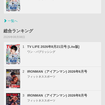
一覧へ
総合ランキング
2026年08月08日
1
TV LIFE 2026年8月21日号 [Lite版]
ワン・パブリッシング
2
IRONMAN（アイアンマン) 2026年6月号
フィットネススポーツ
3
IRONMAN（アイアンマン) 2026年8月号
フィットネススポーツ