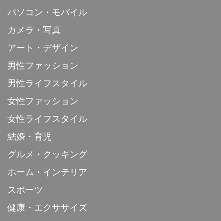
パソコン・モバイル
カメラ・写真
アート・デザイン
男性ファッション
男性ライフスタイル
女性ファッション
女性ライフスタイル
結婚・育児
グルメ・クッキング
ホーム・インテリア
スポーツ
健康・エクササイズ