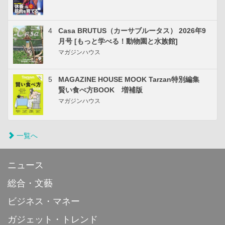
4
Casa BRUTUS（カーサブルータス） 2026年9
月号 [もっと学べる！動物園と水族館]
マガジンハウス
5
MAGAZINE HOUSE MOOK Tarzan特別編集
賢い食べ方BOOK 増補版
マガジンハウス
一覧へ
ニュース
総合・文藝
ビジネス・マネー
ガジェット・トレンド