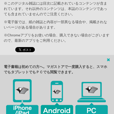
※このデジタル雑誌には目次に記載されているコンテンツが含ま
れています。それ以外のコンテンツは、本誌のコンテンツであっ
ても含まれていませんのでご注意ください。
※電子版では、紙の雑誌と内容が一部異なる場合や、掲載されな
いページがある場合があります。
※Chromeアプリをお使いの場合、購入できない場合がございます
ので、最新のアプリをご利用ください。
電子書籍は初めての方へ。マガストアで一度購入すると、スマホ
でもタブレットでもＰＣでも閲覧できます。