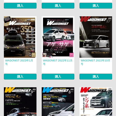
購入
購入
購入
WAGONIST 2023年1月
WAGONIST 2022年11月
WAGONIST 2022年10月
号
号
号
購入
購入
購入