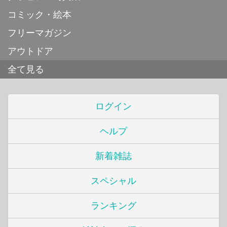
コミック・絵本
フリーマガジン
アウトドア
全て見る
ログイン
ヘルプ
新着雑誌
スペシャル
ランキング