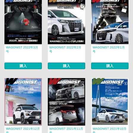
WAGONIST 2022年3月
WAGONIST 2022年2月
WAGONIST 2022年1月
号
号
号
購入
購入
購入
WAGONIST 2021年12月
WAGONIST 2021年11月
WAGONIST 2021年10月
号
号
号