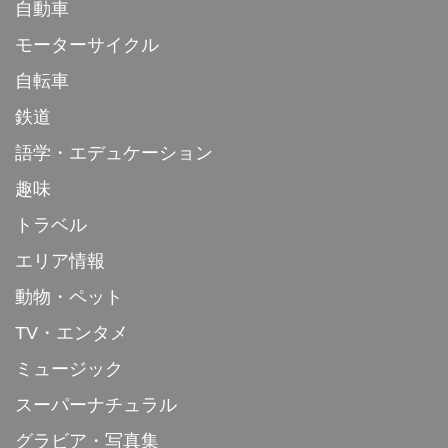
自動車
モーターサイクル
自転車
鉄道
語学・エデュケーション
趣味
トラベル
エリア情報
動物・ペット
TV・エンタメ
ミュージック
スーパーナチュラル
グラビア・写真集