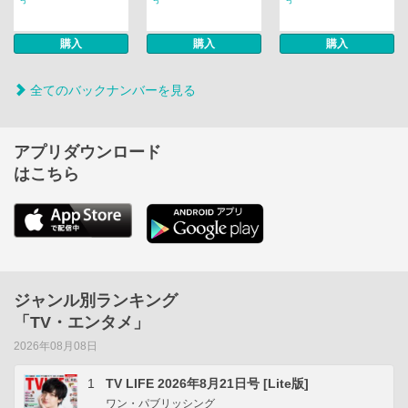
購入
購入
購入
全てのバックナンバーを見る
アプリダウンロード
はこちら
ジャンル別ランキング
「TV・エンタメ」
2026年08月08日
1
TV LIFE 2026年8月21日号 [Lite版]
ワン・パブリッシング