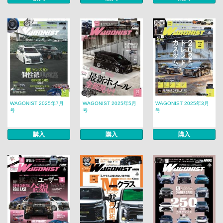
WAGONIST 2025年7月
WAGONIST 2025年5月
WAGONIST 2025年3月
号
号
号
購入
購入
購入