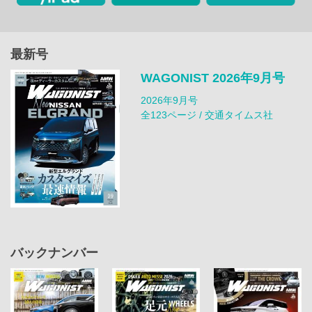
最新号
WAGONIST 2026年9月号
2026年9月号
全123ページ / 交通タイムス社
バックナンバー