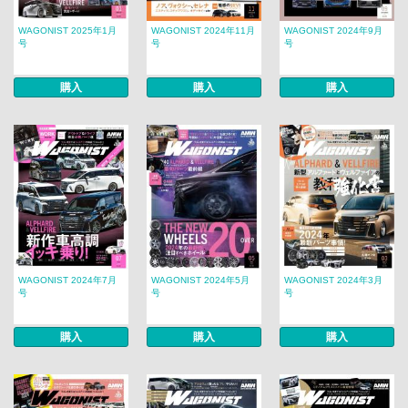
WAGONIST 2025年1月
WAGONIST 2024年11月
WAGONIST 2024年9月
号
号
号
購入
購入
購入
WAGONIST 2024年7月
WAGONIST 2024年5月
WAGONIST 2024年3月
号
号
号
購入
購入
購入