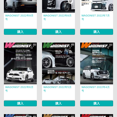
WAGONIST 2022年9月
WAGONIST 2022年8月
WAGONIST 2022年7月
号
号
号
購入
購入
購入
WAGONIST 2022年6月
WAGONIST 2022年5月
WAGONIST 2022年4月
号
号
号
購入
購入
購入