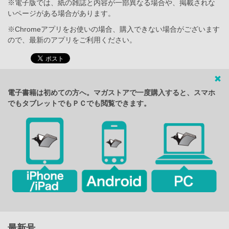
※電子版では、紙の雑誌と内容が一部異なる場合や、掲載されな
いページがある場合があります。
※Chromeアプリをお使いの場合、購入できない場合がございます
ので、最新のアプリをご利用ください。
電子書籍は初めての方へ。マガストアで一度購入すると、スマホ
でもタブレットでもＰＣでも閲覧できます。
最新号