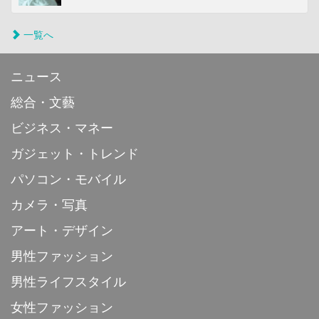
一覧へ
ニュース
総合・文藝
ビジネス・マネー
ガジェット・トレンド
パソコン・モバイル
カメラ・写真
アート・デザイン
男性ファッション
男性ライフスタイル
女性ファッション