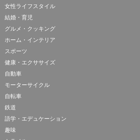
女性ライフスタイル
結婚・育児
グルメ・クッキング
ホーム・インテリア
スポーツ
健康・エクササイズ
自動車
モーターサイクル
自転車
鉄道
語学・エデュケーション
趣味