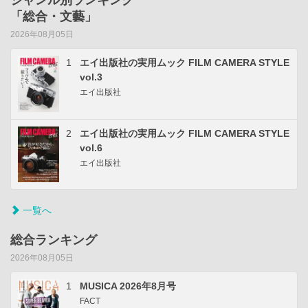
ジャンル別ランキング
「総合・文藝」
2026年08月05日
1
エイ出版社の実用ムック FILM CAMERA STYLE
vol.3
エイ出版社
2
エイ出版社の実用ムック FILM CAMERA STYLE
vol.6
エイ出版社
一覧へ
総合ランキング
2026年08月05日
1
MUSICA 2026年8月号
FACT