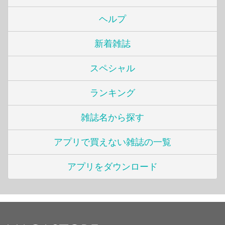
ヘルプ
新着雑誌
スペシャル
ランキング
雑誌名から探す
アプリで買えない雑誌の一覧
アプリをダウンロード