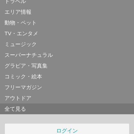
トラベル
エリア情報
動物・ペット
TV・エンタメ
ミュージック
スーパーナチュラル
グラビア・写真集
コミック・絵本
フリーマガジン
アウトドア
全て見る
ログイン