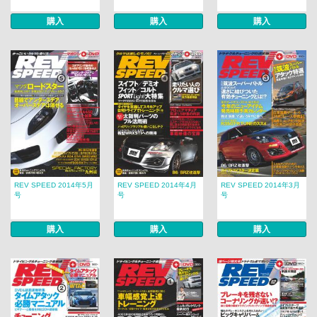
購入
購入
購入
REV SPEED 2014年5月
REV SPEED 2014年4月
REV SPEED 2014年3月
号
号
号
購入
購入
購入