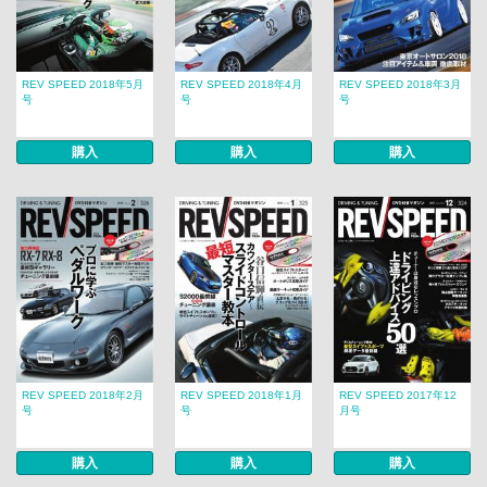
REV SPEED 2018年5月
REV SPEED 2018年4月
REV SPEED 2018年3月
号
号
号
購入
購入
購入
REV SPEED 2018年2月
REV SPEED 2018年1月
REV SPEED 2017年12
号
号
月号
購入
購入
購入