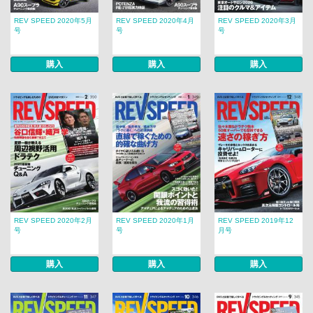
REV SPEED 2020年5月
REV SPEED 2020年4月
REV SPEED 2020年3月
号
号
号
購入
購入
購入
REV SPEED 2020年2月
REV SPEED 2020年1月
REV SPEED 2019年12
号
号
月号
購入
購入
購入