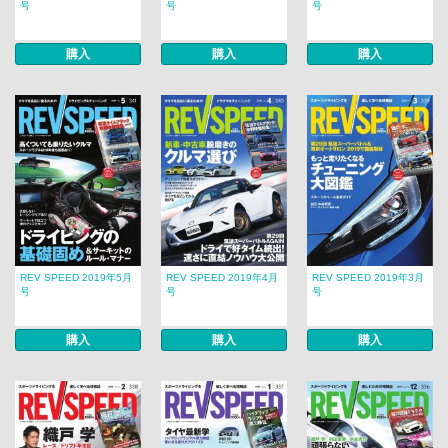
号
号
号
購入
購入
購入
REV SPEED 2019年5月
REV SPEED 2019年4月
REV SPEED 2019年3月
号
号
号
購入
購入
購入