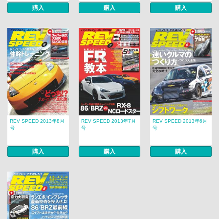
購入
購入
購入
REV SPEED 2013年8月
REV SPEED 2013年7月
REV SPEED 2013年6月
号
号
号
購入
購入
購入