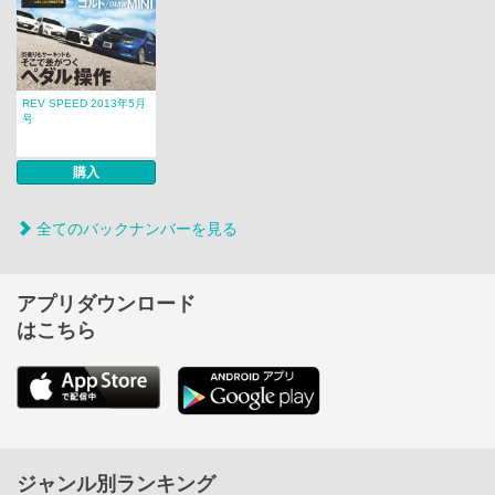
REV SPEED 2013年5月
号
購入
全てのバックナンバーを見る
アプリダウンロード
はこちら
ジャンル別ランキング