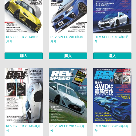
REV SPEED 2014年11
REV SPEED 2014年10
REV SPEED 2014年9月
月号
月号
号
購入
購入
購入
REV SPEED 2014年8月
REV SPEED 2014年7月
REV SPEED 2014年6月
号
号
号