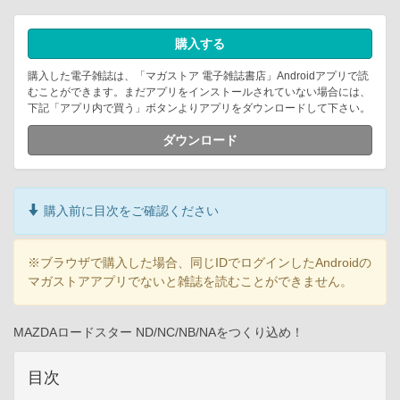
購入する
購入した電子雑誌は、「マガストア 電子雑誌書店」Androidアプリで読
むことができます。まだアプリをインストールされていない場合には、
下記「アプリ内で買う」ボタンよりアプリをダウンロードして下さい。
ダウンロード
購入前に目次をご確認ください
※ブラウザで購入した場合、同じIDでログインしたAndroidの
マガストアアプリでないと雑誌を読むことができません。
MAZDAロードスター ND/NC/NB/NAをつくり込め！
目次