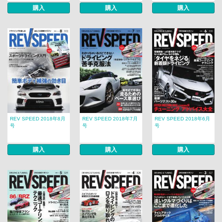
購入
購入
購入
REV SPEED 2018年8月
REV SPEED 2018年7月
REV SPEED 2018年6月
号
号
号
購入
購入
購入