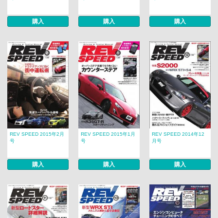
購入
購入
購入
REV SPEED 2015年2月
REV SPEED 2015年1月
REV SPEED 2014年12
号
号
月号
購入
購入
購入