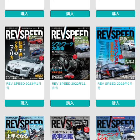
購入
購入
購入
REV SPEED 2023年1月
REV SPEED 2022年11
REV SPEED 2022年9月
号
月号
号
購入
購入
購入