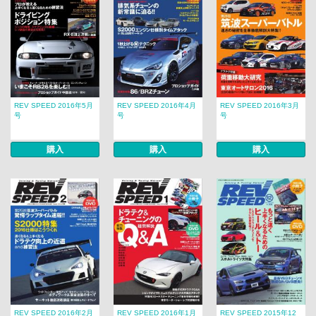
REV SPEED 2016年5月
REV SPEED 2016年4月
REV SPEED 2016年3月
号
号
号
購入
購入
購入
REV SPEED 2016年2月
REV SPEED 2016年1月
REV SPEED 2015年12