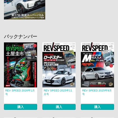
バックナンバー
REV SPEED 2026年1月
REV SPEED 2025年11
REV SPEED 2025年9月
号
月号
号
購入
購入
購入