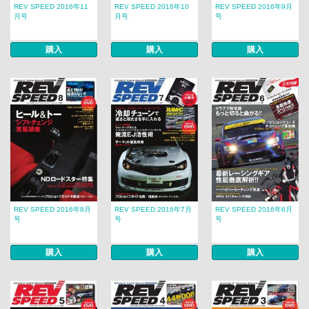
REV SPEED 2016年11
REV SPEED 2016年10
REV SPEED 2016年9月
月号
月号
号
購入
購入
購入
REV SPEED 2016年8月
REV SPEED 2016年7月
REV SPEED 2016年6月
号
号
号
購入
購入
購入