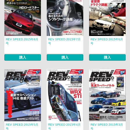
REV SPEED 2015年8月
REV SPEED 2015年7月
REV SPEED 2015年6月
号
号
号
購入
購入
購入
REV SPEED 2015年5月
REV SPEED 2015年4月
REV SPEED 2015年3月
号
号
号