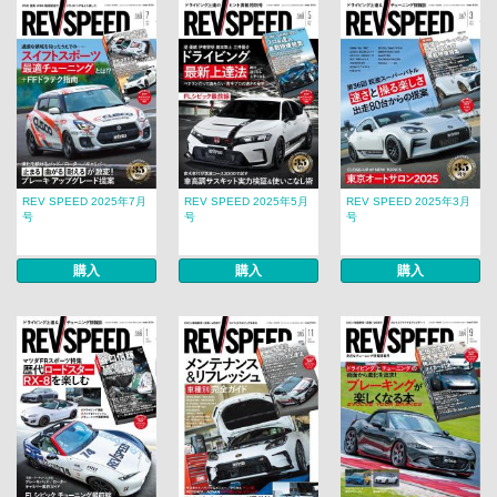
REV SPEED 2025年7月
REV SPEED 2025年5月
REV SPEED 2025年3月
号
号
号
購入
購入
購入