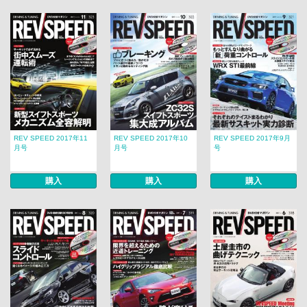
REV SPEED 2017年11
REV SPEED 2017年10
REV SPEED 2017年9月
月号
月号
号
購入
購入
購入