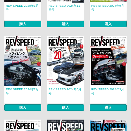
REV SPEED 2025年1月
REV SPEED 2024年11
REV SPEED 2024年9月
号
月号
号
購入
購入
購入
REV SPEED 2024年7月
REV SPEED 2024年5月
REV SPEED 2024年3月
号
号
号
購入
購入
購入