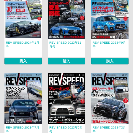
REV SPEED 2024年1月
REV SPEED 2023年11
REV SPEED 2023年9月
号
月号
号
購入
購入
購入
REV SPEED 2023年7月
REV SPEED 2023年5月
REV SPEED 2023年3月
号
号
号