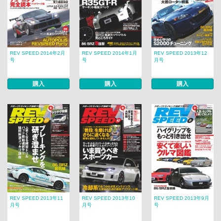
REV SPEED 2014年2月
REV SPEED 2014年1月
REV SPEED 2013年12
号
号
月号
購入
購入
購入
REV SPEED 2013年11
REV SPEED 2013年10
REV SPEED 2013年9月
月号
月号
号