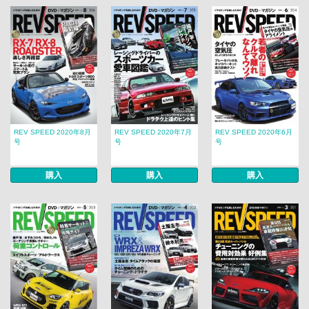
REV SPEED 2020年8月
REV SPEED 2020年7月
REV SPEED 2020年6月
号
号
号
購入
購入
購入