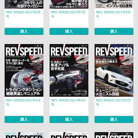
REV SPEED 2017年8月
REV SPEED 2017年7月
REV SPEED 2017年6月
号
号
号
購入
購入
購入
REV SPEED 2017年5月
REV SPEED 2017年4月
REV SPEED 2017年3月
号
号
号
購入
購入
購入