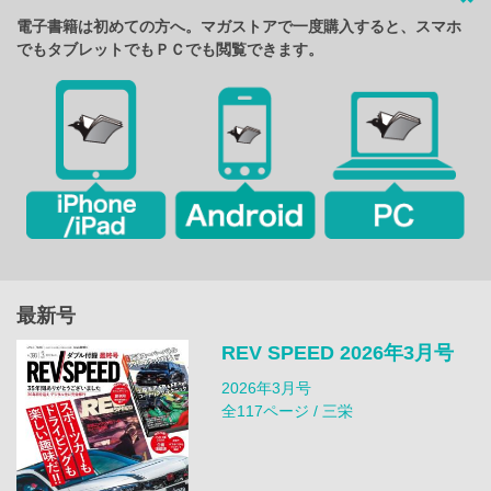
電子書籍は初めての方へ。マガストアで一度購入すると、スマホ
でもタブレットでもＰＣでも閲覧できます。
最新号
REV SPEED 2026年3月号
2026年3月号
全117ページ / 三栄