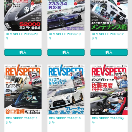
REV SPEED 2019年2月
REV SPEED 2019年1月
REV SPEED 2018年12
号
号
月号
購入
購入
購入
REV SPEED 2018年11
REV SPEED 2018年10
REV SPEED 2018年9月
月号
月号
号