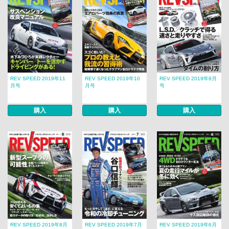
REV SPEED 2019年11
REV SPEED 2019年10
REV SPEED 2019年9月
月号
月号
号
購入
購入
購入
REV SPEED 2019年8月
REV SPEED 2019年7月
REV SPEED 2019年6月