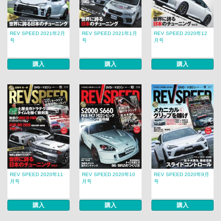
REV SPEED 2021年2月
REV SPEED 2021年1月
REV SPEED 2020年12
号
号
月号
購入
購入
購入
REV SPEED 2020年11
REV SPEED 2020年10
REV SPEED 2020年9月
月号
月号
号
購入
購入
購入