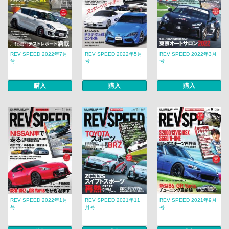
REV SPEED 2022年7月
REV SPEED 2022年5月
REV SPEED 2022年3月
号
号
号
購入
購入
購入
REV SPEED 2022年1月
REV SPEED 2021年11
REV SPEED 2021年9月
号
月号
号