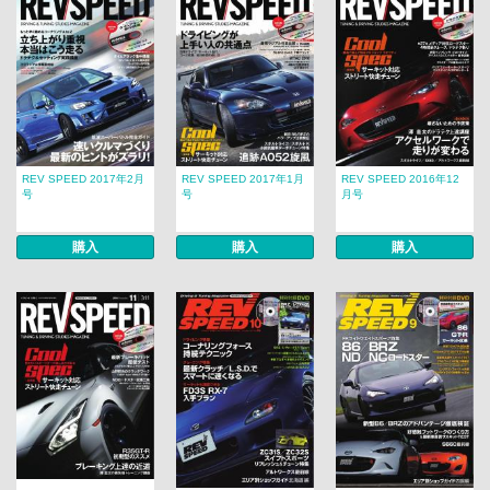
REV SPEED 2017年2月
REV SPEED 2017年1月
REV SPEED 2016年12
号
号
月号
購入
購入
購入