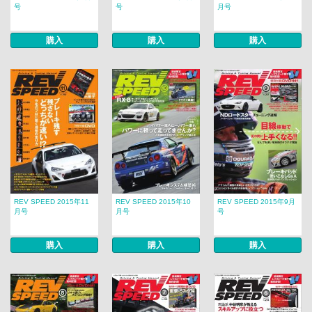
号
号
月号
購入
購入
購入
REV SPEED 2015年11
REV SPEED 2015年10
REV SPEED 2015年9月
月号
月号
号
購入
購入
購入