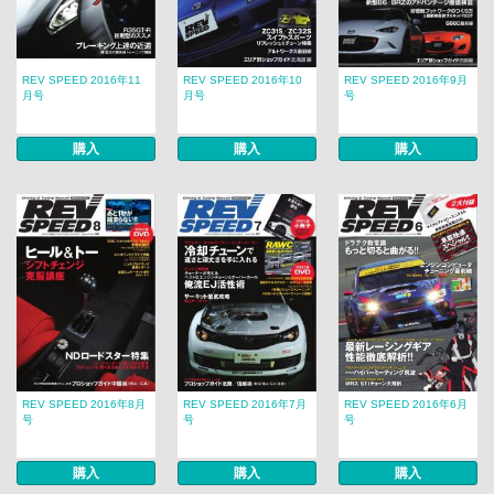
REV SPEED 2016年11
REV SPEED 2016年10
REV SPEED 2016年9月
月号
月号
号
購入
購入
購入
REV SPEED 2016年8月
REV SPEED 2016年7月
REV SPEED 2016年6月
号
号
号
購入
購入
購入