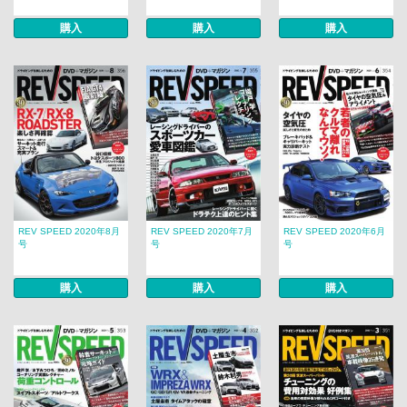
購入
購入
購入
REV SPEED 2020年8月
REV SPEED 2020年7月
REV SPEED 2020年6月
号
号
号
購入
購入
購入