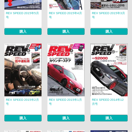
REV SPEED 2015年5月
REV SPEED 2015年4月
REV SPEED 2015年3月
号
号
号
購入
購入
購入
REV SPEED 2015年2月
REV SPEED 2015年1月
REV SPEED 2014年12
号
号
月号
購入
購入
購入