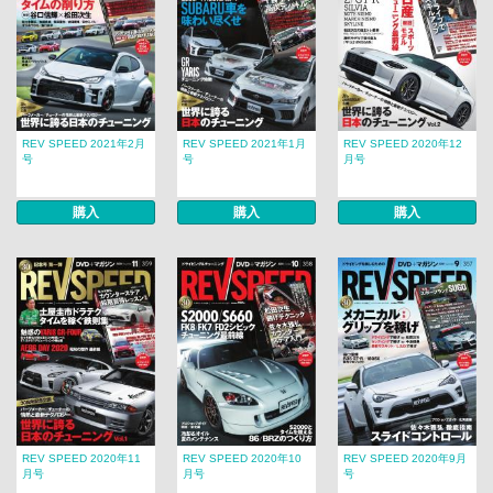
REV SPEED 2021年2月
REV SPEED 2021年1月
REV SPEED 2020年12
号
号
月号
購入
購入
購入
REV SPEED 2020年11
REV SPEED 2020年10
REV SPEED 2020年9月
月号
月号
号