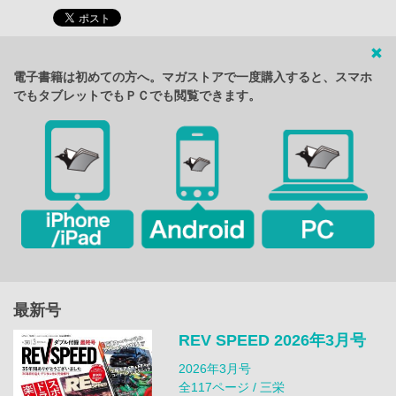
電子書籍は初めての方へ。マガストアで一度購入すると、スマホ
でもタブレットでもＰＣでも閲覧できます。
最新号
REV SPEED 2026年3月号
2026年3月号
全117ページ / 三栄