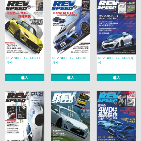
REV SPEED 2014年11
REV SPEED 2014年10
REV SPEED 2014年9月
月号
月号
号
購入
購入
購入