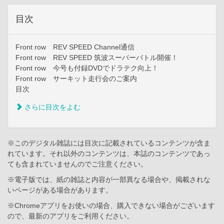
目次
Front row REV SPEED Channel通信
Front row REV SPEED 筑波スーパーバトル開催！
Front row 今号も付録DVDでドラテク向上！
Front row サーキット走行会のご案内
目次
さらに目次をよむ
※このデジタル雑誌には目次に記載されているコンテンツが含ま
れています。それ以外のコンテンツは、本誌のコンテンツであっ
ても含まれていませんのでご注意ください。
※電子版では、紙の雑誌と内容が一部異なる場合や、掲載されな
いページがある場合があります。
※Chromeアプリをお使いの場合、購入できない場合がございます
ので、最新のアプリをご利用ください。