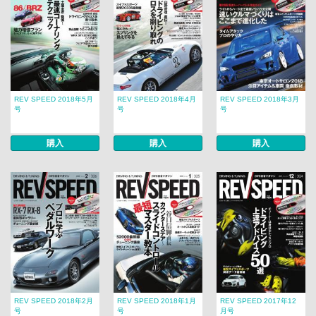
REV SPEED 2018年5月
REV SPEED 2018年4月
REV SPEED 2018年3月
号
号
号
購入
購入
購入
REV SPEED 2018年2月
REV SPEED 2018年1月
REV SPEED 2017年12
号
号
月号