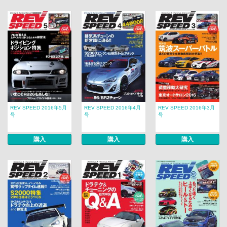
REV SPEED 2016年5月
REV SPEED 2016年4月
REV SPEED 2016年3月
号
号
号
購入
購入
購入