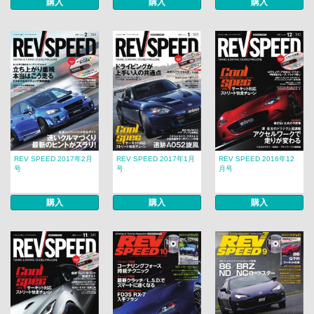
購入
購入
購入
REV SPEED 2017年2月
REV SPEED 2017年1月
REV SPEED 2016年12
号
号
月号
購入
購入
購入