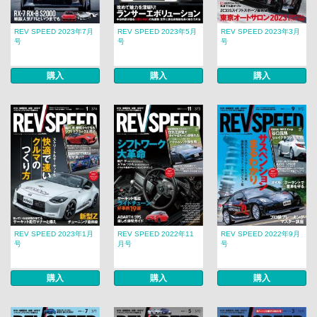
REV SPEED 2023年7月
REV SPEED 2023年5月
REV SPEED 2023年3月
号
号
号
購入
購入
購入
REV SPEED 2023年1月
REV SPEED 2022年11
REV SPEED 2022年9月
号
月号
号
購入
購入
購入