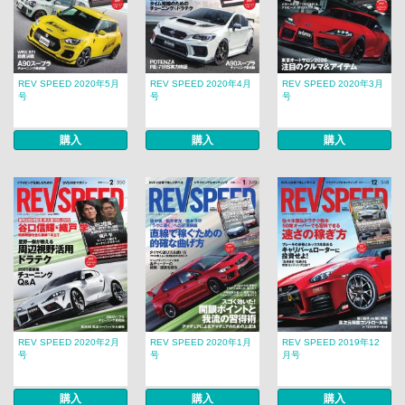
REV SPEED 2020年5月
REV SPEED 2020年4月
REV SPEED 2020年3月
号
号
号
購入
購入
購入
REV SPEED 2020年2月
REV SPEED 2020年1月
REV SPEED 2019年12
号
号
月号
購入
購入
購入