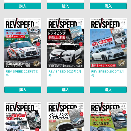
購入
購入
購入
REV SPEED 2025年7月
REV SPEED 2025年5月
REV SPEED 2025年3月
号
号
号
購入
購入
購入