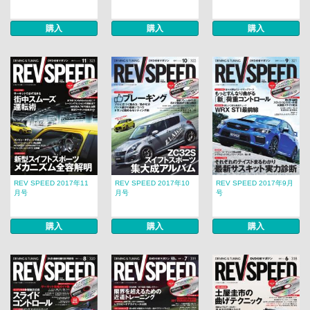
購入
購入
購入
REV SPEED 2017年11
REV SPEED 2017年10
REV SPEED 2017年9月
月号
月号
号
購入
購入
購入