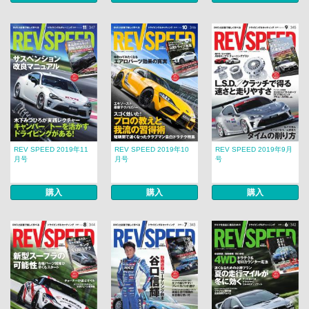
REV SPEED 2019年11
REV SPEED 2019年10
REV SPEED 2019年9月
月号
月号
号
購入
購入
購入