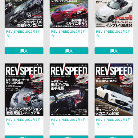
REV SPEED 2017年8月
REV SPEED 2017年7月
REV SPEED 2017年6月
号
号
号
購入
購入
購入
REV SPEED 2017年5月
REV SPEED 2017年4月
REV SPEED 2017年3月
号
号
号