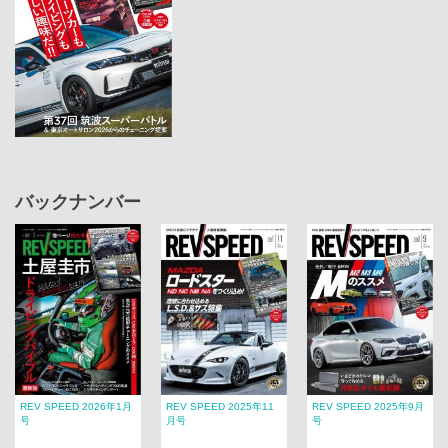
バックナンバー
REV SPEED 2026年1月
REV SPEED 2025年11
REV SPEED 2025年9月
号
月号
号