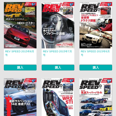
REV SPEED 2015年8月
REV SPEED 2015年7月
REV SPEED 2015年6月
号
号
号
購入
購入
購入