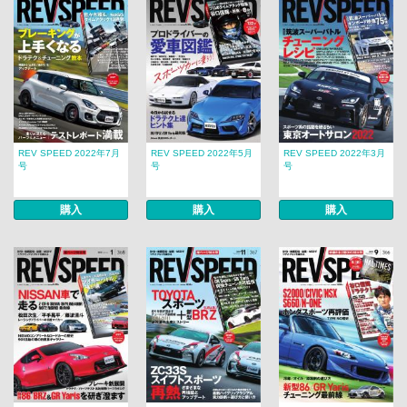
REV SPEED 2022年7月
REV SPEED 2022年5月
REV SPEED 2022年3月
号
号
号
購入
購入
購入