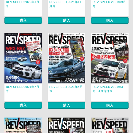
REV SPEED 2022年1月
REV SPEED 2021年11
REV SPEED 2021年9月
号
月号
号
購入
購入
購入
REV SPEED 2021年7月
REV SPEED 2021年5月
REV SPEED 2021年3
号
号
月・4月合併号
購入
購入
購入