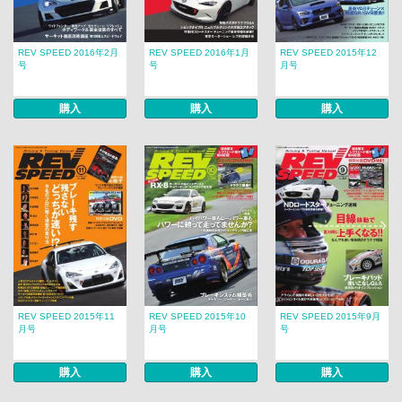
REV SPEED 2016年2月
REV SPEED 2016年1月
REV SPEED 2015年12
号
号
月号
購入
購入
購入
REV SPEED 2015年11
REV SPEED 2015年10
REV SPEED 2015年9月
月号
月号
号
購入
購入
購入