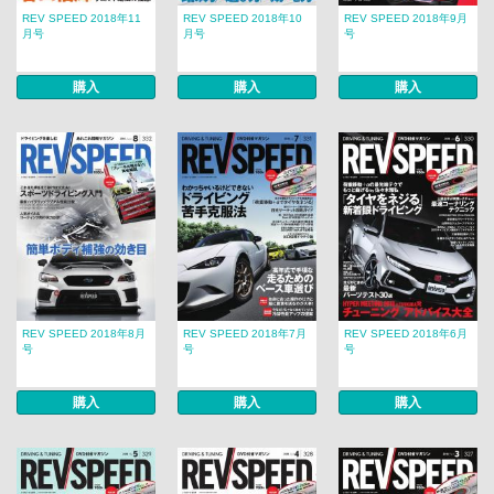
REV SPEED 2018年11
REV SPEED 2018年10
REV SPEED 2018年9月
月号
月号
号
購入
購入
購入
REV SPEED 2018年8月
REV SPEED 2018年7月
REV SPEED 2018年6月
号
号
号
購入
購入
購入