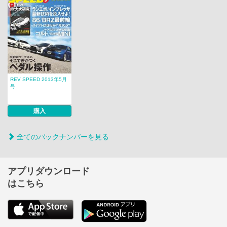
REV SPEED 2013年5月
号
購入
全てのバックナンバーを見る
アプリダウンロード
はこちら