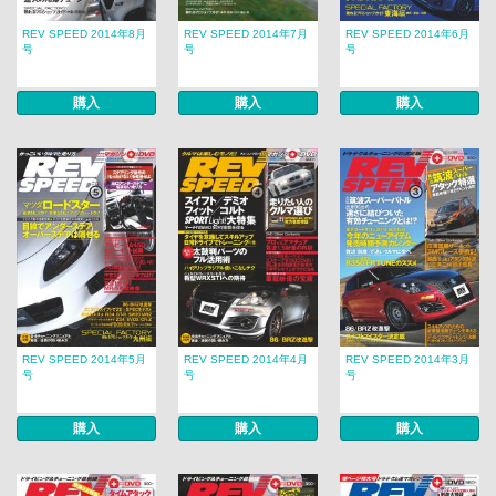
REV SPEED 2014年8月
REV SPEED 2014年7月
REV SPEED 2014年6月
号
号
号
購入
購入
購入
REV SPEED 2014年5月
REV SPEED 2014年4月
REV SPEED 2014年3月
号
号
号
購入
購入
購入