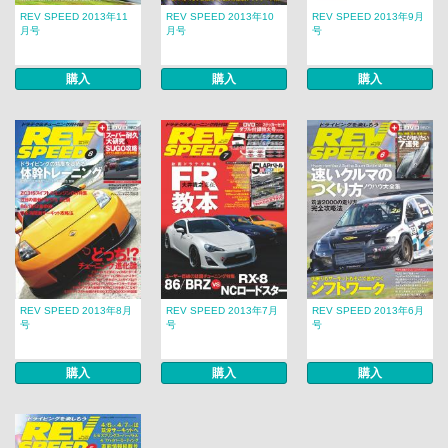
REV SPEED 2013年11
REV SPEED 2013年10
REV SPEED 2013年9月
月号
月号
号
購入
購入
購入
REV SPEED 2013年8月
REV SPEED 2013年7月
REV SPEED 2013年6月
号
号
号
購入
購入
購入