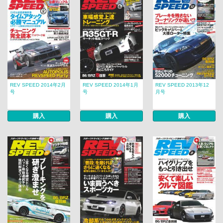
REV SPEED 2014年2月
REV SPEED 2014年1月
REV SPEED 2013年12
号
号
月号
購入
購入
購入