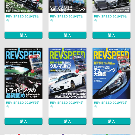
REV SPEED 2019年8月
REV SPEED 2019年7月
REV SPEED 2019年6月
号
号
号
購入
購入
購入
REV SPEED 2019年5月
REV SPEED 2019年4月
REV SPEED 2019年3月
号
号
号
購入
購入
購入