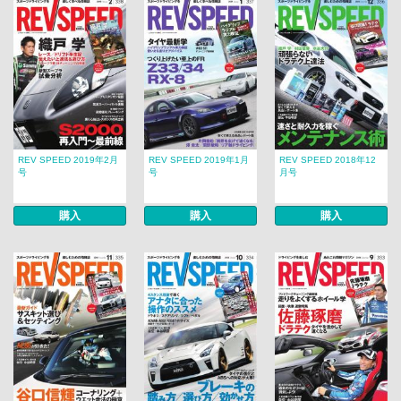
REV SPEED 2019年2月
REV SPEED 2019年1月
REV SPEED 2018年12
号
号
月号
購入
購入
購入