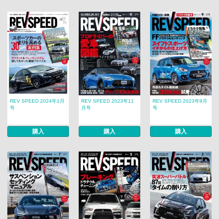
REV SPEED 2024年1月
REV SPEED 2023年11
REV SPEED 2023年9月
号
月号
号
購入
購入
購入