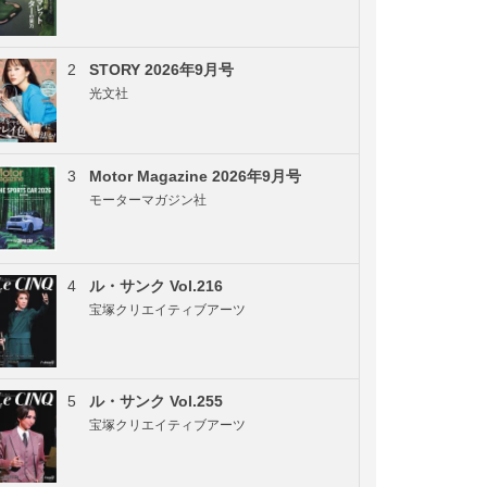
2
STORY 2026年9月号
光文社
3
Motor Magazine 2026年9月号
モーターマガジン社
4
ル・サンク Vol.216
宝塚クリエイティブアーツ
5
ル・サンク Vol.255
宝塚クリエイティブアーツ