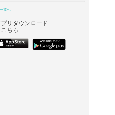
一覧へ
アプリダウンロード
はこちら