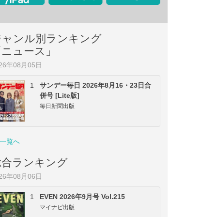
ジャンル別ランキング
「ニュース」
026年08月05日
1
サンデー毎日 2026年8月16・23日合
併号 [Lite版]
毎日新聞出版
一覧へ
総合ランキング
026年08月06日
1
EVEN 2026年9月号 Vol.215
マイナビ出版