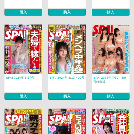
購入
購入
購入
SPA! 2024年 8/27号
SPA! 2024年 8/13・20号
SPA! 2024年 7/30・8/6
号特装版
購入
購入
購入