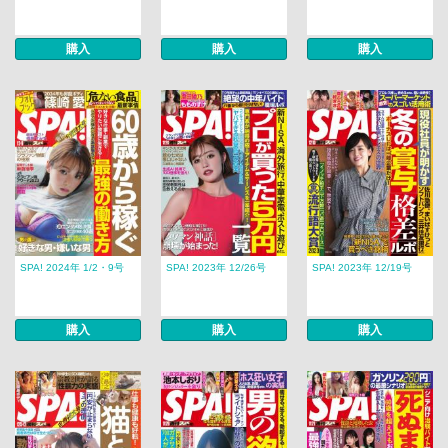
購入
購入
購入
SPA! 2024年 1/2・9号
SPA! 2023年 12/26号
SPA! 2023年 12/19号
購入
購入
購入