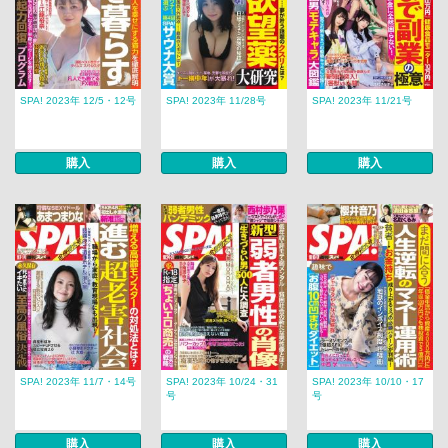
SPA! 2023年 12/5・12号
SPA! 2023年 11/28号
SPA! 2023年 11/21号
購入
購入
購入
SPA! 2023年 11/7・14号
SPA! 2023年 10/24・31
SPA! 2023年 10/10・17
号
号
購入
購入
購入