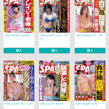
SPA! 2024年 10/29号
SPA! 2024年 10/15・22
SPA! 2024年 10/1・8号
号
購入
購入
購入
SPA! 2024年 9/17・24号
SPA! 2024年 9/10号
SPA! 2024年 9/3号