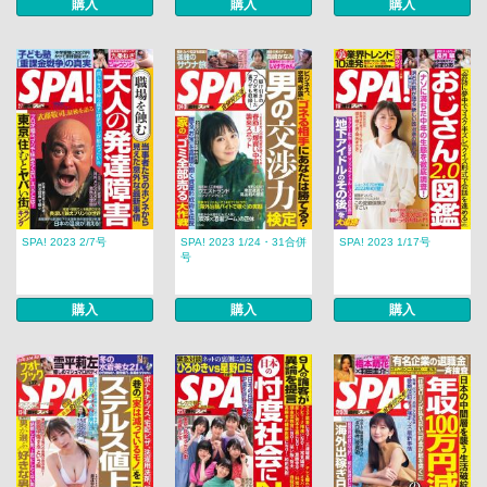
購入
購入
購入
SPA! 2023 2/7号
SPA! 2023 1/24・31合併
SPA! 2023 1/17号
号
購入
購入
購入