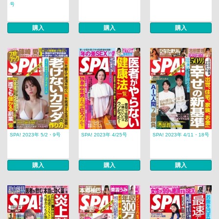
号
購入
購入
購入
SPA! 2023年 5/2・9号
SPA! 2023年 4/25号
SPA! 2023年 4/11・18号
購入
購入
購入