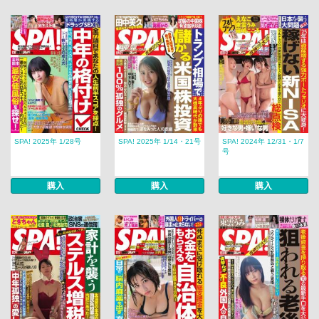
SPA! 2025年 1/28号
SPA! 2025年 1/14・21号
SPA! 2024年 12/31・1/7
号
購入
購入
購入