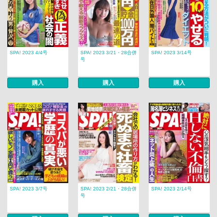
SPA! 2023 4/4号
SPA! 2023 3/21・28合併
SPA! 2023 3/14号
号
購入
購入
購入
SPA! 2023 3/7号
SPA! 2023 2/21・28合併
SPA! 2023 2/14号
号