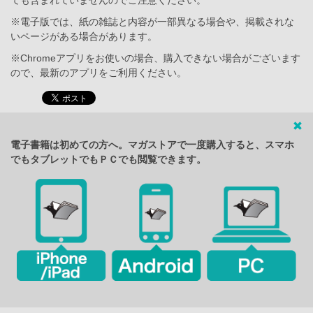
※電子版では、紙の雑誌と内容が一部異なる場合や、掲載されな
いページがある場合があります。
※Chromeアプリをお使いの場合、購入できない場合がございます
ので、最新のアプリをご利用ください。
電子書籍は初めての方へ。マガストアで一度購入すると、スマホ
でもタブレットでもＰＣでも閲覧できます。