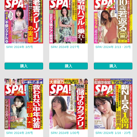
SPA! 2024年 3/5号
SPA! 2024年 2/27号
SPA! 2024年 2/13・20号
購入
購入
購入
SPA! 2024年 2/6号
SPA! 2024年 1/30号
SPA! 2024年 1/16・23号