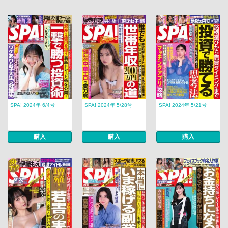
SPA! 2024年 6/4号
SPA! 2024年 5/28号
SPA! 2024年 5/21号
購入
購入
購入