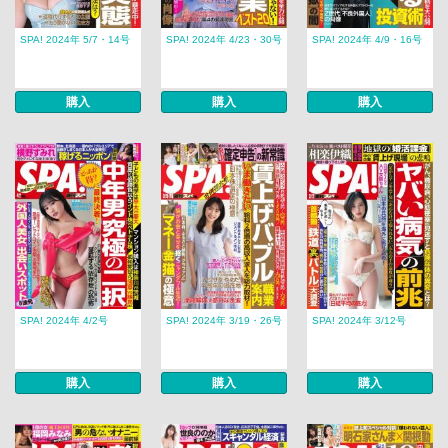
SPA! 2024年 5/7・14号
SPA! 2024年 4/23・30号
SPA! 2024年 4/9・16号
購入
購入
購入
SPA! 2024年 4/2号
SPA! 2024年 3/19・26号
SPA! 2024年 3/12号
購入
購入
購入