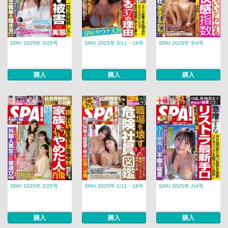
SPA! 2025年 3/25号
SPA! 2025年 3/11・18号
SPA! 2025年 3/4号
購入
購入
購入
SPA! 2025年 2/25号
SPA! 2025年 2/11・18号
SPA! 2025年 2/4号
購入
購入
購入