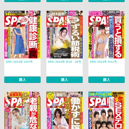
SPA! 2023年 10/3号
SPA! 2023年 9/19・26号
SPA! 2023年 9/12号
購入
購入
購入