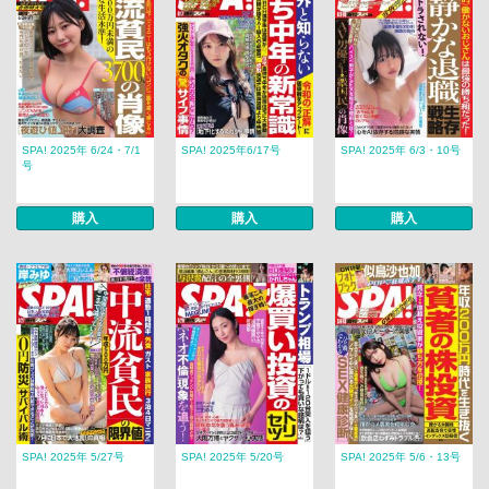
SPA! 2025年 6/24・7/1
SPA! 2025年6/17号
SPA! 2025年 6/3・10号
号
購入
購入
購入
SPA! 2025年 5/27号
SPA! 2025年 5/20号
SPA! 2025年 5/6・13号