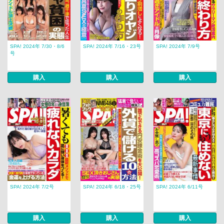
SPA! 2024年 7/30・8/6
SPA! 2024年 7/16・23号
SPA! 2024年 7/9号
号
購入
購入
購入
SPA! 2024年 7/2号
SPA! 2024年 6/18・25号
SPA! 2024年 6/11号
購入
購入
購入