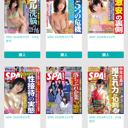
SPA! 2026年2/24・3/3合
SPA! 2026年2/17号
SPA! 2026年2/10号
併号
購入
購入
購入
SPA! 2026年2/3号
SPA! 2026年1/27号
SPA! 2026年1/13・20合
併号