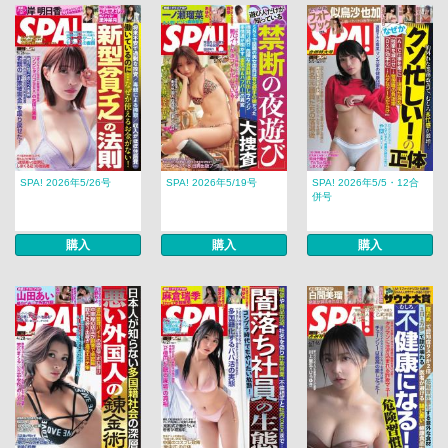
SPA! 2026年5/26号
SPA! 2026年5/19号
SPA! 2026年5/5・12合
併号
購入
購入
購入