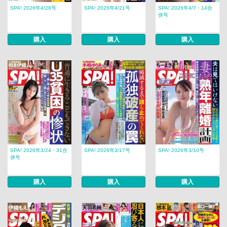
SPA! 2026年4/28号
SPA! 2026年4/21号
SPA! 2026年4/7・14合
併号
購入
購入
購入
SPA! 2026年3/24・31合
SPA! 2026年3/17号
SPA! 2026年3/10号
併号
購入
購入
購入