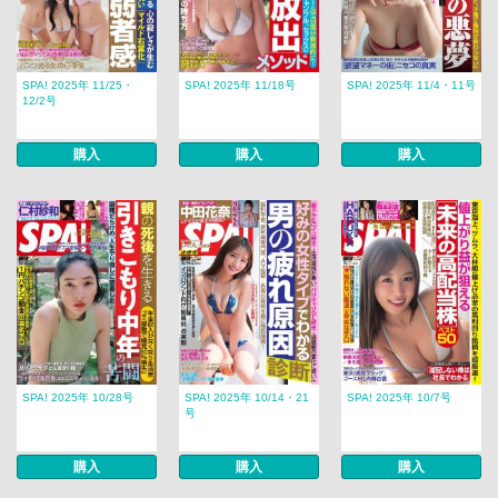
SPA! 2025年 11/25・
SPA! 2025年 11/18号
SPA! 2025年 11/4・11号
12/2号
購入
購入
購入
SPA! 2025年 10/28号
SPA! 2025年 10/14・21
SPA! 2025年 10/7号
号
購入
購入
購入