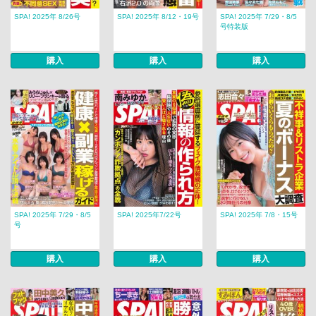
SPA! 2025年 8/26号
SPA! 2025年 8/12・19号
SPA! 2025年 7/29・8/5
号特装版
購入
購入
購入
SPA! 2025年 7/29・8/5
SPA! 2025年7/22号
SPA! 2025年 7/8・15号
号
購入
購入
購入