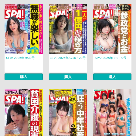
SPA! 2025年 9/30号
SPA! 2025年 9/16・23号
SPA! 2025年 9/2・9号
購入
購入
購入