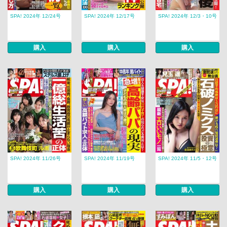
SPA! 2024年 12/24号
SPA! 2024年 12/17号
SPA! 2024年 12/3・10号
購入
購入
購入
SPA! 2024年 11/26号
SPA! 2024年 11/19号
SPA! 2024年 11/5・12号
購入
購入
購入