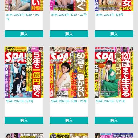
SPA! 2023年 8/29・9/5
SPA! 2023年 8/15・22号
SPA! 2023年 8/8号
号
購入
購入
購入
SPA! 2023年 8/1号
SPA! 2023年 7/18・25号
SPA! 2023年 7/11号
購入
購入
購入