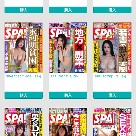
購入
購入
購入
SPA! 2025年 4/22・29号
SPA! 2025年 4/15号
SPA! 2025年 4/1・8号
購入
購入
購入