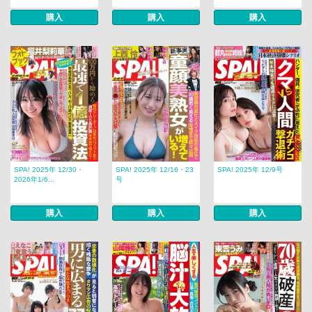
購入
購入
購入
SPA! 2025年 12/30・
SPA! 2025年 12/16・23
SPA! 2025年 12/9号
2026年1/6...
号
購入
購入
購入