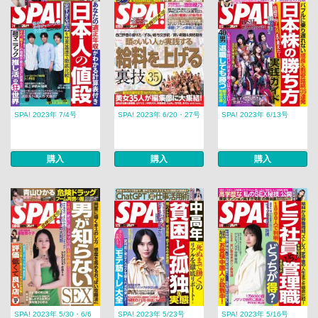
SPA! 2023年 7/4号
SPA! 2023年 6/20・27号
SPA! 2023年 6/13号
購入
購入
購入
SPA! 2023年 5/30・6/6
SPA! 2023年 5/23号
SPA! 2023年 5/16号