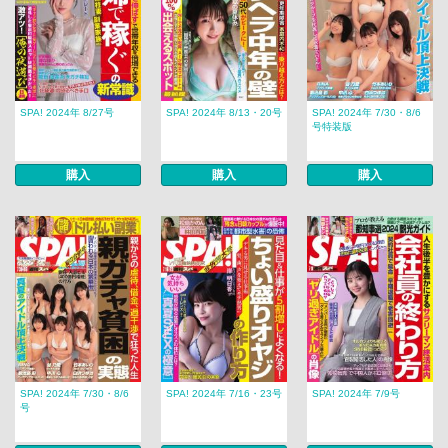
SPA! 2024年 8/27号
SPA! 2024年 8/13・20号
SPA! 2024年 7/30・8/6
号特装版
購入
購入
購入
SPA! 2024年 7/30・8/6
SPA! 2024年 7/16・23号
SPA! 2024年 7/9号
号