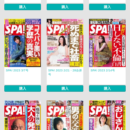
購入
購入
購入
SPA! 2023 3/7号
SPA! 2023 2/21・28合併
SPA! 2023 2/14号
号
購入
購入
購入