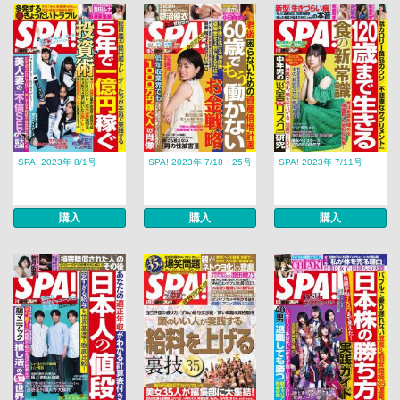
SPA! 2023年 8/1号
SPA! 2023年 7/18・25号
SPA! 2023年 7/11号
購入
購入
購入