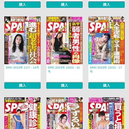
購入
購入
購入
SPA! 2023年 11/7・14号
SPA! 2023年 10/24・31
SPA! 2023年 10/10・17
号
号
購入
購入
購入