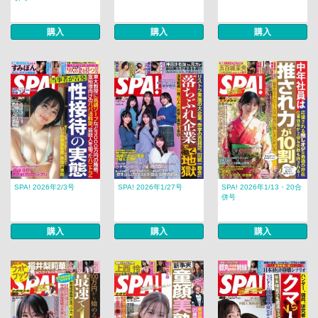
購入
購入
購入
SPA! 2026年2/3号
SPA! 2026年1/27号
SPA! 2026年1/13・20合
併号
購入
購入
購入