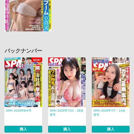
バックナンバー
NEW!
SPA! 2026年8/4号
SPA! 2026年7/21・28合
SPA! 2026年7/7・14合
併号
併号
購入
購入
購入