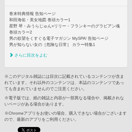
巻末特典情報 告知ページ
和田海佑・美女地図 巻頭カラー1
星野 琴・みうらじゅん×リリー・フランキーのグラビアン魂
巻頭カラー2
男の欲望をくすぐる電子マガジン MySPA! 告知ページ
男が知らない女の［危険な日常］ カラー特集1
さらに目次をよむ
※このデジタル雑誌には目次に記載されているコンテンツが含ま
れています。それ以外のコンテンツは、本誌のコンテンツであっ
ても含まれていませんのでご注意ください。
※電子版では、紙の雑誌と内容が一部異なる場合や、掲載されな
いページがある場合があります。
※Chromeアプリをお使いの場合、購入できない場合がございます
ので、最新のアプリをご利用ください。