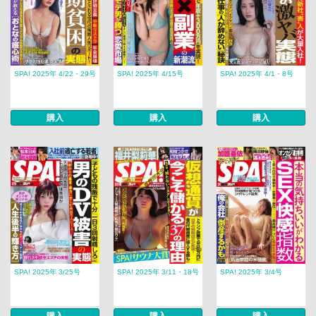
SPA! 2025年 4/22・29号
SPA! 2025年 4/15号
SPA! 2025年 4/1・8号
購入
購入
購入
SPA! 2025年 3/25号
SPA! 2025年 3/11・18号
SPA! 2025年 3/4号
購入
購入
購入