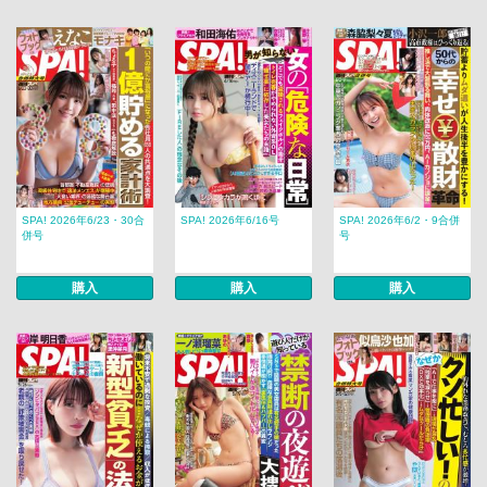
SPA! 2026年6/23・30合
SPA! 2026年6/16号
SPA! 2026年6/2・9合併
併号
号
購入
購入
購入