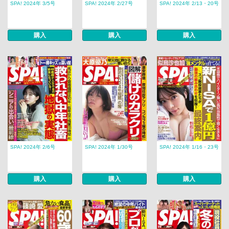
SPA! 2024年 3/5号
SPA! 2024年 2/27号
SPA! 2024年 2/13・20号
購入
購入
購入
SPA! 2024年 2/6号
SPA! 2024年 1/30号
SPA! 2024年 1/16・23号
購入
購入
購入