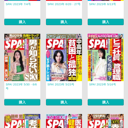
SPA! 2023年 7/4号
SPA! 2023年 6/20・27号
SPA! 2023年 6/13号
購入
購入
購入
SPA! 2023年 5/30・6/6
SPA! 2023年 5/23号
SPA! 2023年 5/16号
号
購入
購入
購入