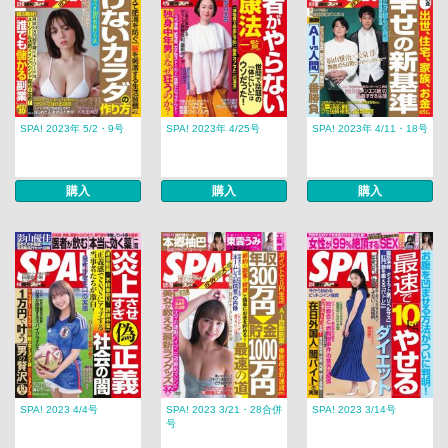
SPA! 2023年 5/2・9号
SPA! 2023年 4/25号
SPA! 2023年 4/11・18号
購入
購入
購入
SPA! 2023 4/4号
SPA! 2023 3/21・28合併
SPA! 2023 3/14号
号