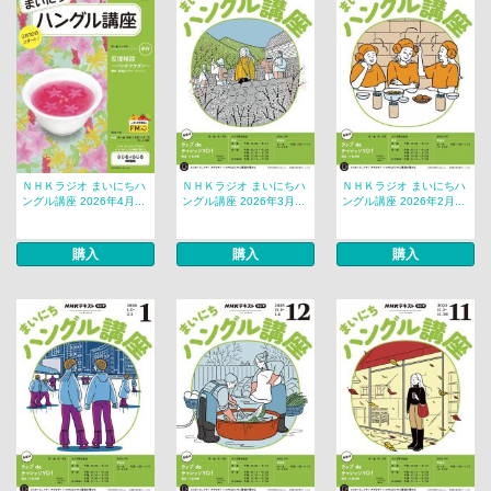
ＮＨＫラジオ まいにちハ
ＮＨＫラジオ まいにちハ
ＮＨＫラジオ まいにちハ
ングル講座 2026年4月...
ングル講座 2026年3月...
ングル講座 2026年2月...
購入
購入
購入