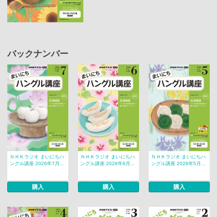
バックナンバー
ＮＨＫラジオ まいにちハ
ＮＨＫラジオ まいにちハ
ＮＨＫラジオ まいにちハ
ングル講座 2026年7月...
ングル講座 2026年6月...
ングル講座 2026年5月...
購入
購入
購入