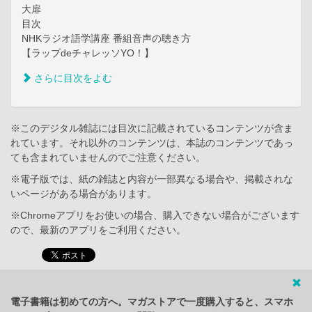
大扉
目次
NHKラジオ語学講座 番組音声の聴き方
【ラップdeチャレッソYO！】
さらに目次をよむ
※このデジタル雑誌には目次に記載されているコンテンツが含ま
れています。それ以外のコンテンツは、本誌のコンテンツであっ
ても含まれていませんのでご注意ください。
※電子版では、紙の雑誌と内容が一部異なる場合や、掲載されな
いページがある場合があります。
※Chromeアプリをお使いの場合、購入できない場合がございます
ので、最新のアプリをご利用ください。
電子書籍は初めての方へ。マガストアで一度購入すると、スマホ