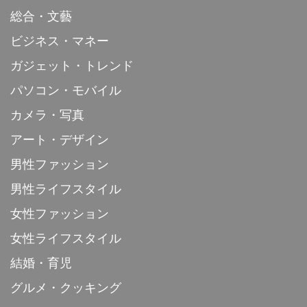
総合・文藝
ビジネス・マネー
ガジェット・トレンド
パソコン・モバイル
カメラ・写真
アート・デザイン
男性ファッション
男性ライフスタイル
女性ファッション
女性ライフスタイル
結婚・育児
グルメ・クッキング