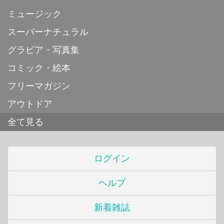
ミュージック
スーパーナチュラル
グラビア・写真集
コミック・絵本
フリーマガジン
アウトドア
全て見る
ログイン
ヘルプ
新着雑誌