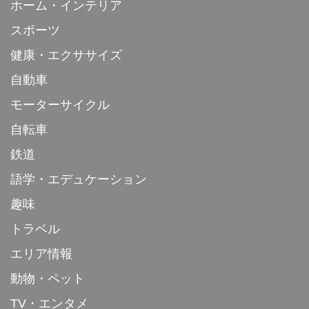
ホーム・インテリア
スポーツ
健康・エクササイズ
自動車
モーターサイクル
自転車
鉄道
語学・エデュケーション
趣味
トラベル
エリア情報
動物・ペット
TV・エンタメ