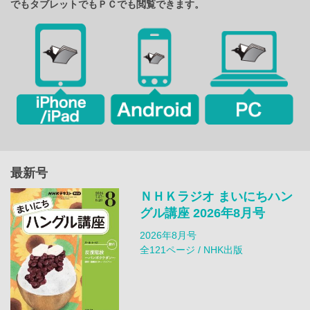
でもタブレットでもＰＣでも閲覧できます。
最新号
ＮＨＫラジオ まいにちハン
グル講座 2026年8月号
2026年8月号
全121ページ / NHK出版