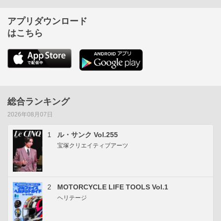
アプリダウンロード
はこちら
総合ランキング
2026年08月07日
1
ル・サンク Vol.255
宝塚クリエイティブアーツ
2
MOTORCYCLE LIFE TOOLS Vol.1
ヘリテージ