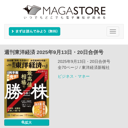
Toggle
navigati
週刊東洋経済 2025年9月13日・20日合併号
2025年9月13日・20日合併号
全70ページ / 東洋経済新報社
ビジネス・マネー
拡大