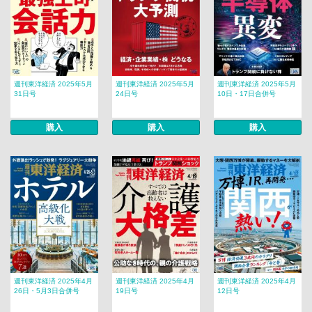
週刊東洋経済 2025年5月
週刊東洋経済 2025年5月
週刊東洋経済 2025年5月
31日号
24日号
10日・17日合併号
購入
購入
購入
週刊東洋経済 2025年4月
週刊東洋経済 2025年4月
週刊東洋経済 2025年4月
26日・5月3日合併号
19日号
12日号