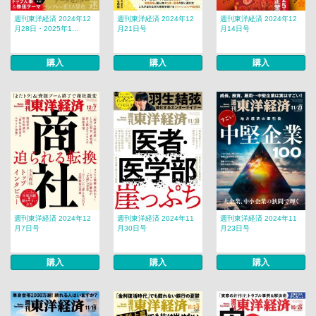
週刊東洋経済 2024年12
週刊東洋経済 2024年12
週刊東洋経済 2024年12
月28日・2025年1...
月21日号
月14日号
購入
購入
購入
週刊東洋経済 2024年12
週刊東洋経済 2024年11
週刊東洋経済 2024年11
月7日号
月30日号
月23日号
購入
購入
購入