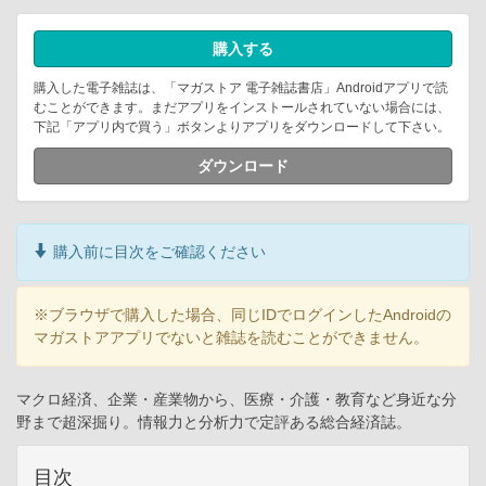
購入する
購入した電子雑誌は、「マガストア 電子雑誌書店」Androidアプリで読
むことができます。まだアプリをインストールされていない場合には、
下記「アプリ内で買う」ボタンよりアプリをダウンロードして下さい。
ダウンロード
購入前に目次をご確認ください
※ブラウザで購入した場合、同じIDでログインしたAndroidの
マガストアアプリでないと雑誌を読むことができません。
マクロ経済、企業・産業物から、医療・介護・教育など身近な分
野まで超深掘り。情報力と分析力で定評ある総合経済誌。
目次