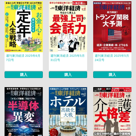
週刊東洋経済 2025年6月
週刊東洋経済 2025年5月
週刊東洋経済 2025年5月
7日号
31日号
24日号
購入
購入
購入