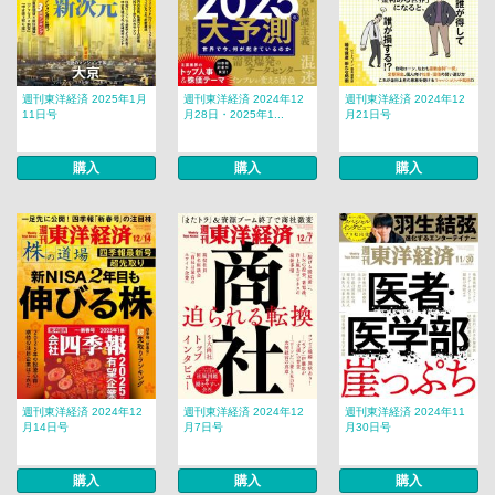
週刊東洋経済 2025年1月
週刊東洋経済 2024年12
週刊東洋経済 2024年12
11日号
月28日・2025年1...
月21日号
購入
購入
購入
週刊東洋経済 2024年12
週刊東洋経済 2024年12
週刊東洋経済 2024年11
月14日号
月7日号
月30日号
購入
購入
購入