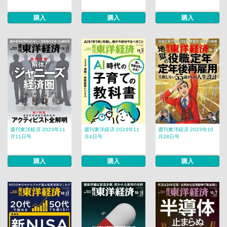
購入
購入
購入
週刊東洋経済 2023年11
週刊東洋経済 2023年11
週刊東洋経済 2023年10
月11日号
月4日号
月28日号
購入
購入
購入