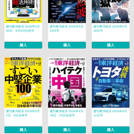
週刊東洋経済 2026年5月
週刊東洋経済 2026年5月
週刊東洋経済 2026年5月
30日・6月6日合併号
23日号
16日号
購入
購入
購入
週刊東洋経済 2026年5月
週刊東洋経済 2026年4月
週刊東洋経済 2026年4月
2日・9日合併号
18日・25日合併号
11日号
購入
購入
購入