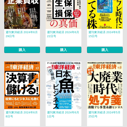
週刊東洋経済 2024年6月
週刊東洋経済 2024年6月
週刊東洋経済 2024年6月
29日号
22日号
15日号
購入
購入
購入
週刊東洋経済 2024年6月
週刊東洋経済 2024年6月
週刊東洋経済 2024年5月
8日号
1日号
25日号