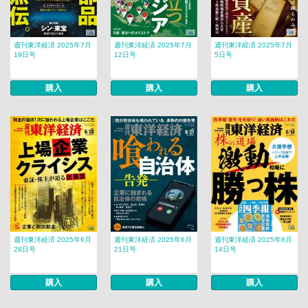
週刊東洋経済 2025年7月
週刊東洋経済 2025年7月
週刊東洋経済 2025年7月
19日号
12日号
5日号
購入
購入
購入
週刊東洋経済 2025年6月
週刊東洋経済 2025年6月
週刊東洋経済 2025年6月
28日号
21日号
14日号
購入
購入
購入