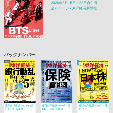
2026年8月15日・22日合併号
全78ページ / 東洋経済新報社
バックナンバー
週刊東洋経済 2026年8月
週刊東洋経済 2026年7月
週刊東洋経済 2026年7月
1日・8日合併号
18日・25日合併号
11日号