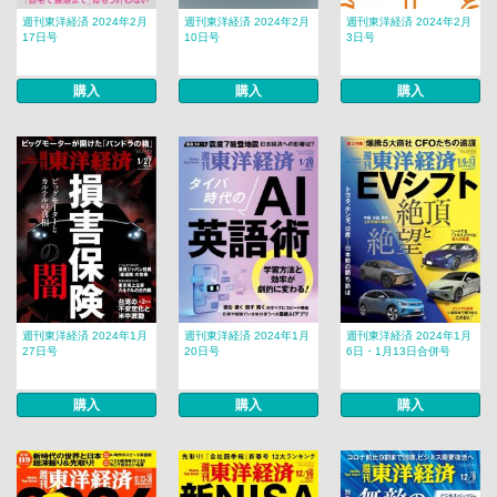
週刊東洋経済 2024年2月
週刊東洋経済 2024年2月
週刊東洋経済 2024年2月
17日号
10日号
3日号
購入
購入
購入
週刊東洋経済 2024年1月
週刊東洋経済 2024年1月
週刊東洋経済 2024年1月
27日号
20日号
6日・1月13日合併号
購入
購入
購入