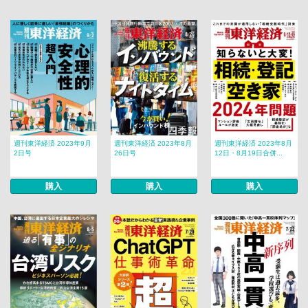
週刊東洋経済 2023年9月
週刊東洋経済 2023年8月
週刊東洋経済 2023年8月
2日号
26日号
12日・8月19日合併...
購入
購入
購入