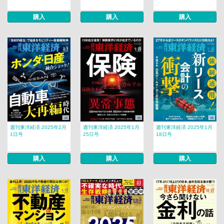
購入
購入
購入
週刊東洋経済 2025年2月
週刊東洋経済 2025年1月
週刊東洋経済 2025年1月
1日号
25日号
18日号
購入
購入
購入