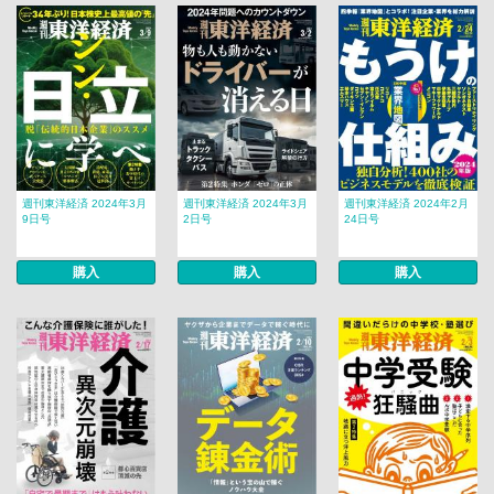
週刊東洋経済 2024年3月
週刊東洋経済 2024年3月
週刊東洋経済 2024年2月
9日号
2日号
24日号
購入
購入
購入