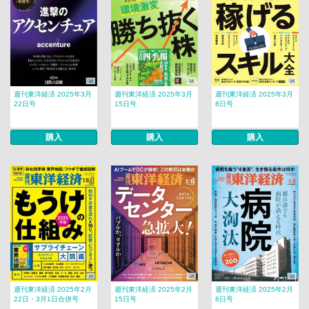
週刊東洋経済 2025年3月
週刊東洋経済 2025年3月
週刊東洋経済 2025年3月
22日号
15日号
8日号
購入
購入
購入
週刊東洋経済 2025年2月
週刊東洋経済 2025年2月
週刊東洋経済 2025年2月
22日・3月1日合併号
15日号
8日号