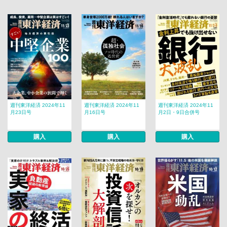
週刊東洋経済 2024年11
週刊東洋経済 2024年11
週刊東洋経済 2024年11
月23日号
月16日号
月2日・9日合併号
購入
購入
購入