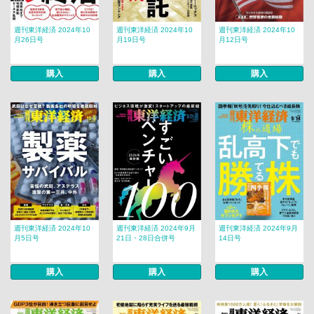
週刊東洋経済 2024年10
週刊東洋経済 2024年10
週刊東洋経済 2024年10
月26日号
月19日号
月12日号
購入
購入
購入
週刊東洋経済 2024年10
週刊東洋経済 2024年9月
週刊東洋経済 2024年9月
月5日号
21日・28日合併号
14日号
購入
購入
購入