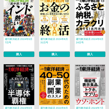
週刊東洋経済 2024年9月
週刊東洋経済 2024年8月
週刊東洋経済 2024年8月
7日号
31日号
24日号
購入
購入
購入
週刊東洋経済 2024年8月
週刊東洋経済 2024年8月
週刊東洋経済 2024年7月