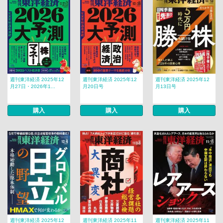
週刊東洋経済 2025年12
週刊東洋経済 2025年12
週刊東洋経済 2025年12
月27日・2026年1...
月20日号
月13日号
購入
購入
購入
週刊東洋経済 2025年12
週刊東洋経済 2025年11
週刊東洋経済 2025年11