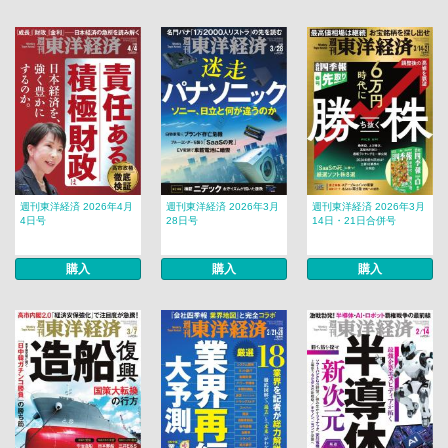
週刊東洋経済 2026年4月
週刊東洋経済 2026年3月
週刊東洋経済 2026年3月
4日号
28日号
14日・21日合併号
購入
購入
購入