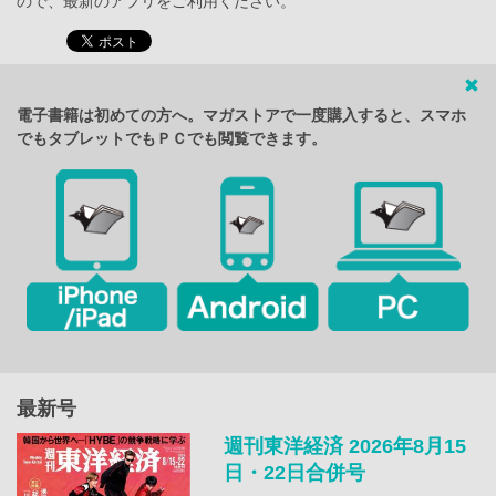
ので、最新のアプリをご利用ください。
電子書籍は初めての方へ。マガストアで一度購入すると、スマホ
でもタブレットでもＰＣでも閲覧できます。
最新号
週刊東洋経済 2026年8月15
日・22日合併号