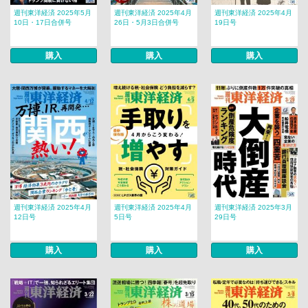
週刊東洋経済 2025年5月
週刊東洋経済 2025年4月
週刊東洋経済 2025年4月
10日・17日合併号
26日・5月3日合併号
19日号
購入
購入
購入
週刊東洋経済 2025年4月
週刊東洋経済 2025年4月
週刊東洋経済 2025年3月
12日号
5日号
29日号
購入
購入
購入