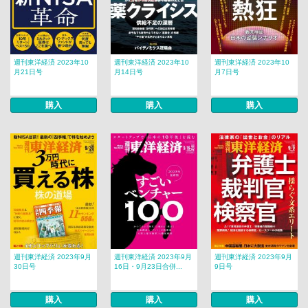
週刊東洋経済 2023年10
週刊東洋経済 2023年10
週刊東洋経済 2023年10
月21日号
月14日号
月7日号
購入
購入
購入
週刊東洋経済 2023年9月
週刊東洋経済 2023年9月
週刊東洋経済 2023年9月
30日号
16日・9月23日合併...
9日号
購入
購入
購入