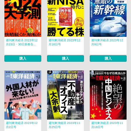
週刊東洋経済 2023年12
週刊東洋経済 2023年12
週刊東洋経済 2023年12
月23日・30日新春合...
月16日号
月9日号
購入
購入
購入
週刊東洋経済 2023年12
週刊東洋経済 2023年11
週刊東洋経済 2023年11
月2日号
月25日号
月18日号