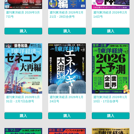
週刊東洋経済 2026年3月
週刊東洋経済 2026年2月
週刊東洋経済 2026年2月
7日号
21日・28日合併号
14日号
購入
購入
購入
週刊東洋経済 2026年1月
週刊東洋経済 2026年1月
週刊東洋経済 2026年1月
31日・2月7日合併号
24日号
10日・17日合併号
購入
購入
購入