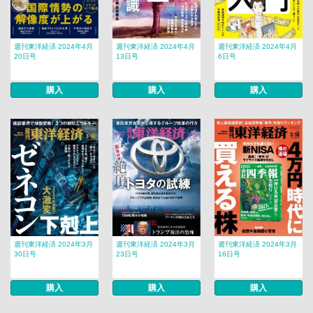
週刊東洋経済 2024年4月
週刊東洋経済 2024年4月
週刊東洋経済 2024年4月
20日号
13日号
6日号
購入
購入
購入
週刊東洋経済 2024年3月
週刊東洋経済 2024年3月
週刊東洋経済 2024年3月
30日号
23日号
16日号
購入
購入
購入