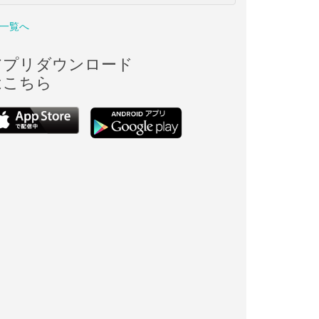
一覧へ
アプリダウンロード
はこちら