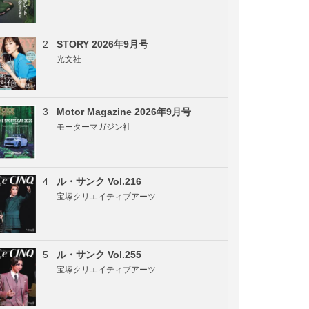
2
STORY 2026年9月号
光文社
3
Motor Magazine 2026年9月号
モーターマガジン社
4
ル・サンク Vol.216
宝塚クリエイティブアーツ
5
ル・サンク Vol.255
宝塚クリエイティブアーツ