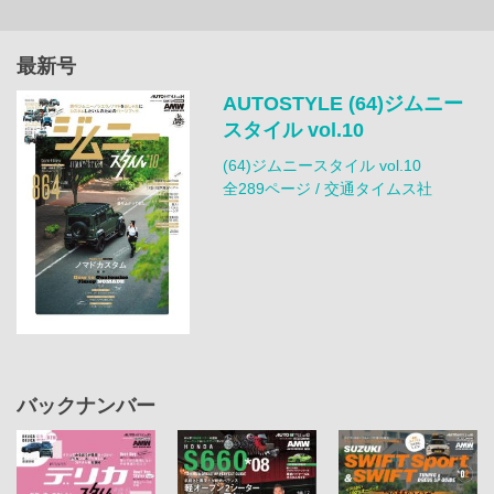
最新号
AUTOSTYLE (64)ジムニー
スタイル vol.10
(64)ジムニースタイル vol.10
全289ページ / 交通タイムス社
バックナンバー