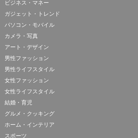
ビジネス・マネー
ガジェット・トレンド
パソコン・モバイル
カメラ・写真
アート・デザイン
男性ファッション
男性ライフスタイル
女性ファッション
女性ライフスタイル
結婚・育児
グルメ・クッキング
ホーム・インテリア
スポーツ