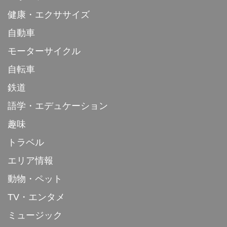
健康・エクササイズ
自動車
モーターサイクル
自転車
鉄道
語学・エデュケーション
趣味
トラベル
エリア情報
動物・ペット
TV・エンタメ
ミュージック