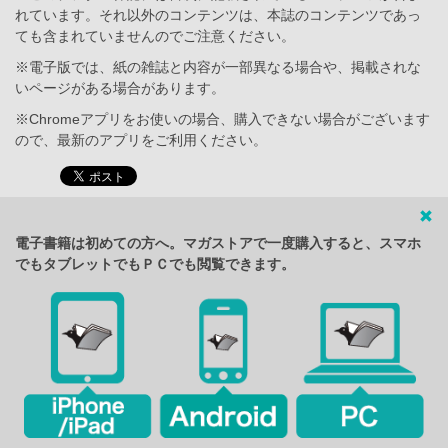
れています。それ以外のコンテンツは、本誌のコンテンツであっ
ても含まれていませんのでご注意ください。
※電子版では、紙の雑誌と内容が一部異なる場合や、掲載されな
いページがある場合があります。
※Chromeアプリをお使いの場合、購入できない場合がございます
ので、最新のアプリをご利用ください。
電子書籍は初めての方へ。マガストアで一度購入すると、スマホ
でもタブレットでもＰＣでも閲覧できます。