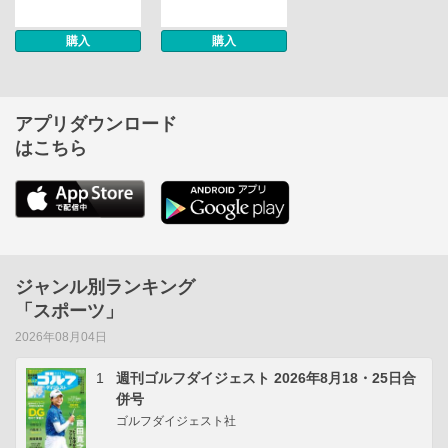
購入
購入
アプリダウンロード
はこちら
ジャンル別ランキング
「スポーツ」
2026年08月04日
1
週刊ゴルフダイジェスト 2026年8月18・25日合
併号
ゴルフダイジェスト社