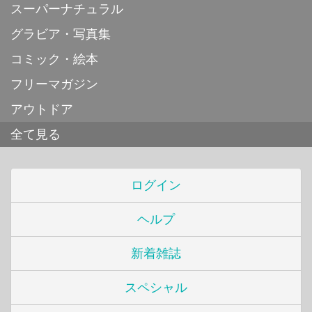
スーパーナチュラル
グラビア・写真集
コミック・絵本
フリーマガジン
アウトドア
全て見る
ログイン
ヘルプ
新着雑誌
スペシャル