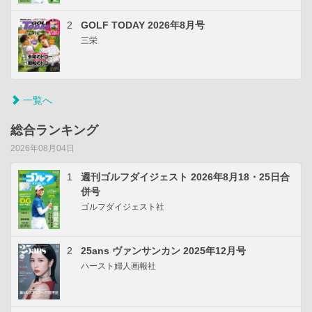
2
GOLF TODAY 2026年8月号
三栄
一覧へ
総合ランキング
2026年08月04日
1
週刊ゴルフダイジェスト 2026年8月18・25日合
併号
ゴルフダイジェスト社
2
25ans ヴァンサンカン 2025年12月号
ハースト婦人画報社