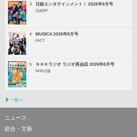
3
日経エンタテインメント！ 2026年9月号
日経BP
4
MUSICA 2026年8月号
FACT
5
ＮＨＫラジオ ラジオ英会話 2026年8月号
NHK出版
一覧へ
ニュース
総合・文藝