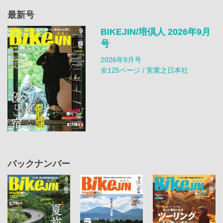
最新号
BIKEJIN/培倶人 2026年9月
号
2026年9月号
全125ページ / 実業之日本社
バックナンバー