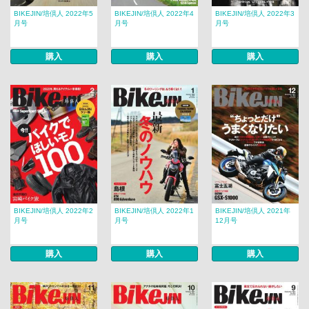
BIKEJIN/培倶人 2022年5
BIKEJIN/培倶人 2022年4
BIKEJIN/培倶人 2022年3
月号
月号
月号
購入
購入
購入
BIKEJIN/培倶人 2022年2
BIKEJIN/培倶人 2022年1
BIKEJIN/培倶人 2021年
月号
月号
12月号
購入
購入
購入