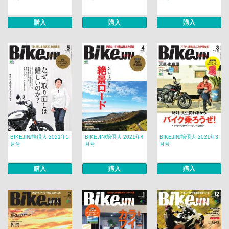
購入
購入
購入
BIKEJIN/培倶人 2021年5
BIKEJIN/培倶人 2021年4
BIKEJIN/培倶人 2021年3
月号
月号
月号
購入
購入
購入