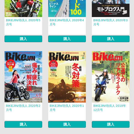
BIKEJIN/培倶人 2020年5
BIKEJIN/培倶人 2020年4
BIKEJIN/培倶人 2020年3
月号
月号
月号
購入
購入
購入
BIKEJIN/培倶人 2020年2
BIKEJIN/培倶人 2020年1
BIKEJIN/培倶人 2019年
月号
月号
12月号
購入
購入
購入