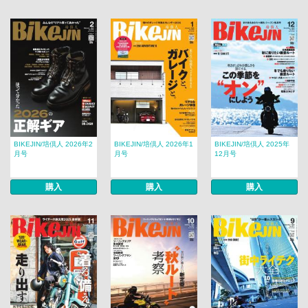
BIKEJIN/培倶人 2026年2
BIKEJIN/培倶人 2026年1
BIKEJIN/培倶人 2025年
月号
月号
12月号
購入
購入
購入