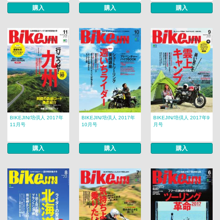
購入
購入
購入
BIKEJIN/培倶人 2017年
BIKEJIN/培倶人 2017年
BIKEJIN/培倶人 2017年9
11月号
10月号
月号
購入
購入
購入