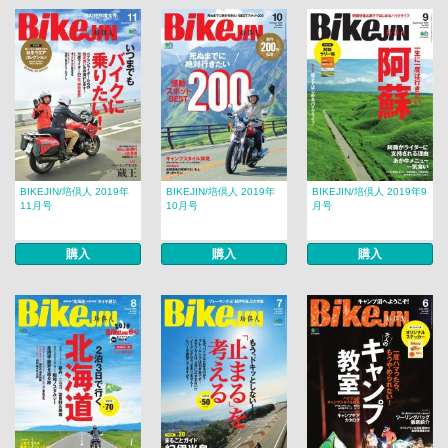
BIKEJIN/培倶人 2019年
BIKEJIN/培倶人 2019年
BIKEJIN/培倶人 2019年9
11月号
10月号
月号
購入
購入
購入