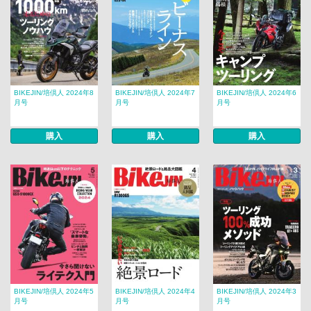
BIKEJIN/培倶人 2024年8
BIKEJIN/培倶人 2024年7
BIKEJIN/培倶人 2024年6
月号
月号
月号
購入
購入
購入
BIKEJIN/培倶人 2024年5
BIKEJIN/培倶人 2024年4
BIKEJIN/培倶人 2024年3
月号
月号
月号