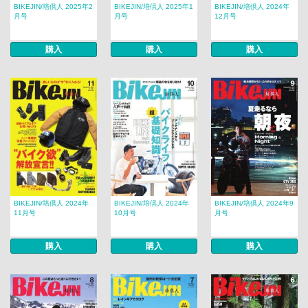
BIKEJIN/培倶人 2025年2
BIKEJIN/培倶人 2025年1
BIKEJIN/培倶人 2024年
月号
月号
12月号
購入
購入
購入
BIKEJIN/培倶人 2024年
BIKEJIN/培倶人 2024年
BIKEJIN/培倶人 2024年9
11月号
10月号
月号
購入
購入
購入