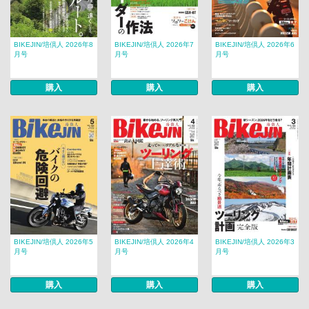
BIKEJIN/培倶人 2026年8
BIKEJIN/培倶人 2026年7
BIKEJIN/培倶人 2026年6
月号
月号
月号
購入
購入
購入
BIKEJIN/培倶人 2026年5
BIKEJIN/培倶人 2026年4
BIKEJIN/培倶人 2026年3
月号
月号
月号
購入
購入
購入