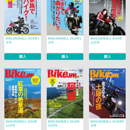
BIKEJIN/培倶人 2019年2
BIKEJIN/培倶人 2019年1
BIKEJIN/培倶人 2018年
月号
月号
12月号
購入
購入
購入
BIKEJIN/培倶人 2018年
BIKEJIN/培倶人 2018年
BIKEJIN/培倶人 2018年9
11月号
10月号
月号