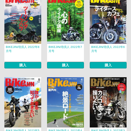
BIKEJIN/培倶人 2022年8
BIKEJIN/培倶人 2022年7
BIKEJIN/培倶人 2022年6
月号
月号
月号
購入
購入
購入
BIKEJIN/培倶人 2022年5
BIKEJIN/培倶人 2022年4
BIKEJIN/培倶人 2022年3