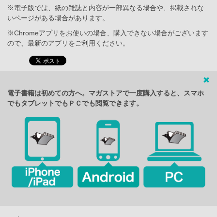
※電子版では、紙の雑誌と内容が一部異なる場合や、掲載されな
いページがある場合があります。
※Chromeアプリをお使いの場合、購入できない場合がございます
ので、最新のアプリをご利用ください。
電子書籍は初めての方へ。マガストアで一度購入すると、スマホ
でもタブレットでもＰＣでも閲覧できます。