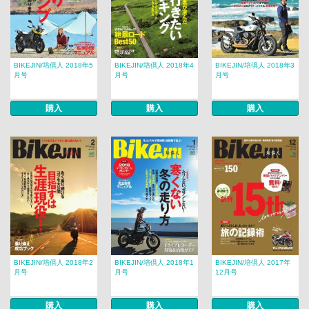
BIKEJIN/培倶人 2018年5
BIKEJIN/培倶人 2018年4
BIKEJIN/培倶人 2018年3
月号
月号
月号
購入
購入
購入
BIKEJIN/培倶人 2018年2
BIKEJIN/培倶人 2018年1
BIKEJIN/培倶人 2017年
月号
月号
12月号
購入
購入
購入