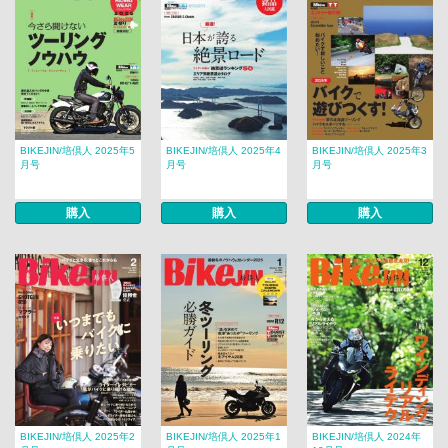
BIKEJIN/培倶人 2025年5
BIKEJIN/培倶人 2025年4
BIKEJIN/培倶人 2025年3
月号
月号
月号
購入
購入
購入
BIKEJIN/培倶人 2025年2
BIKEJIN/培倶人 2025年1
BIKEJIN/培倶人 2024年