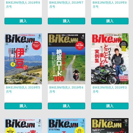
BIKEJIN/培倶人 2019年8
BIKEJIN/培倶人 2019年7
BIKEJIN/培倶人 2019年6
月号
月号
月号
購入
購入
購入
BIKEJIN/培倶人 2019年5
BIKEJIN/培倶人 2019年4
BIKEJIN/培倶人 2019年3
月号
月号
月号
購入
購入
購入