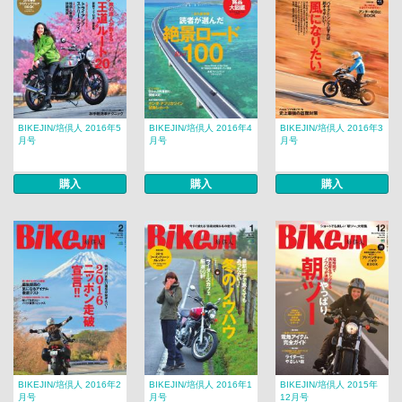
BIKEJIN/培倶人 2016年5
BIKEJIN/培倶人 2016年4
BIKEJIN/培倶人 2016年3
月号
月号
月号
購入
購入
購入
BIKEJIN/培倶人 2016年2
BIKEJIN/培倶人 2016年1
BIKEJIN/培倶人 2015年
月号
月号
12月号