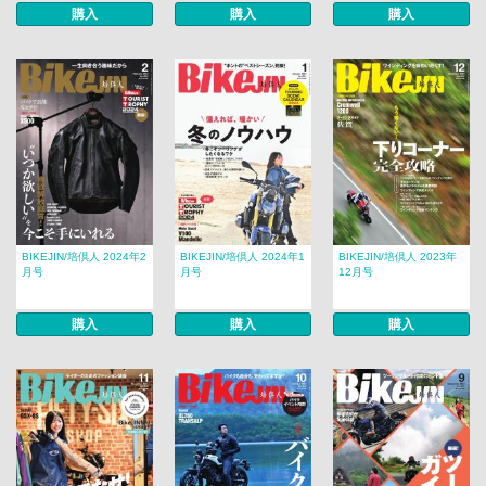
購入
購入
購入
BIKEJIN/培倶人 2024年2
BIKEJIN/培倶人 2024年1
BIKEJIN/培倶人 2023年
月号
月号
12月号
購入
購入
購入