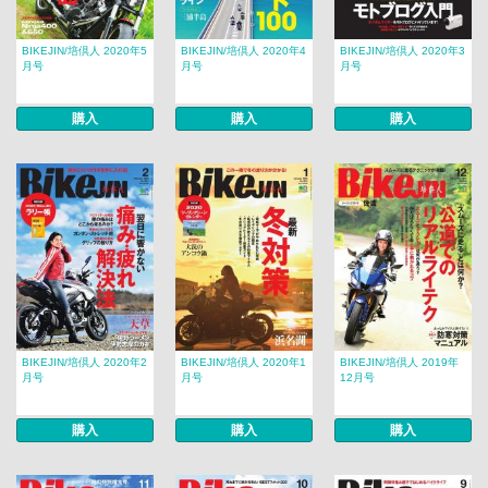
BIKEJIN/培倶人 2020年5
BIKEJIN/培倶人 2020年4
BIKEJIN/培倶人 2020年3
月号
月号
月号
購入
購入
購入
BIKEJIN/培倶人 2020年2
BIKEJIN/培倶人 2020年1
BIKEJIN/培倶人 2019年
月号
月号
12月号
購入
購入
購入