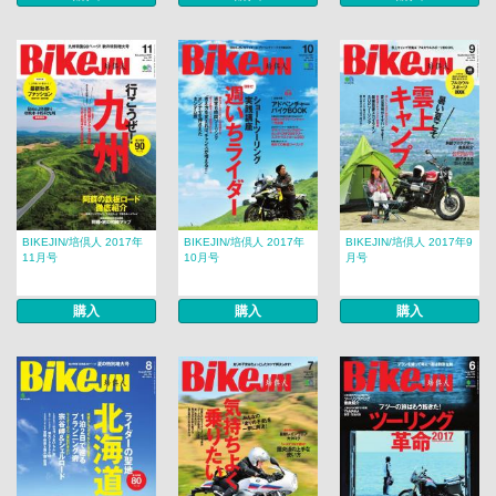
BIKEJIN/培倶人 2017年
BIKEJIN/培倶人 2017年
BIKEJIN/培倶人 2017年9
11月号
10月号
月号
購入
購入
購入