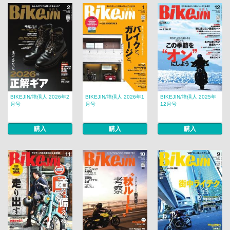
BIKEJIN/培倶人 2026年2
BIKEJIN/培倶人 2026年1
BIKEJIN/培倶人 2025年
月号
月号
12月号
購入
購入
購入