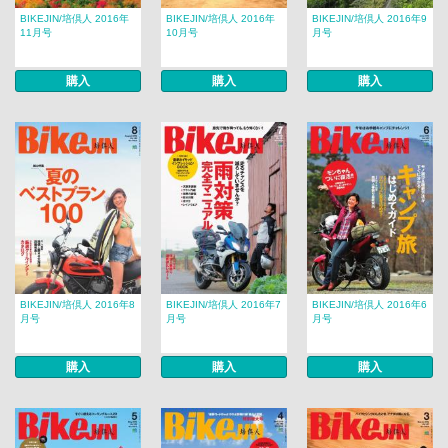
BIKEJIN/培倶人 2016年
BIKEJIN/培倶人 2016年
BIKEJIN/培倶人 2016年9
11月号
10月号
月号
購入
購入
購入
BIKEJIN/培倶人 2016年8
BIKEJIN/培倶人 2016年7
BIKEJIN/培倶人 2016年6
月号
月号
月号
購入
購入
購入