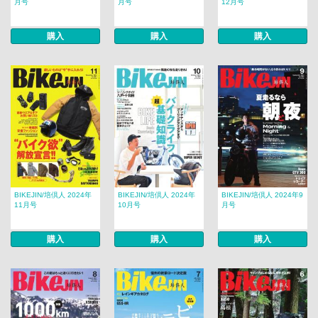
月号
月号
12月号
購入
購入
購入
BIKEJIN/培倶人 2024年
BIKEJIN/培倶人 2024年
BIKEJIN/培倶人 2024年9
11月号
10月号
月号
購入
購入
購入