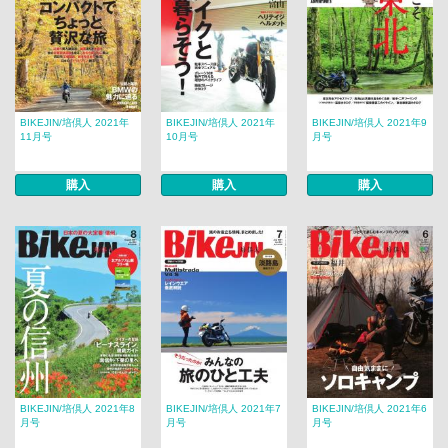
BIKEJIN/培倶人 2021年
BIKEJIN/培倶人 2021年
BIKEJIN/培倶人 2021年9
11月号
10月号
月号
購入
購入
購入
BIKEJIN/培倶人 2021年8
BIKEJIN/培倶人 2021年7
BIKEJIN/培倶人 2021年6
月号
月号
月号