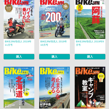
BIKEJIN/培倶人 2019年
BIKEJIN/培倶人 2019年
BIKEJIN/培倶人 2019年9
11月号
10月号
月号
購入
購入
購入