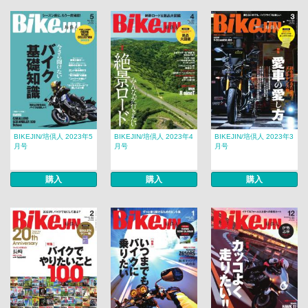
BIKEJIN/培倶人 2023年5
BIKEJIN/培倶人 2023年4
BIKEJIN/培倶人 2023年3
月号
月号
月号
購入
購入
購入