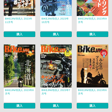
BIKEJIN/培倶人 2023年
BIKEJIN/培倶人 2023年
BIKEJIN/培倶人 2023年9
11月号
10月号
月号
購入
購入
購入
BIKEJIN/培倶人 2023年8
BIKEJIN/培倶人 2023年7
BIKEJIN/培倶人 2023年6
月号
月号
月号
購入
購入
購入