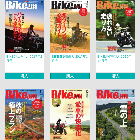
BIKEJIN/培倶人 2017年2
BIKEJIN/培倶人 2017年1
BIKEJIN/培倶人 2016年
月号
月号
12月号
購入
購入
購入