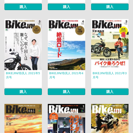
購入
購入
購入
BIKEJIN/培倶人 2021年5
BIKEJIN/培倶人 2021年4
BIKEJIN/培倶人 2021年3
月号
月号
月号
購入
購入
購入