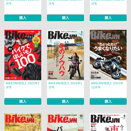
月号
月号
月号
購入
購入
購入
BIKEJIN/培倶人 2022年2
BIKEJIN/培倶人 2022年1
BIKEJIN/培倶人 2021年
月号
月号
12月号
購入
購入
購入