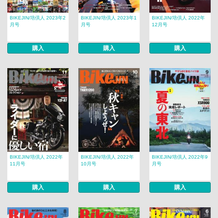
BIKEJIN/培倶人 2023年2
BIKEJIN/培倶人 2023年1
BIKEJIN/培倶人 2022年
月号
月号
12月号
購入
購入
購入
BIKEJIN/培倶人 2022年
BIKEJIN/培倶人 2022年
BIKEJIN/培倶人 2022年9
11月号
10月号
月号
購入
購入
購入