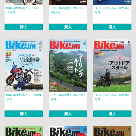
BIKEJIN/培倶人 2025年
BIKEJIN/培倶人 2025年
BIKEJIN/培倶人 2025年9
11月号
10月号
月号
購入
購入
購入
BIKEJIN/培倶人 2025年8
BIKEJIN/培倶人 2025年7
BIKEJIN/培倶人 2025年6
月号
月号
月号
購入
購入
購入