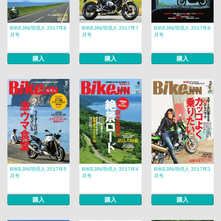
BIKEJIN/培倶人 2017年8
BIKEJIN/培倶人 2017年7
BIKEJIN/培倶人 2017年6
月号
月号
月号
購入
購入
購入
BIKEJIN/培倶人 2017年5
BIKEJIN/培倶人 2017年4
BIKEJIN/培倶人 2017年3
月号
月号
月号
購入
購入
購入