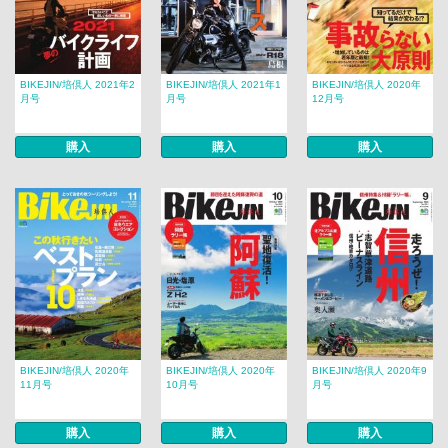
BIKEJIN/培倶人 2021年2
BIKEJIN/培倶人 2021年1
BIKEJIN/培倶人 2020年
月号
月号
12月号
購入
購入
購入
BIKEJIN/培倶人 2020年
BIKEJIN/培倶人 2020年
BIKEJIN/培倶人 2020年9
11月号
10月号
月号
購入
購入
購入