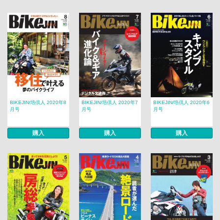
BIKEJIN/培倶人 2020年8
BIKEJIN/培倶人 2020年7
BIKEJIN/培倶人 2020年6
月号
月号
月号
購入
購入
購入