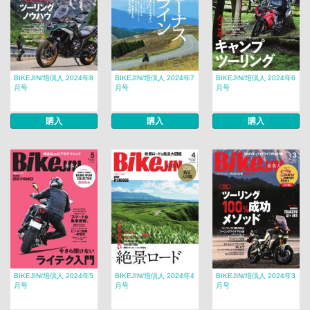
BIKEJIN/培倶人 2024年8
BIKEJIN/培倶人 2024年7
BIKEJIN/培倶人 2024年6
月号
月号
月号
購入
購入
購入
BIKEJIN/培倶人 2024年5
BIKEJIN/培倶人 2024年4
BIKEJIN/培倶人 2024年3
月号
月号
月号