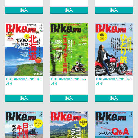
購入
購入
購入
BIKEJIN/培倶人 2018年8
BIKEJIN/培倶人 2018年7
BIKEJIN/培倶人 2018年6
月号
月号
月号
購入
購入
購入