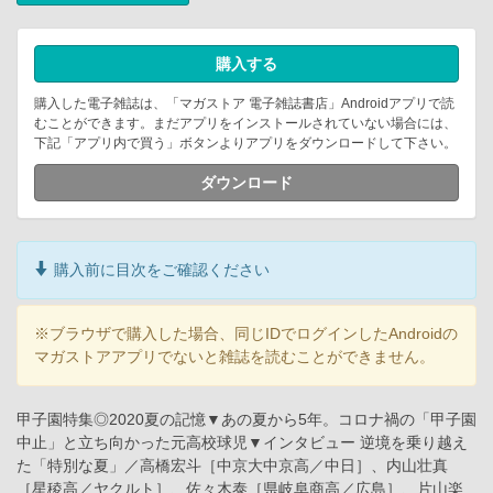
購入する
購入した電子雑誌は、「マガストア 電子雑誌書店」Androidアプリで読
むことができます。まだアプリをインストールされていない場合には、
下記「アプリ内で買う」ボタンよりアプリをダウンロードして下さい。
ダウンロード
購入前に目次をご確認ください
※ブラウザで購入した場合、同じIDでログインしたAndroidの
マガストアアプリでないと雑誌を読むことができません。
甲子園特集◎2020夏の記憶▼あの夏から5年。コロナ禍の「甲子園
中止」と立ち向かった元高校球児▼インタビュー 逆境を乗り越え
た「特別な夏」／高橋宏斗［中京大中京高／中日］、内山壮真
［星稜高／ヤクルト］、佐々木泰［県岐阜商高／広島］、片山楽