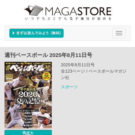
Toggle
navigati
週刊ベースボール 2025年8月11日号
2025年8月11日号
全123ページ / ベースボールマガジ
ン社
スポーツ
拡大