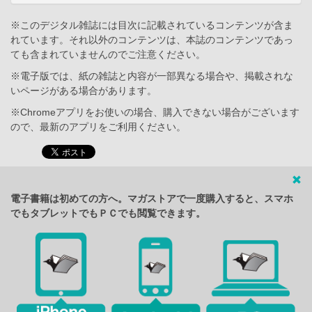
※このデジタル雑誌には目次に記載されているコンテンツが含ま
れています。それ以外のコンテンツは、本誌のコンテンツであっ
ても含まれていませんのでご注意ください。
※電子版では、紙の雑誌と内容が一部異なる場合や、掲載されな
いページがある場合があります。
※Chromeアプリをお使いの場合、購入できない場合がございます
ので、最新のアプリをご利用ください。
電子書籍は初めての方へ。マガストアで一度購入すると、スマホ
でもタブレットでもＰＣでも閲覧できます。