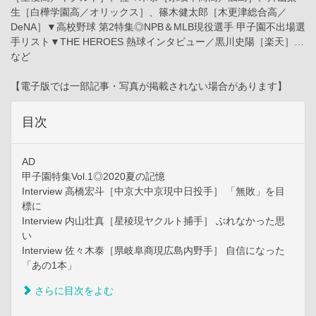
生［白樺学園高／オリックス］、篠木健太郎［木更津総合高／
DeNA］▼高校野球 第2特集◎NPB＆MLB現役選手 甲子園不出場選
手リスト▼THE HEROES 熱球インタビュー／黒川史陽［楽天］…
など
【電子版では一部記事・写真が掲載されない場合があります】
目次
AD
甲子園特集Vol.1◎2020夏の記憶
Interview 高橋宏斗［中京大中京現中日投手］ 「無敗」を目
標に
Interview 内山壮真［星稜現ヤクルト捕手］ ぶれなかった思
い
Interview 佐々木泰［県岐阜商現広島内野手］ 自信になった
「あの1本」
さらに目次をよむ