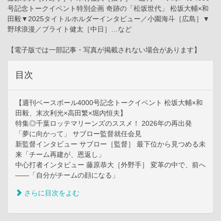
号記念トークイベント特別企画 奇跡の「松坂世代」 松坂大輔×和
田毅▼2025タイトルホルダーインタビュー／小園海斗［広島］▼
野球浪漫／ブライト健太［中日］…など
【電子版では一部記事・写真が掲載されない場合があります】
目次
【週刊ベースボール4000号記念トークイベント 松坂大輔×和
田毅、末次利光×高田繁×堀内恒夫】
特集◎千葉ロッテマリーンズのススメ！ 2026年の再出発
「夢に向かって」 サブロー監督就任会見
新監督インタビュー サブロー［監督］ 最下位から見つめる未
来「チーム再建が、恩返し」
中心打者インタビュー 藤原恭大［外野手］ 変革の中で、前へ
――「自分がチームの顔になる」
さらに目次をよむ