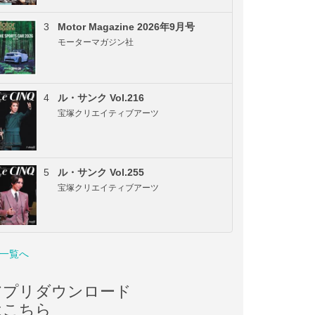
3
Motor Magazine 2026年9月号
モーターマガジン社
4
ル・サンク Vol.216
宝塚クリエイティブアーツ
5
ル・サンク Vol.255
宝塚クリエイティブアーツ
一覧へ
アプリダウンロード
はこちら