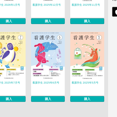
生 2026年1月号
看護学生 2025年12月号
看護学生 2025年11月号
購入
購入
購入
生 2025年7月号
看護学生 2025年6月号
看護学生 2025年5月号
購入
購入
購入