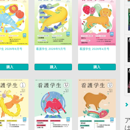
生 2026年6月号
看護学生 2026年5月号
看護学生 2026年4月号
購入
購入
購入