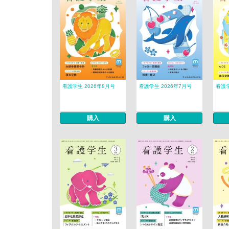
看護学生 2026年8月号
看護学生 2026年7月号
看護学
購入
購入