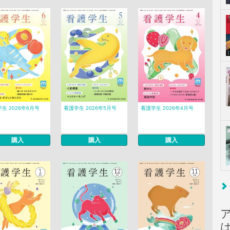
生 2026年6月号
看護学生 2026年5月号
看護学生 2026年4月号
購入
購入
購入