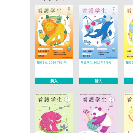
看護学生 2026年8月号
看護学生 2026年7月号
看護学
購入
購入