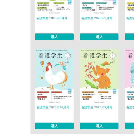
看護学生 2026年3月号
看護学生 2026年2月号
看護学
購入
購入
看護学生 2025年10月号
看護学生 2025年9月号
看護学
購入
購入