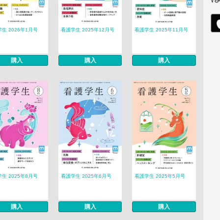
生 2026年1月号
看護学生 2025年12月号
看護学生 2025年11月号
購入
購入
購入
生 2025年8月号
看護学生 2025年6月号
看護学生 2025年5月号
購入
購入
購入