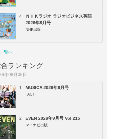
4
ＮＨＫラジオ ラジオビジネス英語
2026年8月号
NHK出版
一覧へ
総合ランキング
026年08月05日
1
MUSICA 2026年8月号
FACT
2
EVEN 2026年9月号 Vol.215
マイナビ出版