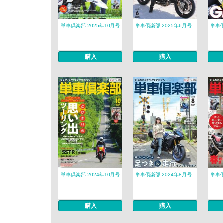
単車倶楽部 2025年10月号
単車倶楽部 2025年6月号
単車倶
購入
購入
単車倶楽部 2024年10月号
単車倶楽部 2024年8月号
単車倶
購入
購入