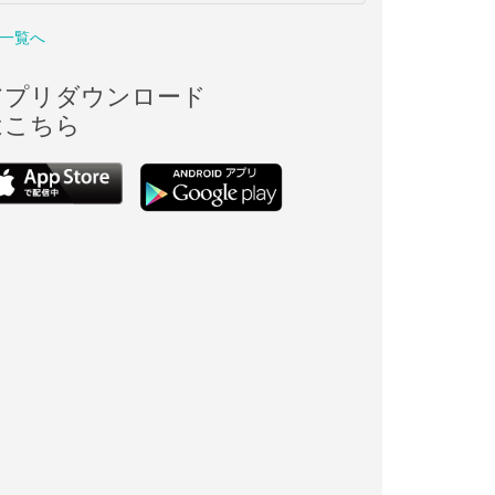
一覧へ
アプリダウンロード
はこちら