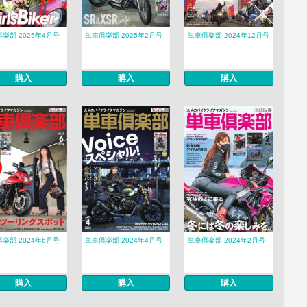
楽部 2025年4月号
単車倶楽部 2025年2月号
単車倶楽部 2024年12月号
購入
購入
購入
楽部 2024年6月号
単車倶楽部 2024年4月号
単車倶楽部 2024年2月号
購入
購入
購入