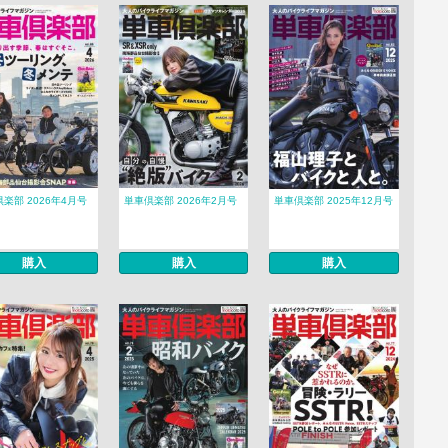
楽部 2026年4月号
単車倶楽部 2026年2月号
単車倶楽部 2025年12月号
購入
購入
購入