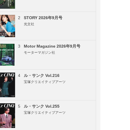
2
STORY 2026年9月号
光文社
3
Motor Magazine 2026年9月号
モーターマガジン社
4
ル・サンク Vol.216
宝塚クリエイティブアーツ
5
ル・サンク Vol.255
宝塚クリエイティブアーツ