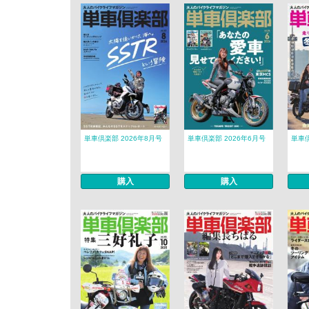
単車倶楽部 2026年8月号
単車倶楽部 2026年6月号
単車倶
購入
購入