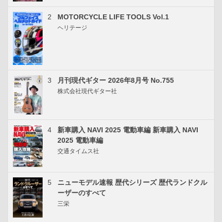
2
MOTORCYCLE LIFE TOOLS Vol.1
ヘリテージ
3
月刊現代ギター 2026年8月号 No.755
株式会社現代ギター社
4
新車購入 NAVI 2025 電動車編 新車購入 NAVI
2025 電動車編
交通タイムス社
5
ニューモデル速報 歴代シリーズ 歴代ランドクル
ーザーのすべて
三栄