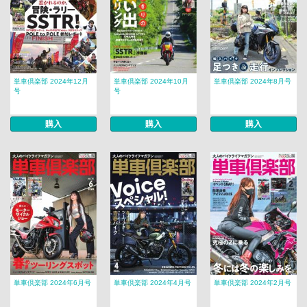
単車倶楽部 2024年12月
単車倶楽部 2024年10月
単車倶楽部 2024年8月号
号
号
購入
購入
購入
単車倶楽部 2024年6月号
単車倶楽部 2024年4月号
単車倶楽部 2024年2月号