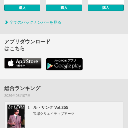
購入
購入
購入
全てのバックナンバーを見る
アプリダウンロード
はこちら
総合ランキング
2026年08月07日
1
ル・サンク Vol.255
宝塚クリエイティブアーツ