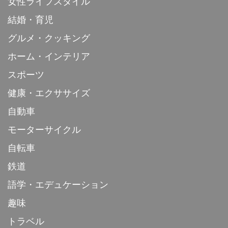
女性ライフスタイル
結婚・育児
グルメ・クッキング
ホーム・インテリア
スポーツ
健康・エクササイズ
自動車
モーターサイクル
自転車
鉄道
語学・エデュケーション
趣味
トラベル