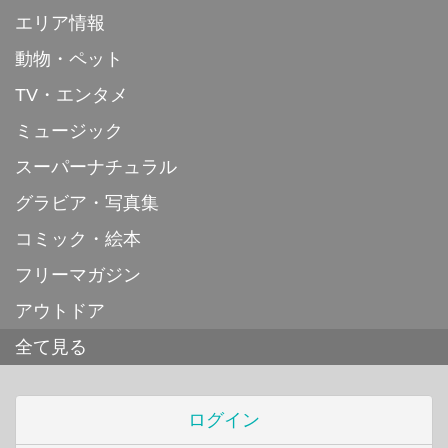
エリア情報
動物・ペット
TV・エンタメ
ミュージック
スーパーナチュラル
グラビア・写真集
コミック・絵本
フリーマガジン
アウトドア
全て見る
ログイン