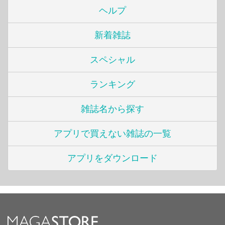
ヘルプ
新着雑誌
スペシャル
ランキング
雑誌名から探す
アプリで買えない雑誌の一覧
アプリをダウンロード