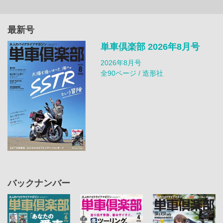
最新号
単車倶楽部 2026年8月号
2026年8月号
全90ページ / 造形社
バックナンバー