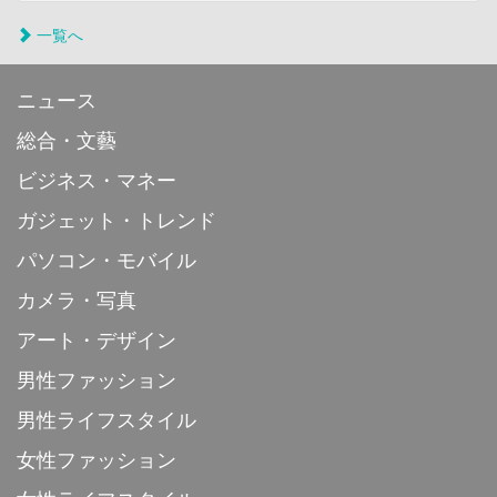
一覧へ
ニュース
総合・文藝
ビジネス・マネー
ガジェット・トレンド
パソコン・モバイル
カメラ・写真
アート・デザイン
男性ファッション
男性ライフスタイル
女性ファッション