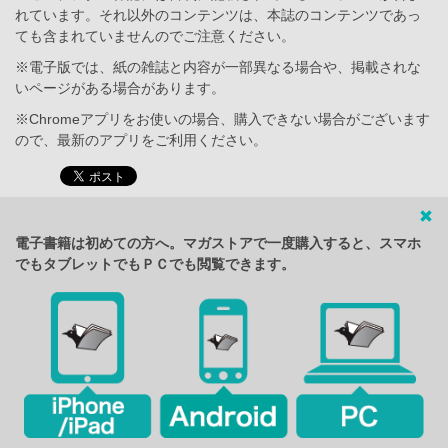
れています。それ以外のコンテンツは、本誌のコンテンツであっ
ても含まれていませんのでご注意ください。
※電子版では、紙の雑誌と内容が一部異なる場合や、掲載されな
いページがある場合があります。
※Chromeアプリをお使いの場合、購入できない場合がございます
ので、最新のアプリをご利用ください。
電子書籍は初めての方へ。マガストアで一度購入すると、スマホ
でもタブレットでもＰＣでも閲覧できます。