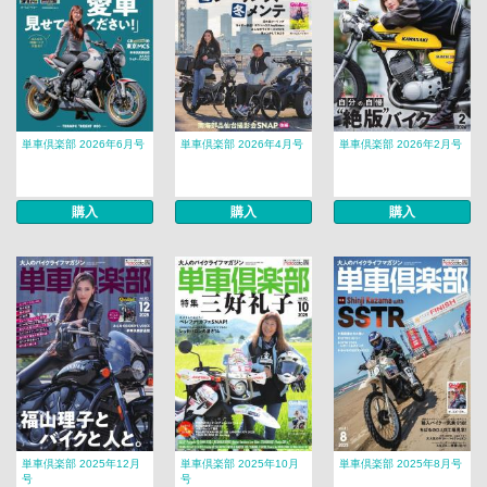
単車倶楽部 2026年6月号
単車倶楽部 2026年4月号
単車倶楽部 2026年2月号
購入
購入
購入
単車倶楽部 2025年12月
単車倶楽部 2025年10月
単車倶楽部 2025年8月号
号
号