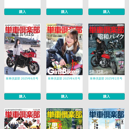
購入
購入
購入
単車倶楽部 2025年6月号
単車倶楽部 2025年4月号
単車倶楽部 2025年2月号
購入
購入
購入