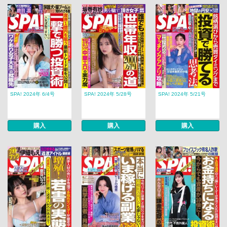
SPA! 2024年 6/4号
SPA! 2024年 5/28号
SPA! 2024年 5/21号
購入
購入
購入