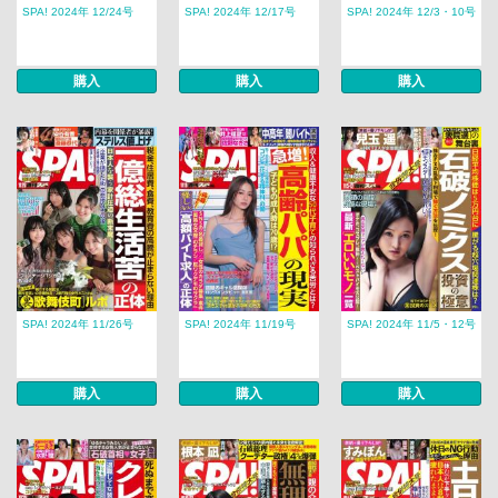
SPA! 2024年 12/24号
SPA! 2024年 12/17号
SPA! 2024年 12/3・10号
購入
購入
購入
SPA! 2024年 11/26号
SPA! 2024年 11/19号
SPA! 2024年 11/5・12号
購入
購入
購入