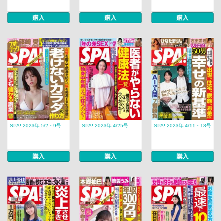
購入
購入
購入
SPA! 2023年 5/2・9号
SPA! 2023年 4/25号
SPA! 2023年 4/11・18号
購入
購入
購入