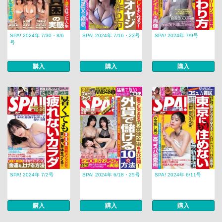
SPA! 2024年 7/30・8/6
SPA! 2024年 7/16・23号
SPA! 2024年 7/9号
号
購入
購入
購入
SPA! 2024年 7/2号
SPA! 2024年 6/18・25号
SPA! 2024年 6/11号
購入
購入
購入