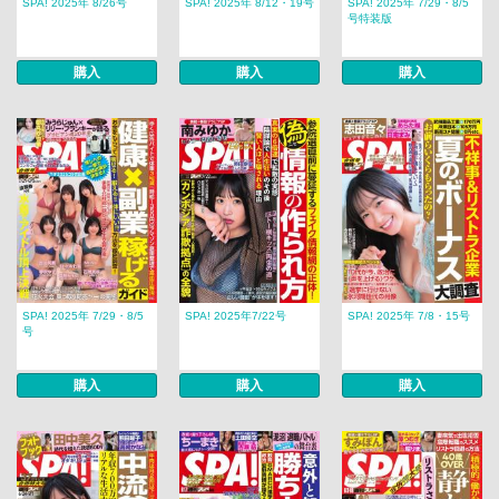
SPA! 2025年 8/26号
SPA! 2025年 8/12・19号
SPA! 2025年 7/29・8/5
号特装版
購入
購入
購入
SPA! 2025年 7/29・8/5
SPA! 2025年7/22号
SPA! 2025年 7/8・15号
号
購入
購入
購入