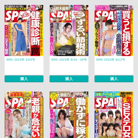
SPA! 2023年 10/3号
SPA! 2023年 9/19・26号
SPA! 2023年 9/12号
購入
購入
購入