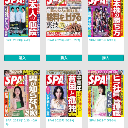
SPA! 2023年 7/4号
SPA! 2023年 6/20・27号
SPA! 2023年 6/13号
購入
購入
購入
SPA! 2023年 5/30・6/6
SPA! 2023年 5/23号
SPA! 2023年 5/16号
号