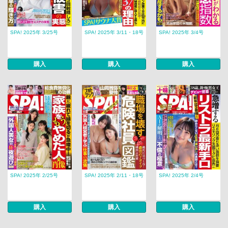
SPA! 2025年 3/25号
SPA! 2025年 3/11・18号
SPA! 2025年 3/4号
購入
購入
購入
SPA! 2025年 2/25号
SPA! 2025年 2/11・18号
SPA! 2025年 2/4号
購入
購入
購入