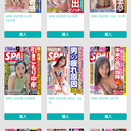
SPA! 2025年 11/25・
SPA! 2025年 11/18号
SPA! 2025年 11/4・11号
12/2号
購入
購入
購入
SPA! 2025年 10/28号
SPA! 2025年 10/14・21
SPA! 2025年 10/7号
号
購入
購入
購入