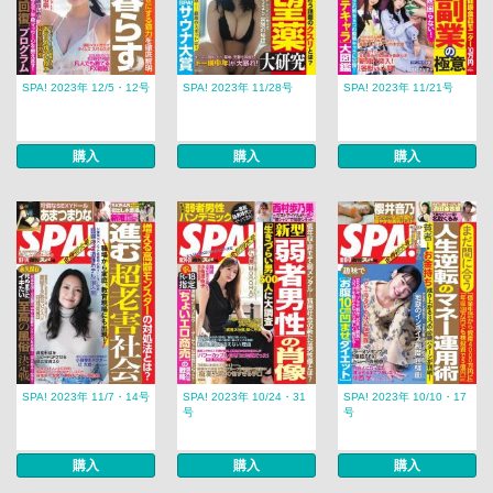
SPA! 2023年 12/5・12号
SPA! 2023年 11/28号
SPA! 2023年 11/21号
購入
購入
購入
SPA! 2023年 11/7・14号
SPA! 2023年 10/24・31
SPA! 2023年 10/10・17
号
号
購入
購入
購入