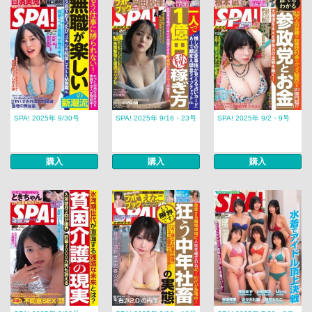
SPA! 2025年 9/30号
SPA! 2025年 9/16・23号
SPA! 2025年 9/2・9号
購入
購入
購入