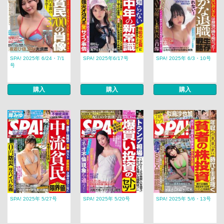
SPA! 2025年 6/24・7/1
SPA! 2025年6/17号
SPA! 2025年 6/3・10号
号
購入
購入
購入
SPA! 2025年 5/27号
SPA! 2025年 5/20号
SPA! 2025年 5/6・13号