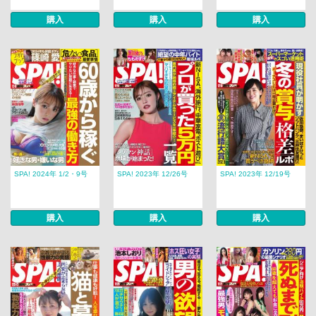
購入
購入
購入
SPA! 2024年 1/2・9号
SPA! 2023年 12/26号
SPA! 2023年 12/19号
購入
購入
購入