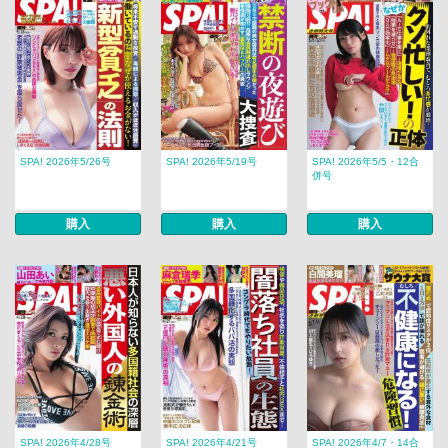
SPA! 2026年5/26号
SPA! 2026年5/19号
SPA! 2026年5/5・12合
併号
購入
購入
購入
SPA! 2026年4/28号
SPA! 2026年4/21号
SPA! 2026年4/7・14合