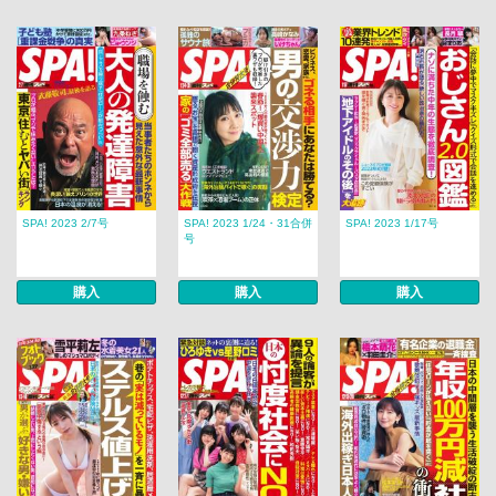
SPA! 2023 2/7号
SPA! 2023 1/24・31合併
SPA! 2023 1/17号
号
購入
購入
購入