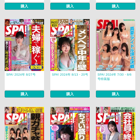
購入
購入
購入
SPA! 2024年 8/27号
SPA! 2024年 8/13・20号
SPA! 2024年 7/30・8/6
号特装版
購入
購入
購入