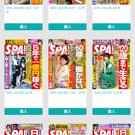
SPA! 2023年 8/29・9/5
SPA! 2023年 8/15・22号
SPA! 2023年 8/8号
号
購入
購入
購入
SPA! 2023年 8/1号
SPA! 2023年 7/18・25号
SPA! 2023年 7/11号
購入
購入
購入