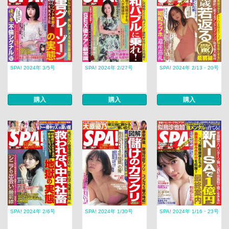
SPA! 2024年 3/5号
SPA! 2024年 2/27号
SPA! 2024年 2/13・20号
購入
購入
購入
SPA! 2024年 2/6号
SPA! 2024年 1/30号
SPA! 2024年 1/16・23号