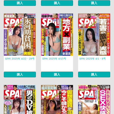
購入
購入
購入
SPA! 2025年 4/22・29号
SPA! 2025年 4/15号
SPA! 2025年 4/1・8号
購入
購入
購入