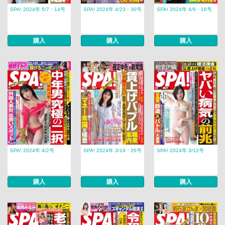
SPA! 2024年 5/7・14号
SPA! 2024年 4/23・30号
SPA! 2024年 4/9・16号
購入
購入
購入
SPA! 2024年 4/2号
SPA! 2024年 3/19・26号
SPA! 2024年 3/12号
購入
購入
購入