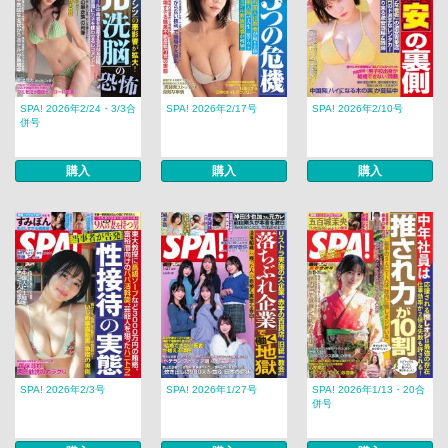
SPA! 2026年2/24・3/3合
SPA! 2026年2/17号
SPA! 2026年2/10号
併号
購入
購入
購入
SPA! 2026年2/3号
SPA! 2026年1/27号
SPA! 2026年1/13・20合
併号