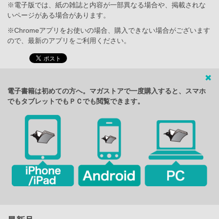
※電子版では、紙の雑誌と内容が一部異なる場合や、掲載されな
いページがある場合があります。
※Chromeアプリをお使いの場合、購入できない場合がございます
ので、最新のアプリをご利用ください。
電子書籍は初めての方へ。マガストアで一度購入すると、スマホ
でもタブレットでもＰＣでも閲覧できます。