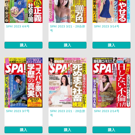
SPA! 2023 4/4号
SPA! 2023 3/21・28合併
SPA! 2023 3/14号
号
購入
購入
購入
SPA! 2023 3/7号
SPA! 2023 2/21・28合併
SPA! 2023 2/14号
号
購入
購入
購入