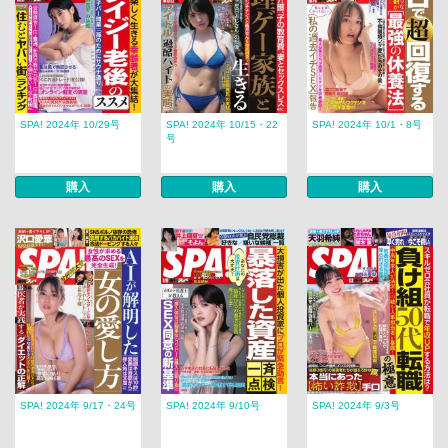
SPA! 2024年 10/29号
SPA! 2024年 10/15・22
SPA! 2024年 10/1・8号
号
購入
購入
購入
SPA! 2024年 9/17・24号
SPA! 2024年 9/10号
SPA! 2024年 9/3号