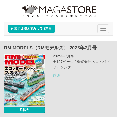
Toggle
navigati
RM MODELS（RMモデルズ） 2025年7月号
2025年7月号
全127ページ / 株式会社ネコ・パブ
リッシング
鉄道
拡大