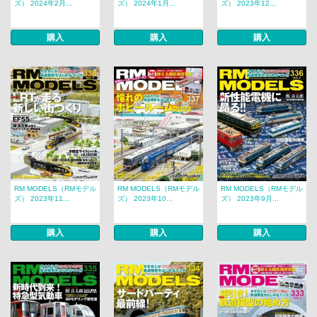
ズ） 2024年2月...
ズ） 2024年1月...
ズ） 2023年12...
購入
購入
購入
RM MODELS（RMモデル
RM MODELS（RMモデル
RM MODELS（RMモデル
ズ） 2023年11...
ズ） 2023年10...
ズ） 2023年9月...
購入
購入
購入