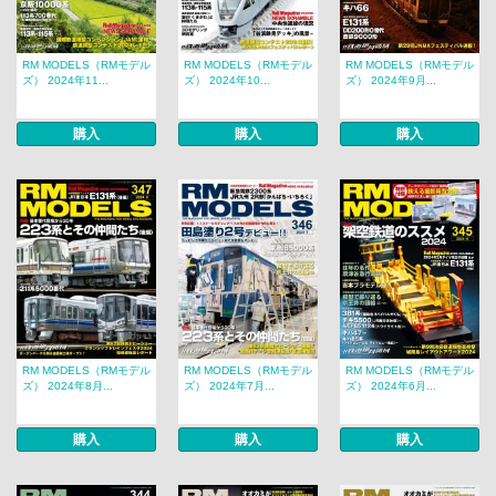
RM MODELS（RMモデル
RM MODELS（RMモデル
RM MODELS（RMモデル
ズ） 2024年11...
ズ） 2024年10...
ズ） 2024年9月...
購入
購入
購入
RM MODELS（RMモデル
RM MODELS（RMモデル
RM MODELS（RMモデル
ズ） 2024年8月...
ズ） 2024年7月...
ズ） 2024年6月...
購入
購入
購入