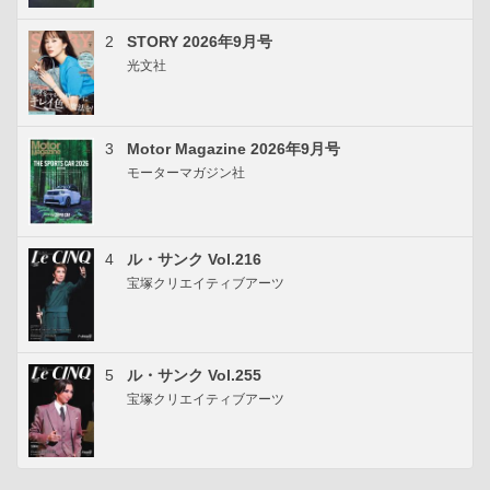
2
STORY 2026年9月号
光文社
3
Motor Magazine 2026年9月号
モーターマガジン社
4
ル・サンク Vol.216
宝塚クリエイティブアーツ
5
ル・サンク Vol.255
宝塚クリエイティブアーツ