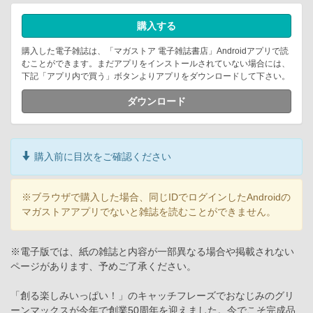
購入する
購入した電子雑誌は、「マガストア 電子雑誌書店」Androidアプリで読
むことができます。まだアプリをインストールされていない場合には、
下記「アプリ内で買う」ボタンよりアプリをダウンロードして下さい。
ダウンロード
購入前に目次をご確認ください
※ブラウザで購入した場合、同じIDでログインしたAndroidの
マガストアアプリでないと雑誌を読むことができません。
※電子版では、紙の雑誌と内容が一部異なる場合や掲載されない
ページがあります、予めご了承ください。
「創る楽しみいっぱい！」のキャッチフレーズでおなじみのグリ
ーンマックスが今年で創業50周年を迎えました。今でこそ完成品