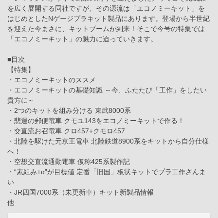
を広く展開する同社ですが、その源流は「エコノミーキット」を
はじめとしたNゲージプラキット製品にあります。登場から半世紀
を迎えた今まさに、キットブームが到来！そこで今号の特集では
「エコノミーキット」の魅力に迫っていきます。
■目次
【特集】
・エコノミーキットのススメ
・エコノミーキットの基礎知識 ～今、ふたたび「工作」をしたい
貴方に～
・2つのキットを組み分ける 東武8000系
・悲運の郵便電車 クモユ143をエコノミーキットで作る！
・交直流お召電車 クロ457+クモロ457
・北陸を駆けた元京王電車 北陸鉄道8900系をキットから自分仕様
へ！
・空想交直流通勤電車 仮称425系製作記
・“素組み+α”が目標値 定番「旧国」板状キットでプラ工作ざんま
い
・JR四国7000系（未更新車）キット新製品情報
他