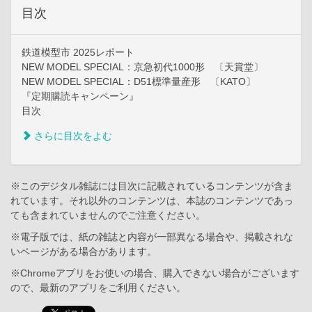
目次
鉄道模型市 2025レポート
NEW MODEL SPECIAL：京急初代1000形 〔天賞堂〕
NEW MODEL SPECIAL：D51標準量産形 〔KATO〕
『定期購読キャンペーン』
目次
さらに目次をよむ
※このデジタル雑誌には目次に記載されているコンテンツが含ま
れています。それ以外のコンテンツは、本誌のコンテンツであっ
ても含まれていませんのでご注意ください。
※電子版では、紙の雑誌と内容が一部異なる場合や、掲載されな
いページがある場合があります。
※Chromeアプリをお使いの場合、購入できない場合がございます
ので、最新のアプリをご利用ください。