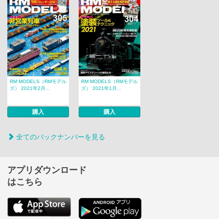
RM MODELS（RMモデル
RM MODELS（RMモデル
ズ） 2021年2月...
ズ） 2021年1月...
購入
購入
全てのバックナンバーを見る
アプリダウンロード
はこちら