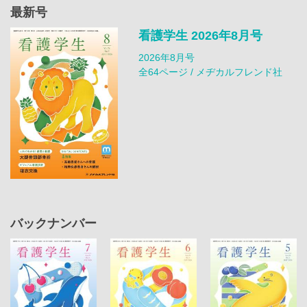
最新号
看護学生 2026年8月号
2026年8月号
全64ページ / メヂカルフレンド社
バックナンバー