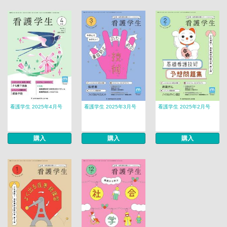
看護学生 2025年4月号
看護学生 2025年3月号
看護学生 2025年2月号
購入
購入
購入