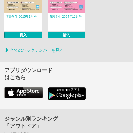
看護学生 2025年1月号
看護学生 2024年12月号
購入
購入
全てのバックナンバーを見る
アプリダウンロード
はこちら
ジャンル別ランキング
「アウトドア」