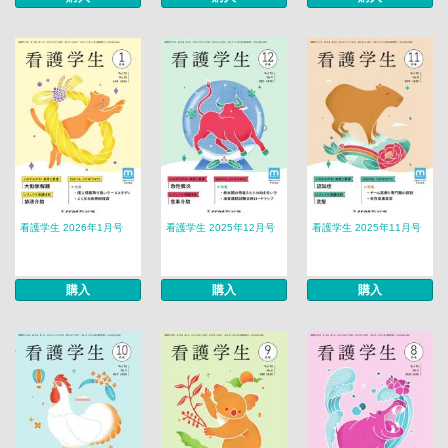
看護学生 2026年1月号
看護学生 2025年12月号
看護学生 2025年11月号
購入
購入
購入