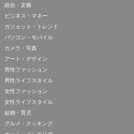
総合・文藝
ビジネス・マネー
ガジェット・トレンド
パソコン・モバイル
カメラ・写真
アート・デザイン
男性ファッション
男性ライフスタイル
女性ファッション
女性ライフスタイル
結婚・育児
グルメ・クッキング