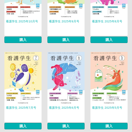
看護学生 2025年10月号
看護学生 2025年9月号
看護学生 2025年8月号
購入
購入
購入
看護学生 2025年7月号
看護学生 2025年6月号
看護学生 2025年5月号
購入
購入
購入