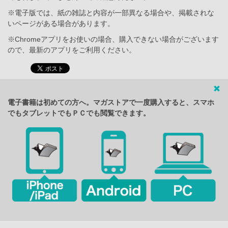
※電子版では、紙の雑誌と内容が一部異なる場合や、掲載されな
いページがある場合があります。
※Chromeアプリをお使いの場合、購入できない場合がございます
ので、最新のアプリをご利用ください。
電子書籍は初めての方へ。マガストアで一度購入すると、スマホ
でもタブレットでもＰＣでも閲覧できます。