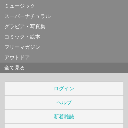
ミュージック
スーパーナチュラル
グラビア・写真集
コミック・絵本
フリーマガジン
アウトドア
全て見る
ログイン
ヘルプ
新着雑誌