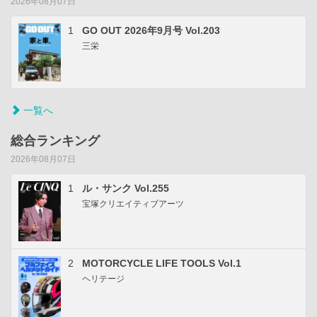
2026年08月07日
1
GO OUT 2026年9月号 Vol.203
三栄
一覧へ
総合ランキング
2026年08月07日
1
ル・サンク Vol.255
宝塚クリエイティブアーツ
2
MOTORCYCLE LIFE TOOLS Vol.1
ヘリテージ