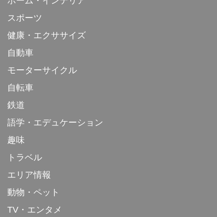
ホーム・インテリア
スポーツ
健康・エクササイズ
自動車
モーターサイクル
自転車
鉄道
語学・エデュケーション
趣味
トラベル
エリア情報
動物・ペット
TV・エンタメ