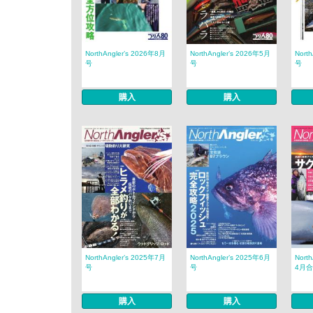
NorthAngler’s 2026年8月
NorthAngler’s 2026年5月
Nort
号
号
号
購入
購入
NorthAngler’s 2025年7月
NorthAngler’s 2025年6月
Nort
号
号
4月合併
購入
購入