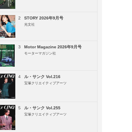
2
STORY 2026年9月号
光文社
3
Motor Magazine 2026年9月号
モーターマガジン社
4
ル・サンク Vol.216
宝塚クリエイティブアーツ
5
ル・サンク Vol.255
宝塚クリエイティブアーツ