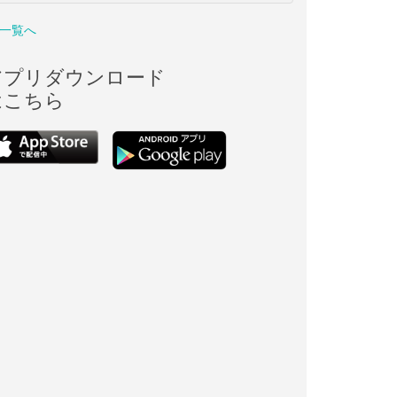
一覧へ
アプリダウンロード
はこちら