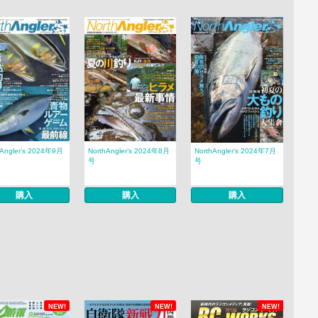
hAngler’s 2024年9月
NorthAngler’s 2024年8月
NorthAngler’s 2024年7月
号
号
購入
購入
購入
NEW!
NEW!
NEW!