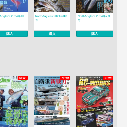
hAngler’s 2024年10
NorthAngler’s 2024年8月
NorthAngler’s 2024年7月
号
号
購入
購入
購入
NEW!
NEW!
NEW!