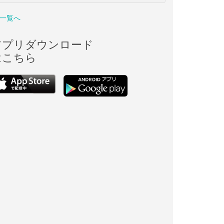
一覧へ
アプリダウンロード
はこちら