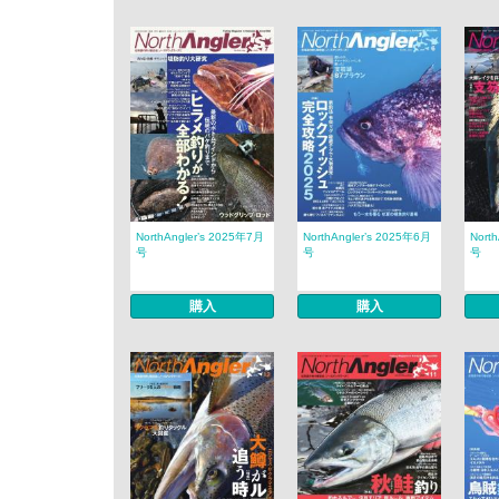
NorthAngler’s 2025年7月
NorthAngler’s 2025年6月
Nort
号
号
号
購入
購入