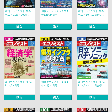
週刊エコノミスト 2024
週刊エコノミスト 2024
週刊エコノミスト 2024
年12月31日・2025...
年12月24日号
年12月10・17日合併...
購入
購入
購入
週刊エコノミスト 2024
週刊エコノミスト 2024
週刊エコノミスト 2024
年12月3日号
年11月26日号
年11月12・19日合併...
購入
購入
購入