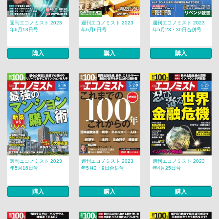
週刊エコノミスト 2023
週刊エコノミスト 2023
週刊エコノミスト 2023
年6月13日号
年6月6日号
年5月23・30日合併号
購入
購入
購入
週刊エコノミスト 2023
週刊エコノミスト 2023
週刊エコノミスト 2023
年5月16日号
年5月2・9日合併号
年4月25日号
購入
購入
購入