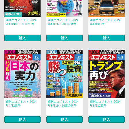
週刊エコノミスト 2024
週刊エコノミスト 2024
週刊エコノミスト 2024
年4月30日・5月7日号
年4月16・23日合併号
年4月9日号
購入
購入
購入
週刊エコノミスト 2024
週刊エコノミスト 2024
週刊エコノミスト 2024
年4月2日号
年3月19・26日合併号
年3月12日号
購入
購入
購入