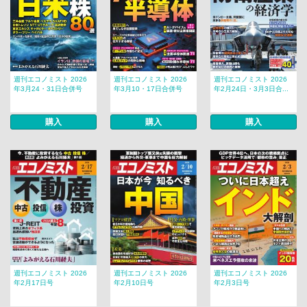
週刊エコノミスト 2026
週刊エコノミスト 2026
週刊エコノミスト 2026
年3月24・31日合併号
年3月10・17日合併号
年2月24日・3月3日合...
購入
購入
購入
週刊エコノミスト 2026
週刊エコノミスト 2026
週刊エコノミスト 2026
年2月17日号
年2月10日号
年2月3日号