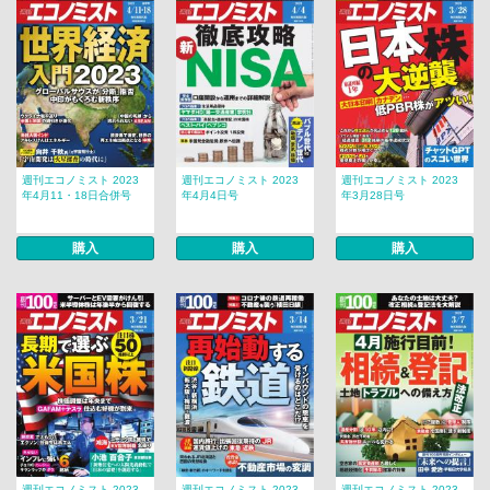
週刊エコノミスト 2023
週刊エコノミスト 2023
週刊エコノミスト 2023
年4月11・18日合併号
年4月4日号
年3月28日号
購入
購入
購入
週刊エコノミスト 2023
週刊エコノミスト 2023
週刊エコノミスト 2023