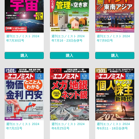
週刊エコノミスト 2024
週刊エコノミスト 2024
週刊エコノミスト 2024
年7月30日号
年7月16・23日合併号
年7月9日号
購入
購入
購入
週刊エコノミスト 2024
週刊エコノミスト 2024
週刊エコノミスト 2024
年7月2日号
年6月25日号
年6月11・18日合併号