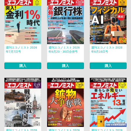
週刊エコノミスト 2026
週刊エコノミスト 2026
週刊エコノミスト 2026
年7月7日号
年6月23・30日合併号
年6月16日号
購入
購入
購入
週刊エコノミスト 2026
週刊エコノミスト 2026
週刊エコノミスト 2026