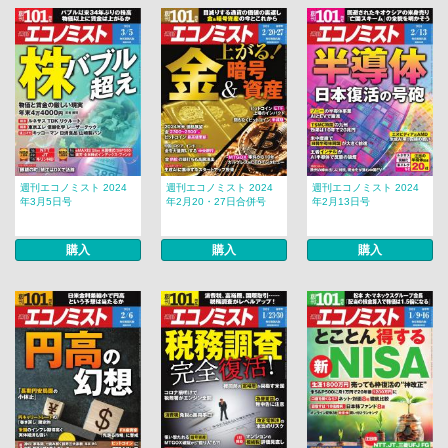
週刊エコノミスト 2024
週刊エコノミスト 2024
週刊エコノミスト 2024
年3月5日号
年2月20・27日合併号
年2月13日号
購入
購入
購入