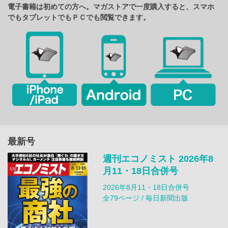
電子書籍は初めての方へ。マガストアで一度購入すると、スマホ
でもタブレットでもＰＣでも閲覧できます。
最新号
週刊エコノミスト 2026年8
月11・18日合併号
2026年8月11・18日合併号
全79ページ / 毎日新聞出版