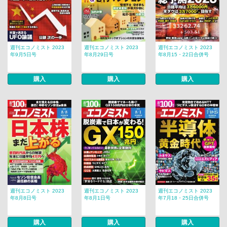
週刊エコノミスト 2023
週刊エコノミスト 2023
週刊エコノミスト 2023
年9月5日号
年8月29日号
年8月15・22日合併号
購入
購入
購入
週刊エコノミスト 2023
週刊エコノミスト 2023
週刊エコノミスト 2023
年8月8日号
年8月1日号
年7月18・25日合併号
購入
購入
購入