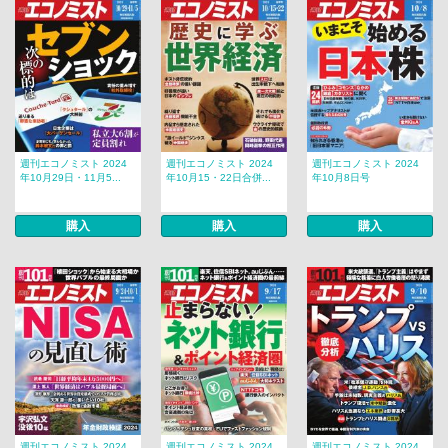
週刊エコノミスト 2024
週刊エコノミスト 2024
週刊エコノミスト 2024
年10月29日・11月5...
年10月15・22日合併...
年10月8日号
購入
購入
購入
週刊エコノミスト 2024
週刊エコノミスト 2024
週刊エコノミスト 2024