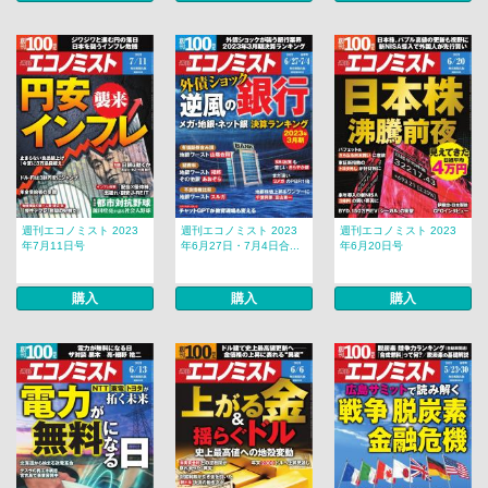
週刊エコノミスト 2023
週刊エコノミスト 2023
週刊エコノミスト 2023
年7月11日号
年6月27日・7月4日合...
年6月20日号
購入
購入
購入