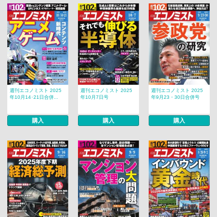
週刊エコノミスト 2025
週刊エコノミスト 2025
週刊エコノミスト 2025
年10月14･21日合併...
年10月7日号
年9月23・30日合併号
購入
購入
購入