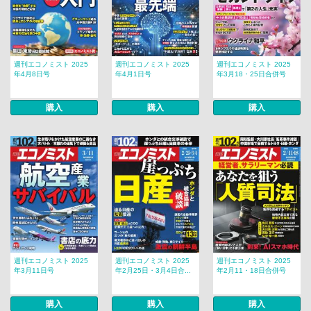
週刊エコノミスト 2025
週刊エコノミスト 2025
週刊エコノミスト 2025
年4月8日号
年4月1日号
年3月18・25日合併号
購入
購入
購入
週刊エコノミスト 2025
週刊エコノミスト 2025
週刊エコノミスト 2025
年3月11日号
年2月25日・3月4日合...
年2月11・18日合併号
購入
購入
購入