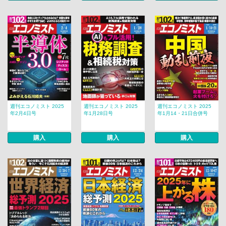
週刊エコノミスト 2025
週刊エコノミスト 2025
週刊エコノミスト 2025
年2月4日号
年1月28日号
年1月14・21日合併号
購入
購入
購入