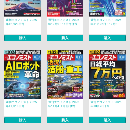
週刊エコノミスト 2025
週刊エコノミスト 2025
週刊エコノミスト 2025
年12月23日号
年12月9・16日合併号
年11月25日・12月2...
購入
購入
購入
週刊エコノミスト 2025
週刊エコノミスト 2025
週刊エコノミスト 2025
年11月18日号
年11月4･11日合併号
年10月28日号
購入
購入
購入