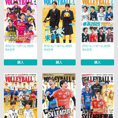
月刊バレーボール 2025
月刊バレーボール 2025
月刊バレーボール 2025
年4月号
年3月号
年2月号
購入
購入
購入