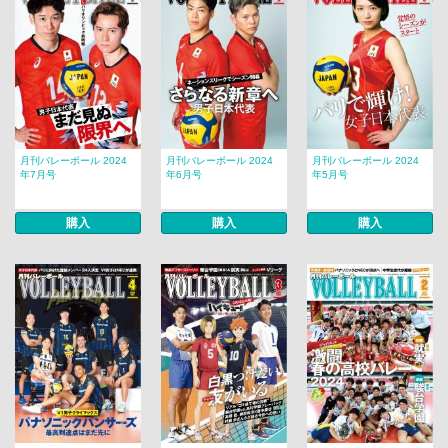
月刊バレーボール 2024
月刊バレーボール 2024
月刊バレーボール 2024
年7月号
年6月号
年5月号
購入
購入
購入