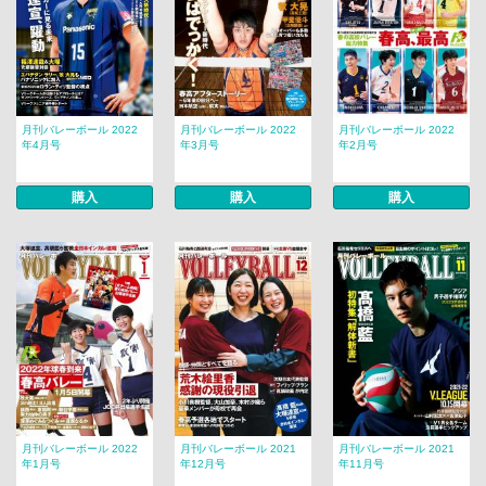
月刊バレーボール 2022
月刊バレーボール 2022
月刊バレーボール 2022
年4月号
年3月号
年2月号
購入
購入
購入
月刊バレーボール 2022
月刊バレーボール 2021
月刊バレーボール 2021
年1月号
年12月号
年11月号