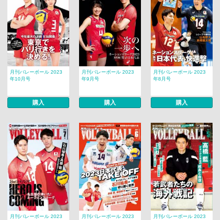
月刊バレーボール 2023
月刊バレーボール 2023
月刊バレーボール 2023
年10月号
年9月号
年8月号
購入
購入
購入
月刊バレーボール 2023
月刊バレーボール 2023
月刊バレーボール 2023