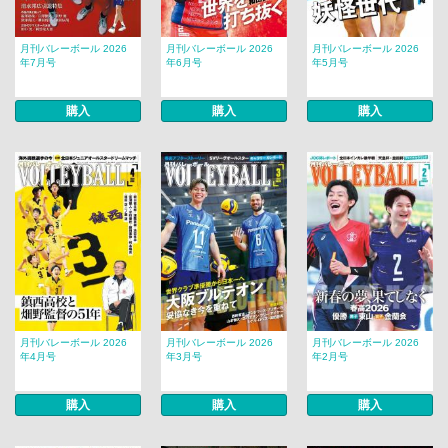
月刊バレーボール 2026
月刊バレーボール 2026
月刊バレーボール 2026
年7月号
年6月号
年5月号
購入
購入
購入
月刊バレーボール 2026
月刊バレーボール 2026
月刊バレーボール 2026
年4月号
年3月号
年2月号
購入
購入
購入