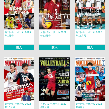
月刊バレーボール 2023
月刊バレーボール 2022
月刊バレーボール 2022
年1月号
年12月号
年11月号
購入
購入
購入
月刊バレーボール 2022
月刊バレーボール 2022
月刊バレーボール 2022
年10月号
年9月号
年8月号