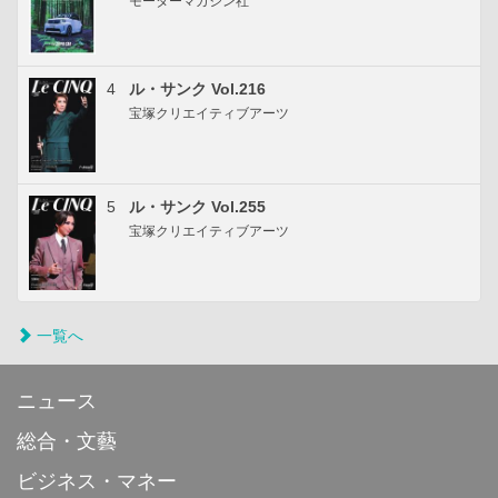
モーターマガジン社
4
ル・サンク Vol.216
宝塚クリエイティブアーツ
5
ル・サンク Vol.255
宝塚クリエイティブアーツ
一覧へ
ニュース
総合・文藝
ビジネス・マネー