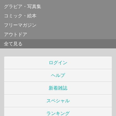
グラビア・写真集
コミック・絵本
フリーマガジン
アウトドア
全て見る
ログイン
ヘルプ
新着雑誌
スペシャル
ランキング