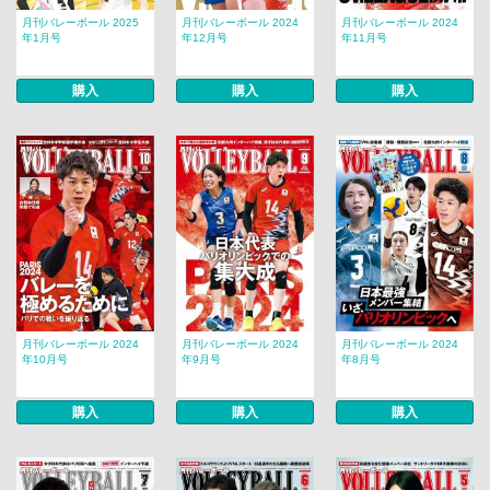
月刊バレーボール 2025
月刊バレーボール 2024
月刊バレーボール 2024
年1月号
年12月号
年11月号
購入
購入
購入
月刊バレーボール 2024
月刊バレーボール 2024
月刊バレーボール 2024
年10月号
年9月号
年8月号
購入
購入
購入