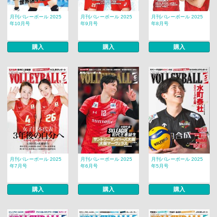
月刊バレーボール 2025
月刊バレーボール 2025
月刊バレーボール 2025
年10月号
年9月号
年8月号
購入
購入
購入
月刊バレーボール 2025
月刊バレーボール 2025
月刊バレーボール 2025
年7月号
年6月号
年5月号
購入
購入
購入