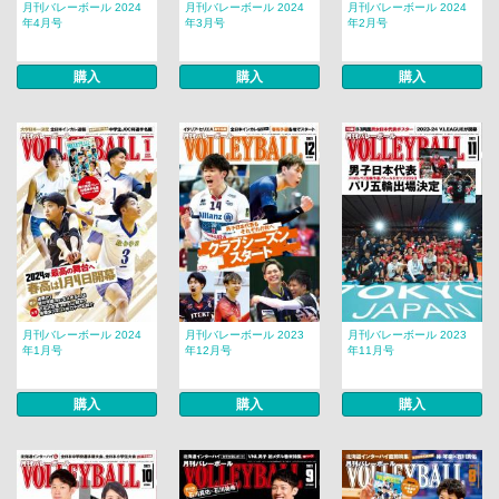
月刊バレーボール 2024
月刊バレーボール 2024
月刊バレーボール 2024
年4月号
年3月号
年2月号
購入
購入
購入
月刊バレーボール 2024
月刊バレーボール 2023
月刊バレーボール 2023
年1月号
年12月号
年11月号
購入
購入
購入