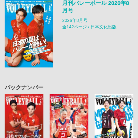
月刊バレーボール 2026年8
月号
2026年8月号
全142ページ / 日本文化出版
バックナンバー