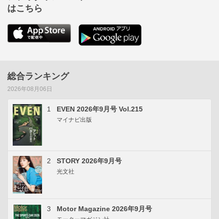
はこちら
総合ランキング
2026年08月06日
1
EVEN 2026年9月号 Vol.215
マイナビ出版
2
STORY 2026年9月号
光文社
3
Motor Magazine 2026年9月号