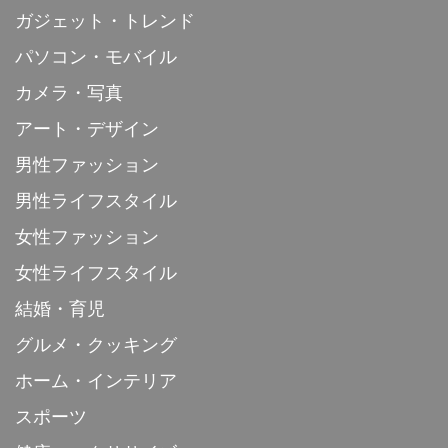
ガジェット・トレンド
パソコン・モバイル
カメラ・写真
アート・デザイン
男性ファッション
男性ライフスタイル
女性ファッション
女性ライフスタイル
結婚・育児
グルメ・クッキング
ホーム・インテリア
スポーツ