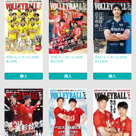
月刊バレーボール 2026
月刊バレーボール 2025
月刊バレーボール 2025
年1月号
年12月号
年11月号
購入
購入
購入