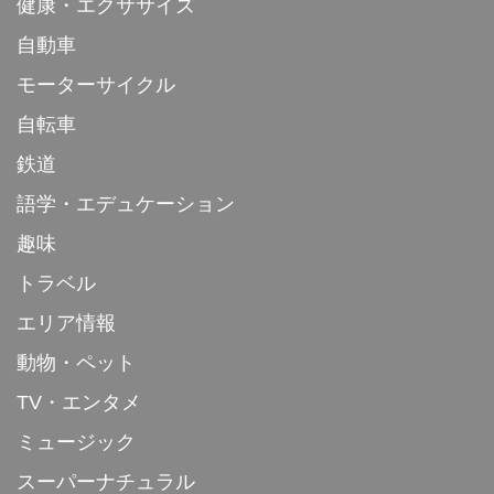
健康・エクササイズ
自動車
モーターサイクル
自転車
鉄道
語学・エデュケーション
趣味
トラベル
エリア情報
動物・ペット
TV・エンタメ
ミュージック
スーパーナチュラル