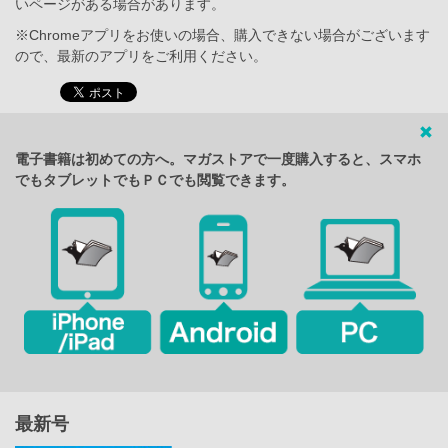
いページがある場合があります。
※Chromeアプリをお使いの場合、購入できない場合がございます
ので、最新のアプリをご利用ください。
電子書籍は初めての方へ。マガストアで一度購入すると、スマホ
でもタブレットでもＰＣでも閲覧できます。
最新号