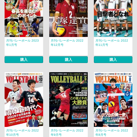
月刊バレーボール 2023
月刊バレーボール 2022
月刊バレーボール 2022
年1月号
年12月号
年11月号
購入
購入
購入
月刊バレーボール 2022
月刊バレーボール 2022
月刊バレーボール 2022
年10月号
年9月号
年8月号