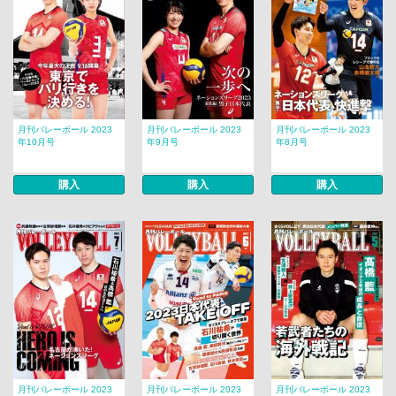
月刊バレーボール 2023
月刊バレーボール 2023
月刊バレーボール 2023
年10月号
年9月号
年8月号
購入
購入
購入
月刊バレーボール 2023
月刊バレーボール 2023
月刊バレーボール 2023