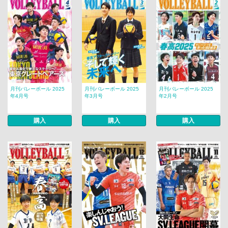
月刊バレーボール 2025
月刊バレーボール 2025
月刊バレーボール 2025
年4月号
年3月号
年2月号
購入
購入
購入