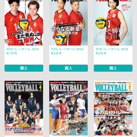
月刊バレーボール 2024
月刊バレーボール 2024
月刊バレーボール 2024
年7月号
年6月号
年5月号
購入
購入
購入