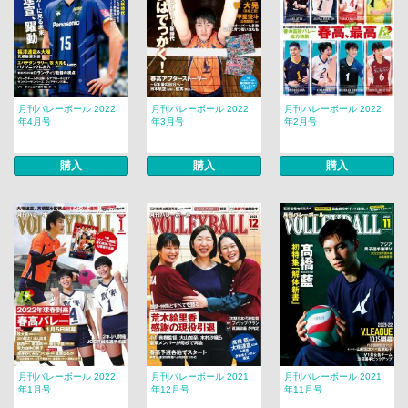
月刊バレーボール 2022
月刊バレーボール 2022
月刊バレーボール 2022
年4月号
年3月号
年2月号
購入
購入
購入
月刊バレーボール 2022
月刊バレーボール 2021
月刊バレーボール 2021
年1月号
年12月号
年11月号