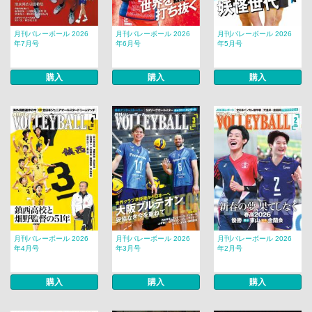
月刊バレーボール 2026
月刊バレーボール 2026
月刊バレーボール 2026
年7月号
年6月号
年5月号
購入
購入
購入
月刊バレーボール 2026
月刊バレーボール 2026
月刊バレーボール 2026
年4月号
年3月号
年2月号
購入
購入
購入