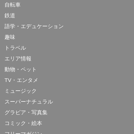
自転車
鉄道
語学・エデュケーション
趣味
トラベル
エリア情報
動物・ペット
TV・エンタメ
ミュージック
スーパーナチュラル
グラビア・写真集
コミック・絵本