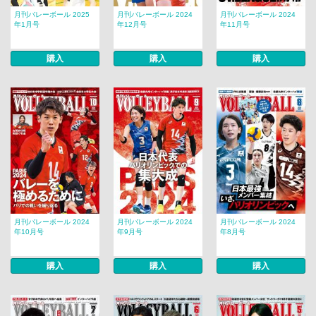
月刊バレーボール 2025
月刊バレーボール 2024
月刊バレーボール 2024
年1月号
年12月号
年11月号
購入
購入
購入
月刊バレーボール 2024
月刊バレーボール 2024
月刊バレーボール 2024
年10月号
年9月号
年8月号
購入
購入
購入