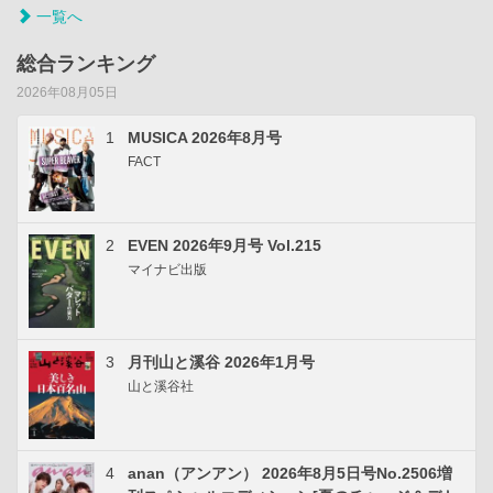
一覧へ
総合ランキング
2026年08月05日
1
MUSICA 2026年8月号
FACT
2
EVEN 2026年9月号 Vol.215
マイナビ出版
3
月刊山と溪谷 2026年1月号
山と溪谷社
4
anan（アンアン） 2026年8月5日号No.2506増