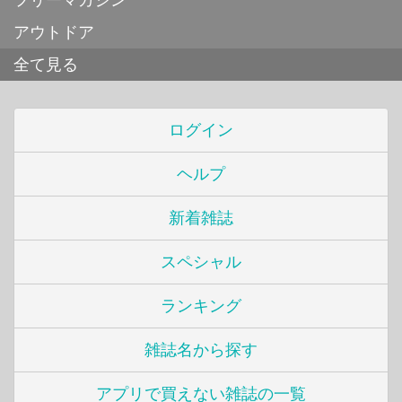
フリーマガジン
アウトドア
全て見る
ログイン
ヘルプ
新着雑誌
スペシャル
ランキング
雑誌名から探す
アプリで買えない雑誌の一覧