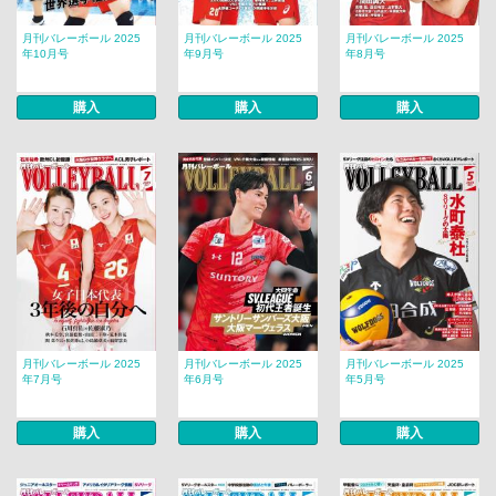
月刊バレーボール 2025
月刊バレーボール 2025
月刊バレーボール 2025
年10月号
年9月号
年8月号
購入
購入
購入
月刊バレーボール 2025
月刊バレーボール 2025
月刊バレーボール 2025
年7月号
年6月号
年5月号
購入
購入
購入