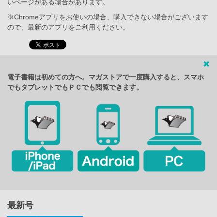
いページがある場合があります。
※Chromeアプリをお使いの場合、購入できない場合がございます
ので、最新のアプリをご利用ください。
電子書籍は初めての方へ。マガストアで一度購入すると、スマホ
でもタブレットでもＰＣでも閲覧できます。
最新号