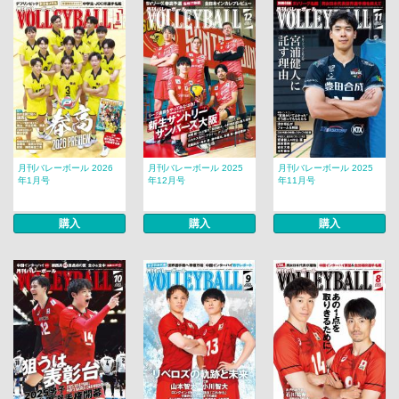
月刊バレーボール 2026
月刊バレーボール 2025
月刊バレーボール 2025
年1月号
年12月号
年11月号
購入
購入
購入