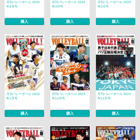
月刊バレーボール 2024
月刊バレーボール 2024
月刊バレーボール 2024
年4月号
年3月号
年2月号
購入
購入
購入
月刊バレーボール 2024
月刊バレーボール 2023
月刊バレーボール 2023
年1月号
年12月号
年11月号
購入
購入
購入