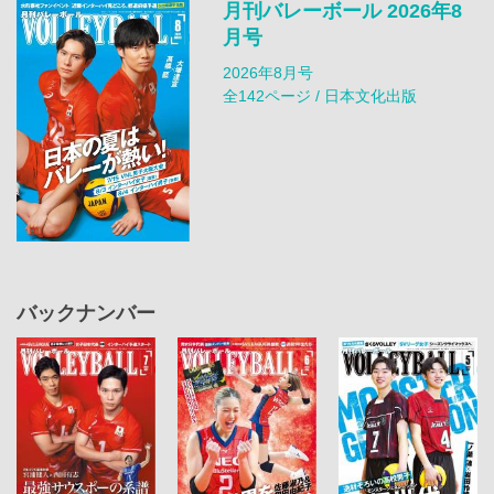
月刊バレーボール 2026年8
月号
2026年8月号
全142ページ / 日本文化出版
バックナンバー