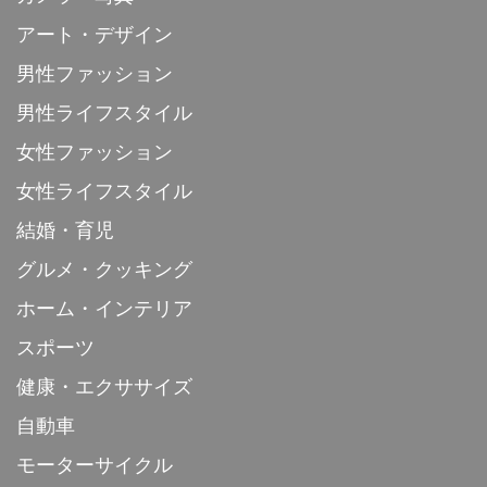
アート・デザイン
男性ファッション
男性ライフスタイル
女性ファッション
女性ライフスタイル
結婚・育児
グルメ・クッキング
ホーム・インテリア
スポーツ
健康・エクササイズ
自動車
モーターサイクル