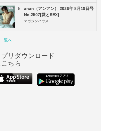
5
anan（アンアン） 2026年 8月19日号
No.2507[愛とSEX]
マガジンハウス
一覧へ
アプリダウンロード
はこちら