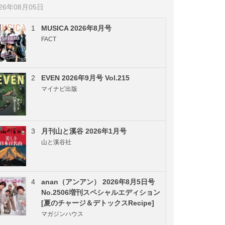
026年08月05日
1
MUSICA 2026年8月号
FACT
2
EVEN 2026年9月号 Vol.215
マイナビ出版
3
月刊山と溪谷 2026年1月号
山と溪谷社
4
anan（アンアン） 2026年8月5日号
No.2506増刊スペシャルエディション
[夏のチャージ＆デトックスRecipe]
マガジンハウス