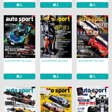
購入
購入
購入
AUTOSPORT No.1553
AUTOSPORT No.1552
AUTOSPORT No.1551
購入
購入
購入