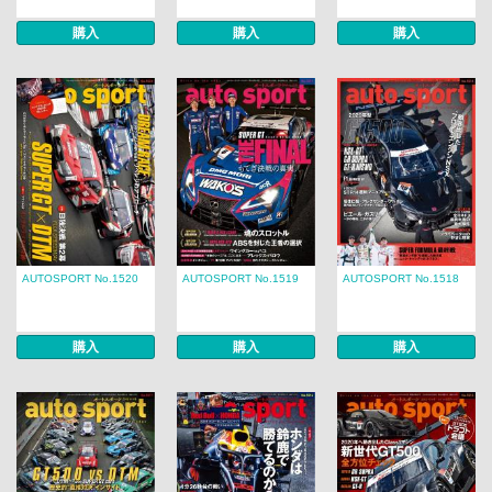
購入
購入
購入
AUTOSPORT No.1520
AUTOSPORT No.1519
AUTOSPORT No.1518
購入
購入
購入