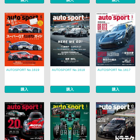
購入
購入
購入
AUTOSPORT No.1619
AUTOSPORT No.1618
AUTOSPORT No.1617
購入
購入
購入