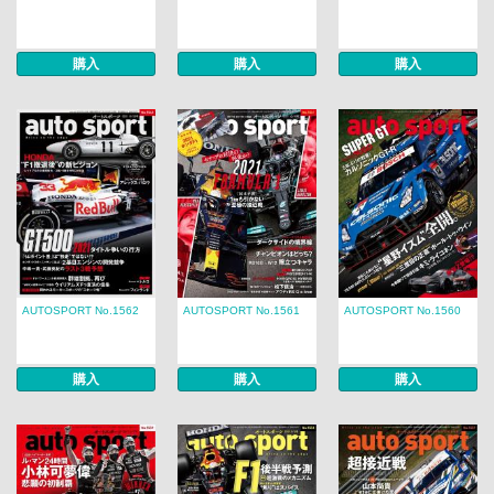
購入
購入
購入
AUTOSPORT No.1562
AUTOSPORT No.1561
AUTOSPORT No.1560
購入
購入
購入