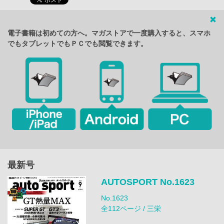
電子書籍は初めての方へ。マガストアで一度購入すると、スマホ
でもタブレットでもＰＣでも閲覧できます。
最新号
AUTOSPORT No.1623
No.1623
全112ページ / 三栄