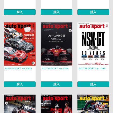
購入
購入
購入
AUTOSPORT No.1595
AUTOSPORT No.1594
AUTOSPORT No.1593
購入
購入
購入