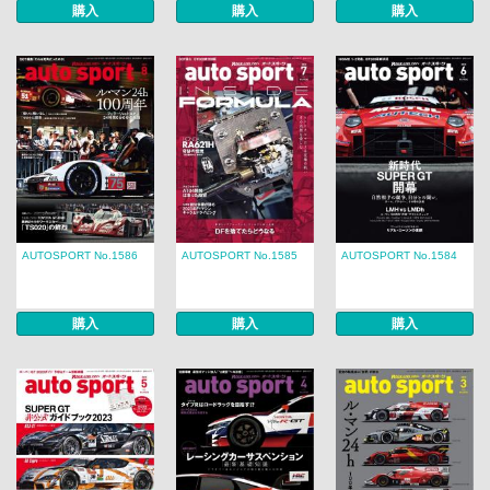
購入
購入
購入
AUTOSPORT No.1586
AUTOSPORT No.1585
AUTOSPORT No.1584
購入
購入
購入