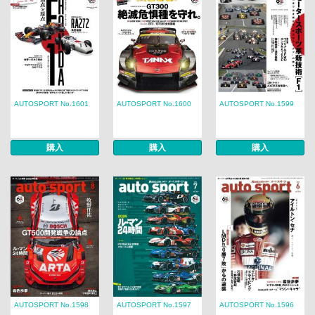
AUTOSPORT No.1601
AUTOSPORT No.1600
AUTOSPORT No.1599
購入
購入
購入
AUTOSPORT No.1598
AUTOSPORT No.1597
AUTOSPORT No.1596