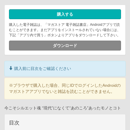
購入する
購入した電子雑誌は、「マガストア 電子雑誌書店」Androidアプリで読
むことができます。まだアプリをインストールされていない場合には、
下記「アプリ内で買う」ボタンよりアプリをダウンロードして下さい。
ダウンロード
購入前に目次をご確認ください
※ブラウザで購入した場合、同じIDでログインしたAndroidの
マガストアアプリでないと雑誌を読むことができません。
今こそシルエット魂 “現代”になくて“あのころ”あったモノとコト
目次