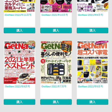
GetNavi 2021年11月号
GetNavi 2021年10月号
GetNavi 2021年9月号
購入
購入
購入
GetNavi 2021年8月号
GetNavi 2021年7月号
GetNavi 2021年6月号
購入
購入
購入