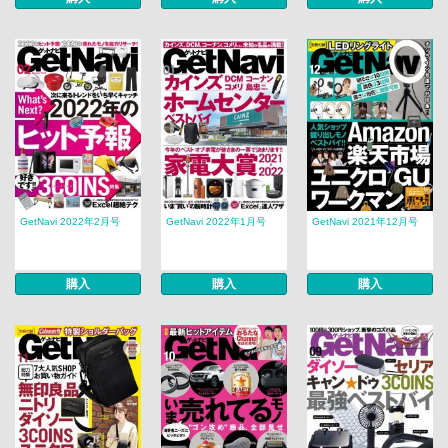
GetNavi 2022年2月号
GetNavi 2022年1月号
GetNavi 2021年12月号
購入
購入
購入