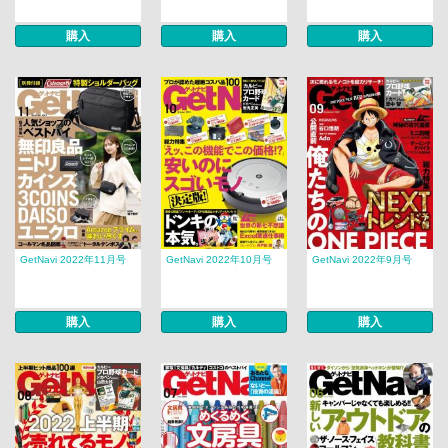
購入
購入
購入
GetNavi 2022年11月号
GetNavi 2022年10月号
GetNavi 2022年9月号
購入
購入
購入