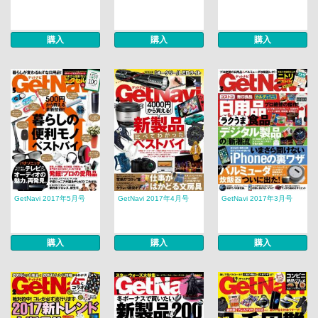
購入
購入
購入
GetNavi 2017年5月号
GetNavi 2017年4月号
GetNavi 2017年3月号
購入
購入
購入