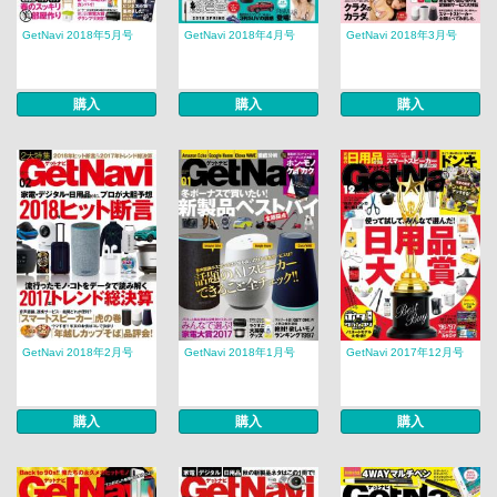
GetNavi 2018年5月号
GetNavi 2018年4月号
GetNavi 2018年3月号
購入
購入
購入
GetNavi 2018年2月号
GetNavi 2018年1月号
GetNavi 2017年12月号
購入
購入
購入