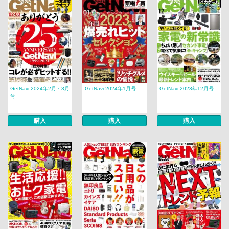
GetNavi 2024年2月・3月
GetNavi 2024年1月号
GetNavi 2023年12月号
号
購入
購入
購入