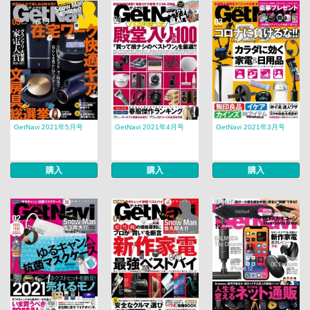
GetNavi 2021年5月号
GetNavi 2021年4月号
GetNavi 2021年3月号
購入
購入
購入