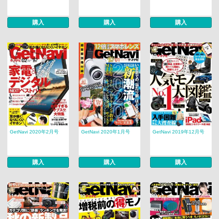
購入
購入
購入
GetNavi 2020年2月号
GetNavi 2020年1月号
GetNavi 2019年12月号
購入
購入
購入