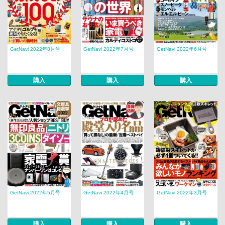
GetNavi 2022年8月号
GetNavi 2022年7月号
GetNavi 2022年6月号
購入
購入
購入
GetNavi 2022年5月号
GetNavi 2022年4月号
GetNavi 2022年3月号
購入
購入
購入