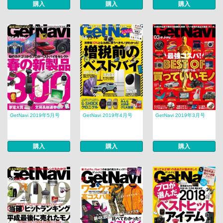
購入
購入
購入
GetNavi 2019年5月号
GetNavi 2019年4月号
GetNavi 2019年3月号
購入
購入
購入