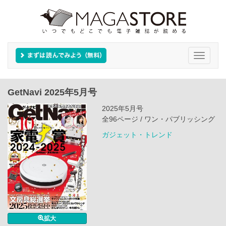
Toggle
navigati
GetNavi 2025年5月号
2025年5月号
全96ページ / ワン・パブリッシング
ガジェット・トレンド
拡大