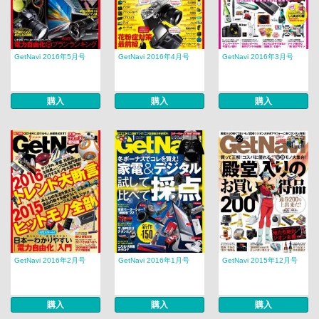
GetNavi 2016年5月号
GetNavi 2016年4月号
GetNavi 2016年3月号
購入
購入
購入
GetNavi 2016年2月号
GetNavi 2016年1月号
GetNavi 2015年12月号
購入
購入
購入