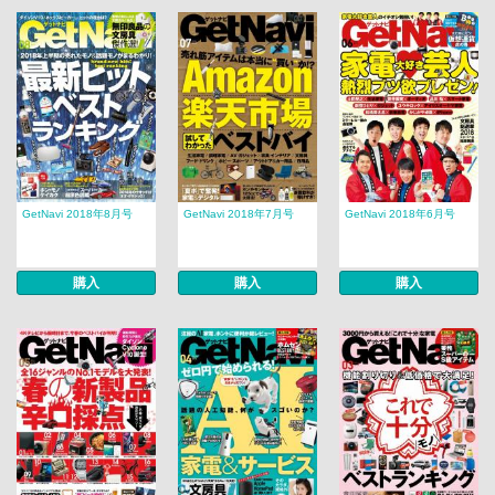
GetNavi 2018年8月号
GetNavi 2018年7月号
GetNavi 2018年6月号
購入
購入
購入