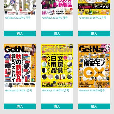
GetNavi 2019年2月号
GetNavi 2019年1月号
GetNavi 2018年12月号
購入
購入
購入
GetNavi 2018年11月号
GetNavi 2018年10月号
GetNavi 2018年9月号
購入
購入
購入