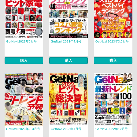
GetNavi 2023年5月号
GetNavi 2023年4月号
GetNavi 2023年3.5月号
購入
購入
購入
GetNavi 2023年2･3月号
GetNavi 2023年1月号
GetNavi 2022年12月号