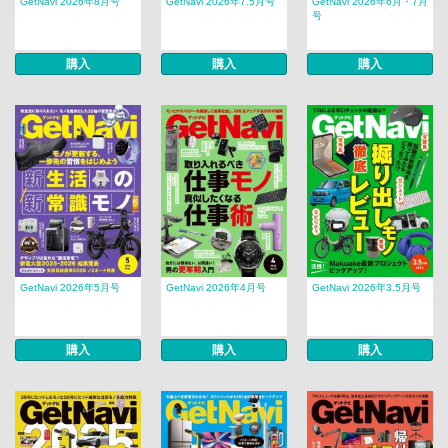
GetNavi 2026年8月号
GetNavi 2026年7.5月号
GetNavi 2026年6月・7月
号
購入
購入
購入
GetNavi 2026年5月号
GetNavi 2026年4月号
GetNavi 2026年3.5月号
購入
購入
購入