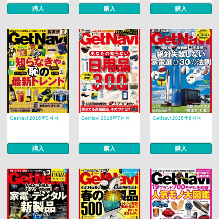
購入
購入
購入
GetNavi 2016年8月号
GetNavi 2016年7月号
GetNavi 2016年6月号
購入
購入
購入