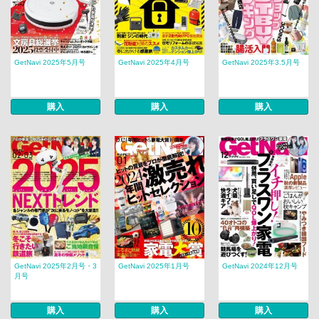
GetNavi 2025年5月号
GetNavi 2025年4月号
GetNavi 2025年3.5月号
購入
購入
購入
GetNavi 2025年2月号・3
GetNavi 2025年1月号
GetNavi 2024年12月号
月号
購入
購入
購入