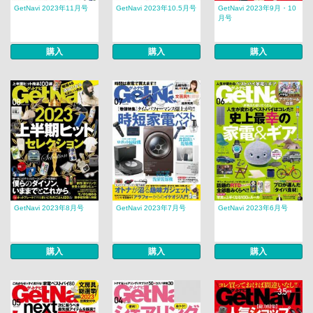
GetNavi 2023年11月号
GetNavi 2023年10.5月号
GetNavi 2023年9月・10
月号
購入
購入
購入
GetNavi 2023年8月号
GetNavi 2023年7月号
GetNavi 2023年6月号
購入
購入
購入