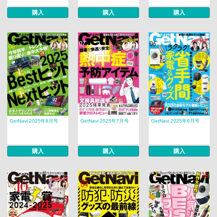
購入
購入
購入
GetNavi 2025年8月号
GetNavi 2025年7月号
GetNavi 2025年6月号
購入
購入
購入