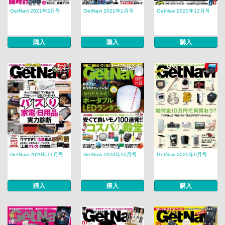
GetNavi 2021年2月号
GetNavi 2021年1月号
GetNavi 2020年12月号
購入
購入
購入
GetNavi 2020年11月号
GetNavi 2020年10月号
GetNavi 2020年9月号
購入
購入
購入