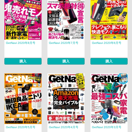
GetNavi 2020年8月号
GetNavi 2020年7月号
GetNavi 2020年6月号
購入
購入
購入
GetNavi 2020年5月号
GetNavi 2020年4月号
GetNavi 2020年3月号