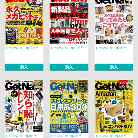
GetNavi 2017年11月号
GetNavi 2017年10月号
GetNavi 2017年9月号
購入
購入
購入
GetNavi 2017年8月号
GetNavi 2017年7月号
GetNavi 2017年6月号