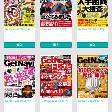
GetNavi 2017年2月号
GetNavi 2017年1月号
GetNavi 2016年12月号
購入
購入
購入
GetNavi 2016年11月号
GetNavi 2016年10月号
GetNavi 2016年9月号