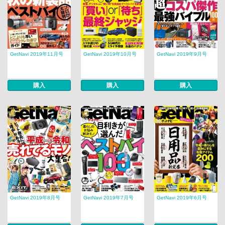
GetNavi 2019年11月号
GetNavi 2019年10月号
GetNavi 2019年9月号
購入
購入
購入
GetNavi 2019年8月号
GetNavi 2019年7月号
GetNavi 2019年6月号