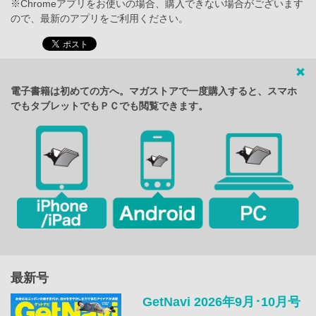
※Chromeアプリをお使いの場合、購入できない場合がございます
ので、最新のアプリをご利用ください。
電子書籍は初めての方へ。マガストアで一度購入すると、スマホ
でもタブレットでもＰＣでも閲覧できます。
最新号
GetNavi 2026年9月･10月号