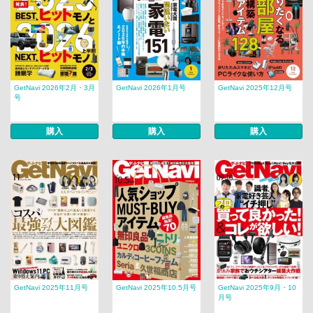
GetNavi 2026年2月・3月
GetNavi 2026年1月号
GetNavi 2025年12月号
号
購入
購入
購入
GetNavi 2025年11月号
GetNavi 2025年10.5月号
GetNavi 2025年9月・10
月号