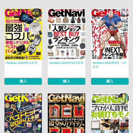
GetNavi 2024年11月号
GetNavi 2024年10.5月号
GetNavi 2024年9月・10
月号
購入
購入
購入