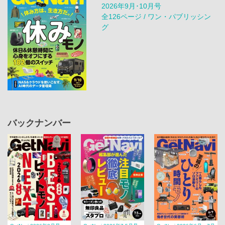
2026年9月･10月号
全126ページ / ワン・パブリッシン
グ
バックナンバー