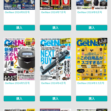
GetNavi 2024年8月号
GetNavi 2024年7月号
GetNavi 2024年6月号
購入
購入
購入
GetNavi 2024年5月号
GetNavi 2024年4月号
GetNavi 2024年3.5月号
購入
購入
購入