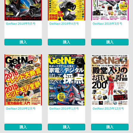
GetNavi 2016年5月号
GetNavi 2016年4月号
GetNavi 2016年3月号
購入
購入
購入
GetNavi 2016年2月号
GetNavi 2016年1月号
GetNavi 2015年12月号
購入
購入
購入