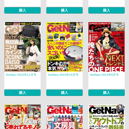
購入
購入
購入
GetNavi 2022年11月号
GetNavi 2022年10月号
GetNavi 2022年9月号
購入
購入
購入