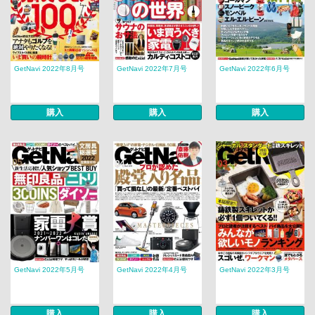
GetNavi 2022年8月号
GetNavi 2022年7月号
GetNavi 2022年6月号
購入
購入
購入
GetNavi 2022年5月号
GetNavi 2022年4月号
GetNavi 2022年3月号
購入
購入
購入