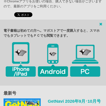
※Chromeアプリをお使いの場合、購入できない場合がございます
ので、最新のアプリをご利用ください。
電子書籍は初めての方へ。マガストアで一度購入すると、スマホ
でもタブレットでもＰＣでも閲覧できます。
最新号
GetNavi 2026年9月･10月号