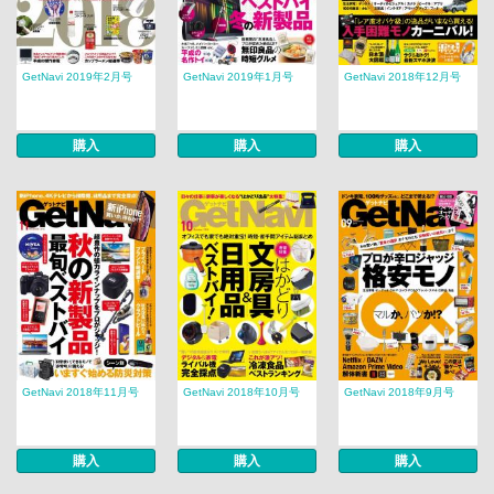
GetNavi 2019年2月号
GetNavi 2019年1月号
GetNavi 2018年12月号
購入
購入
購入
GetNavi 2018年11月号
GetNavi 2018年10月号
GetNavi 2018年9月号
購入
購入
購入