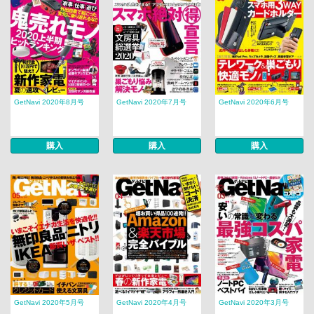
GetNavi 2020年8月号
GetNavi 2020年7月号
GetNavi 2020年6月号
購入
購入
購入
GetNavi 2020年5月号
GetNavi 2020年4月号
GetNavi 2020年3月号