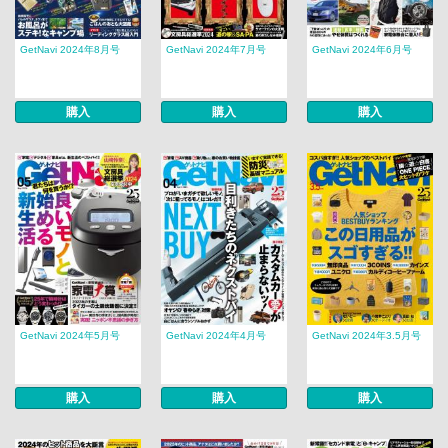
GetNavi 2024年8月号
GetNavi 2024年7月号
GetNavi 2024年6月号
購入
購入
購入
GetNavi 2024年5月号
GetNavi 2024年4月号
GetNavi 2024年3.5月号
購入
購入
購入