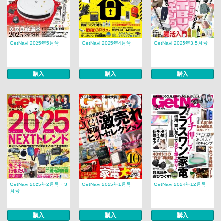
GetNavi 2025年5月号
GetNavi 2025年4月号
GetNavi 2025年3.5月号
購入
購入
購入
GetNavi 2025年2月号・3
GetNavi 2025年1月号
GetNavi 2024年12月号
月号
購入
購入
購入