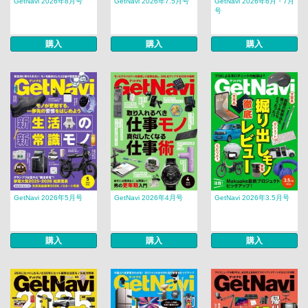
GetNavi 2026年8月号
GetNavi 2026年7.5月号
GetNavi 2026年6月・7月
号
購入
購入
購入
GetNavi 2026年5月号
GetNavi 2026年4月号
GetNavi 2026年3.5月号
購入
購入
購入