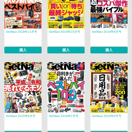
GetNavi 2019年11月号
GetNavi 2019年10月号
GetNavi 2019年9月号
購入
購入
購入
GetNavi 2019年8月号
GetNavi 2019年7月号
GetNavi 2019年6月号