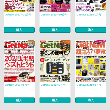
GetNavi 2021年11月号
GetNavi 2021年10月号
GetNavi 2021年9月号
購入
購入
購入
GetNavi 2021年8月号
GetNavi 2021年7月号
GetNavi 2021年6月号
購入
購入
購入