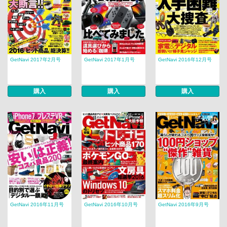
GetNavi 2017年2月号
GetNavi 2017年1月号
GetNavi 2016年12月号
購入
購入
購入
GetNavi 2016年11月号
GetNavi 2016年10月号
GetNavi 2016年9月号