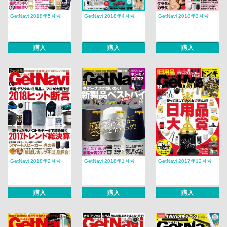
GetNavi 2018年5月号
GetNavi 2018年4月号
GetNavi 2018年3月号
購入
購入
購入
GetNavi 2018年2月号
GetNavi 2018年1月号
GetNavi 2017年12月号
購入
購入
購入