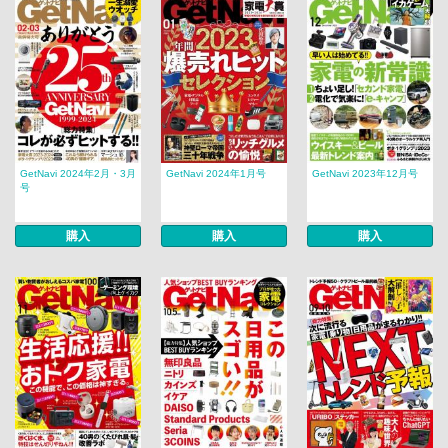
GetNavi 2024年2月・3月
GetNavi 2024年1月号
GetNavi 2023年12月号
号
購入
購入
購入