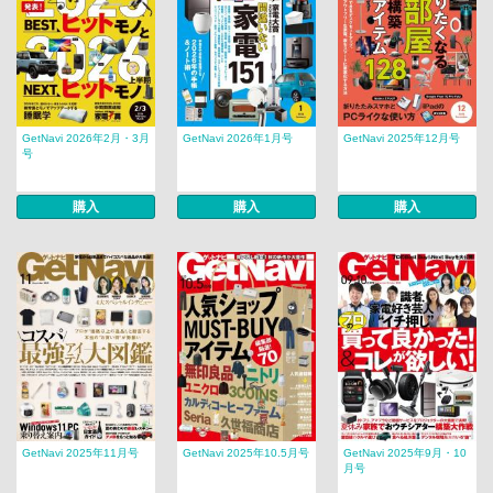
GetNavi 2026年2月・3月
GetNavi 2026年1月号
GetNavi 2025年12月号
号
購入
購入
購入
GetNavi 2025年11月号
GetNavi 2025年10.5月号
GetNavi 2025年9月・10
月号