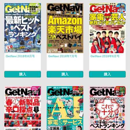
GetNavi 2018年8月号
GetNavi 2018年7月号
GetNavi 2018年6月号
購入
購入
購入