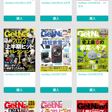
GetNavi 2023年11月号
GetNavi 2023年10.5月号
GetNavi 2023年9月・10
月号
購入
購入
購入
GetNavi 2023年8月号
GetNavi 2023年7月号
GetNavi 2023年6月号
購入
購入
購入