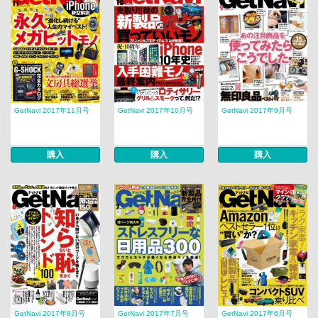
GetNavi 2017年11月号
GetNavi 2017年10月号
GetNavi 2017年9月号
購入
購入
購入
GetNavi 2017年8月号
GetNavi 2017年7月号
GetNavi 2017年6月号