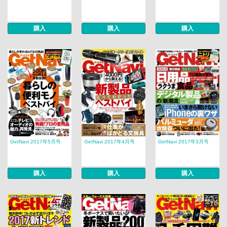
購入
購入
購入
GetNavi 2017年5月号
GetNavi 2017年4月号
GetNavi 2017年3月号
購入
購入
購入