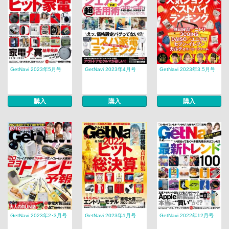
GetNavi 2023年5月号
GetNavi 2023年4月号
GetNavi 2023年3.5月号
購入
購入
購入
GetNavi 2023年2･3月号
GetNavi 2023年1月号
GetNavi 2022年12月号