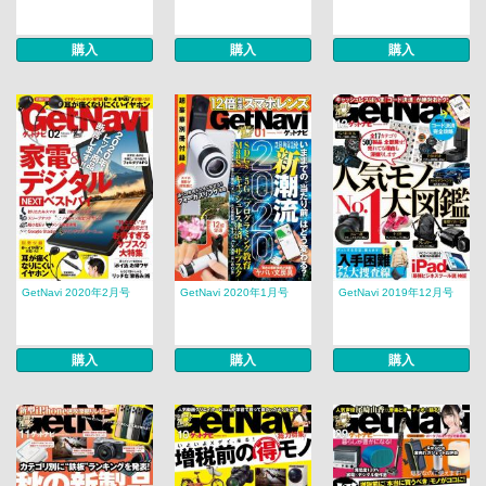
購入
購入
購入
GetNavi 2020年2月号
GetNavi 2020年1月号
GetNavi 2019年12月号
購入
購入
購入