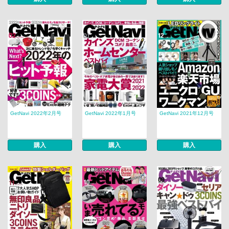
GetNavi 2022年2月号
GetNavi 2022年1月号
GetNavi 2021年12月号
購入
購入
購入