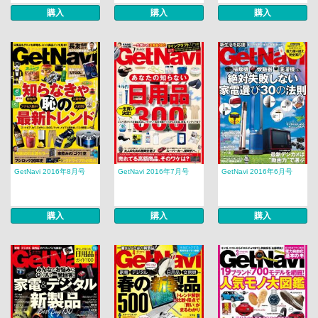
購入
購入
購入
GetNavi 2016年8月号
GetNavi 2016年7月号
GetNavi 2016年6月号
購入
購入
購入