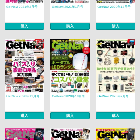
GetNavi 2021年2月号
GetNavi 2021年1月号
GetNavi 2020年12月号
購入
購入
購入
GetNavi 2020年11月号
GetNavi 2020年10月号
GetNavi 2020年9月号
購入
購入
購入