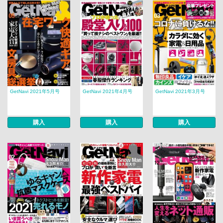
GetNavi 2021年5月号
GetNavi 2021年4月号
GetNavi 2021年3月号
購入
購入
購入