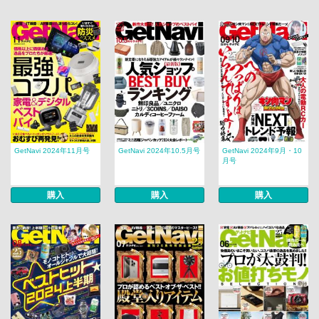
GetNavi 2024年11月号
GetNavi 2024年10.5月号
GetNavi 2024年9月・10
月号
購入
購入
購入