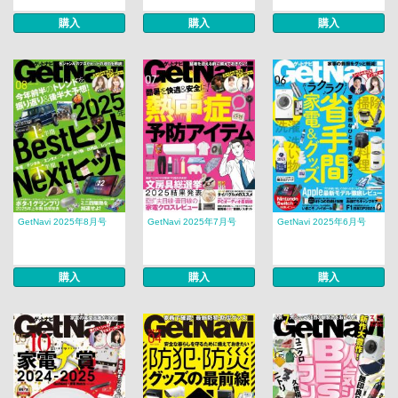
購入
購入
購入
GetNavi 2025年8月号
GetNavi 2025年7月号
GetNavi 2025年6月号
購入
購入
購入