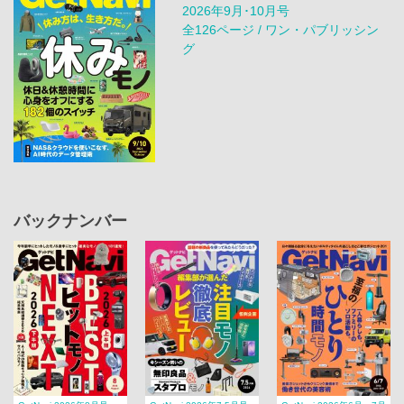
2026年9月･10月号
全126ページ / ワン・パブリッシン
グ
バックナンバー