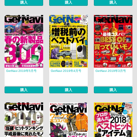
購入
購入
購入
GetNavi 2019年5月号
GetNavi 2019年4月号
GetNavi 2019年3月号
購入
購入
購入